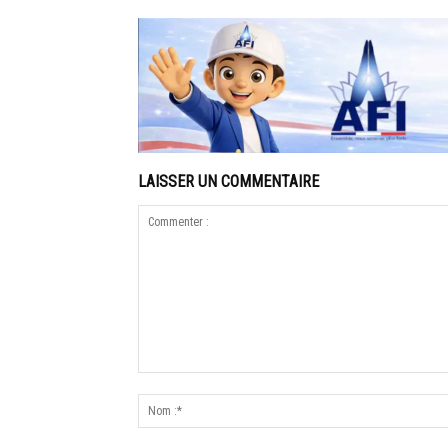
LAISSER UN COMMENTAIRE