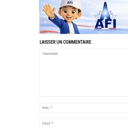
LAISSER UN COMMENTAIRE