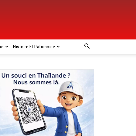
pe
Histoire Et Patrimoine