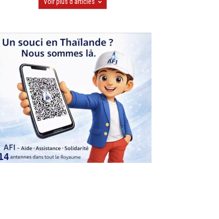
Voir plus d'articles