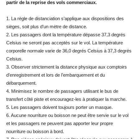
partir de la reprise des vols commerciaux.
1. La règle de distanciation s’applique aux dispositions des
sièges, soit plus d’un mètre de distance.
2. Les passagers dont la température dépasse 37,3 degrés
Celsius ne seront pas acceptés sur le vol. La température
corporelle normale varie de 36,0 degrés Celsius à 37,3 degrés
Celsius.
3. Observer strictement la distance physique aux comptoirs
d’enregistrement et lors de l’embarquement et du
débarquement.
4. Minimisez le nombre de passagers utilisant le bus de
transfert côté piste et encouragez-les à pratiquer la marche.
5. Les passagers doivent toujours porter un masque.
6. Aucune nourriture ou boisson ne peut être servie sur le vol
et les passagers ne peuvent pas apporter leur propre
nourriture ou boisson à bord.