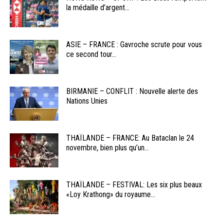
la médaille d’argent...
ASIE – FRANCE : Gavroche scrute pour vous
ce second tour...
BIRMANIE – CONFLIT : Nouvelle alerte des
Nations Unies
THAÏLANDE – FRANCE: Au Bataclan le 24
novembre, bien plus qu’un...
THAÏLANDE – FESTIVAL: Les six plus beaux
«Loy Krathong» du royaume...