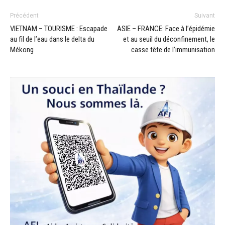
Précédent
Suivant
VIETNAM – TOURISME : Escapade
ASIE – FRANCE: Face à l’épidémie
au fil de l’eau dans le delta du
et au seuil du déconfinement, le
Mékong
casse tête de l’immunisation