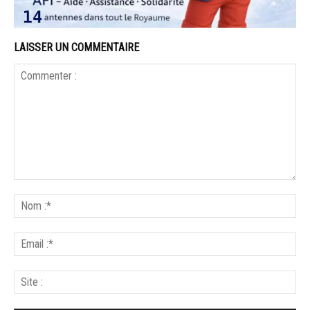
LAISSER UN COMMENTAIRE