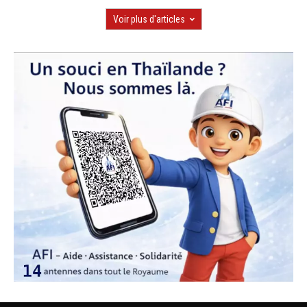
Voir plus d'articles