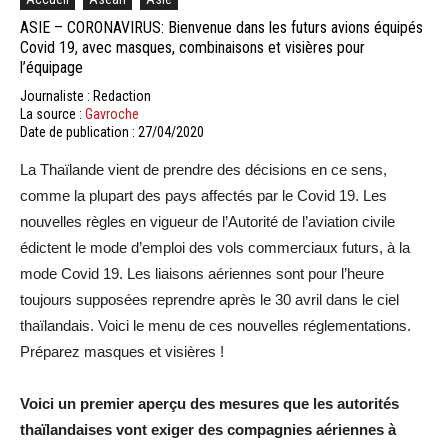
ASIE – CORONAVIRUS: Bienvenue dans les futurs avions équipés
Covid 19, avec masques, combinaisons et visières pour
l’équipage
Journaliste : Redaction
La source :
Gavroche
Date de publication : 27/04/2020
La Thaïlande vient de prendre des décisions en ce sens,
comme la plupart des pays affectés par le Covid 19. Les
nouvelles règles en vigueur de l’Autorité de l’aviation civile
édictent le mode d’emploi des vols commerciaux futurs, à la
mode Covid 19. Les liaisons aériennes sont pour l’heure
toujours supposées reprendre après le 30 avril dans le ciel
thaïlandais. Voici le menu de ces nouvelles réglementations.
Préparez masques et visières !
Voici un premier aperçu des mesures que les autorités
thaïlandaises vont exiger des compagnies aériennes à