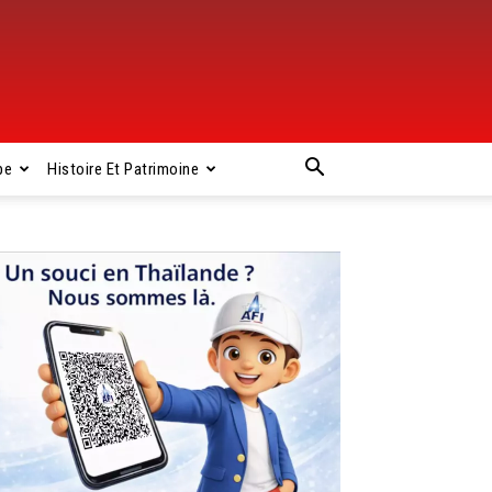
pe
Histoire Et Patrimoine