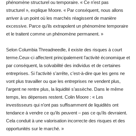
phénomène structurel ou temporaire. « Ce n’est pas
structurel », explique Moore. « Par conséquent, nous allons
arriver à un point où les marchés réagissent de manière
excessive. Parce qu’ils extrapolent un phénomène temporaire
et le traitent comme un phénomène permanent. »
Selon Columbia Threadneedle, il existe des risques à court
terme.Ceux-ci affectent principalement l’activité économique et
par conséquent, la solvabilité des individus et de certaines
entreprises. Si l’activité s’arrête, c’est-à-dire que les gens ne
vont plus travailler ou que les entreprises ne vendent plus,
l’argent ne rentre plus, la liquidité s’assèche. Dans le même
temps, les dépenses restent. Colin Moore : « Les
investisseurs qui n’ont pas suffisamment de liquidités ont
tendance à vendre ce qu’ils peuvent – pas ce qu’ils devraient.
Cela conduit à une valorisation incorrecte des risques et des
opportunités sur le marché. »