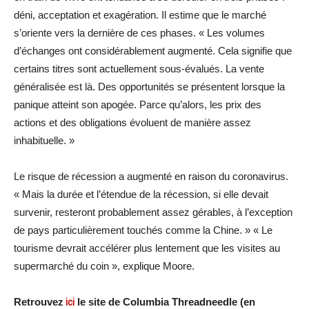
déni, acceptation et exagération. Il estime que le marché
s’oriente vers la dernière de ces phases. « Les volumes
d’échanges ont considérablement augmenté. Cela signifie que
certains titres sont actuellement sous-évalués. La vente
généralisée est là. Des opportunités se présentent lorsque la
panique atteint son apogée. Parce qu’alors, les prix des
actions et des obligations évoluent de manière assez
inhabituelle. »
Le risque de récession a augmenté en raison du coronavirus.
« Mais la durée et l’étendue de la récession, si elle devait
survenir, resteront probablement assez gérables, à l’exception
de pays particulièrement touchés comme la Chine. » « Le
tourisme devrait accélérer plus lentement que les visites au
supermarché du coin », explique Moore.
Retrouvez
ici
le site de Columbia Threadneedle (en