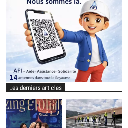
Les derniers articles