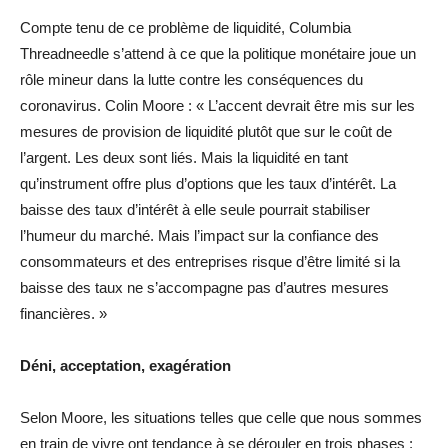
Compte tenu de ce problème de liquidité, Columbia
Threadneedle s’attend à ce que la politique monétaire joue un
rôle mineur dans la lutte contre les conséquences du
coronavirus. Colin Moore : « L’accent devrait être mis sur les
mesures de provision de liquidité plutôt que sur le coût de
l’argent. Les deux sont liés. Mais la liquidité en tant
qu’instrument offre plus d’options que les taux d’intérêt. La
baisse des taux d’intérêt à elle seule pourrait stabiliser
l’humeur du marché. Mais l’impact sur la confiance des
consommateurs et des entreprises risque d’être limité si la
baisse des taux ne s’accompagne pas d’autres mesures
financières. »
Déni, acceptation, exagération
Selon Moore, les situations telles que celle que nous sommes
en train de vivre ont tendance à se dérouler en trois phases :