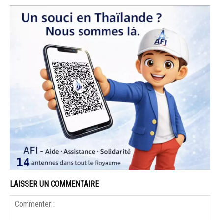
LAISSER UN COMMENTAIRE