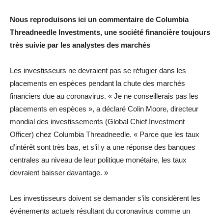
Nous reproduisons ici un commentaire de Columbia
Threadneedle Investments, une société financière toujours
très suivie par les analystes des marchés
Les investisseurs ne devraient pas se réfugier dans les
placements en espèces pendant la chute des marchés
financiers due au coronavirus. « Je ne conseillerais pas les
placements en espèces », a déclaré Colin Moore, directeur
mondial des investissements (Global Chief Investment
Officer) chez Columbia Threadneedle. « Parce que les taux
d’intérêt sont très bas, et s’il y a une réponse des banques
centrales au niveau de leur politique monétaire, les taux
devraient baisser davantage. »
Les investisseurs doivent se demander s’ils considèrent les
événements actuels résultant du coronavirus comme un