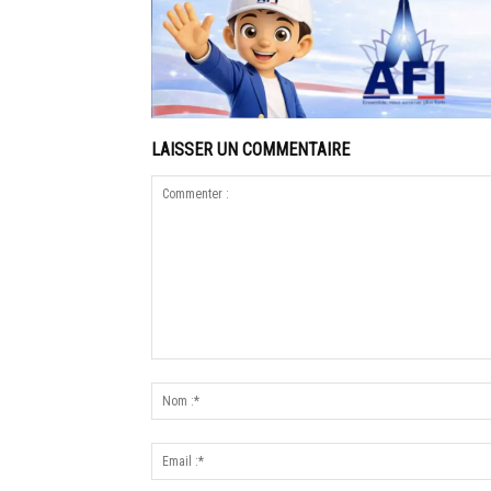
LAISSER UN COMMENTAIRE