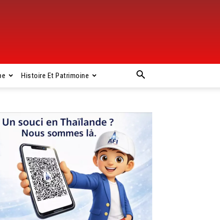
pe
Histoire Et Patrimoine