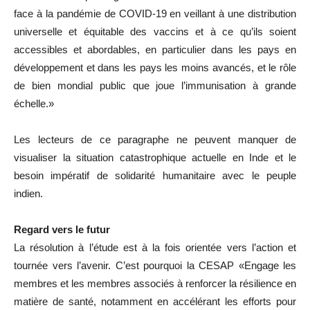
face à la pandémie de COVID-19 en veillant à une distribution
universelle et équitable des vaccins et à ce qu’ils soient
accessibles et abordables, en particulier dans les pays en
développement et dans les pays les moins avancés, et le rôle
de bien mondial public que joue l’immunisation à grande
échelle.»
Les lecteurs de ce paragraphe ne peuvent manquer de
visualiser la situation catastrophique actuelle en Inde et le
besoin impératif de solidarité humanitaire avec le peuple
indien.
Regard vers le futur
La résolution à l’étude est à la fois orientée vers l’action et
tournée vers l’avenir. C’est pourquoi la CESAP «Engage les
membres et les membres associés à renforcer la résilience en
matière de santé, notamment en accélérant les efforts pour