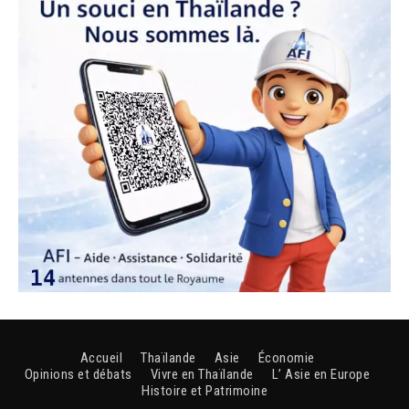
Accueil
Thaïlande
Asie
Économie
Opinions et débats
Vivre en Thaïlande
L’ Asie en Europe
Histoire et Patrimoine