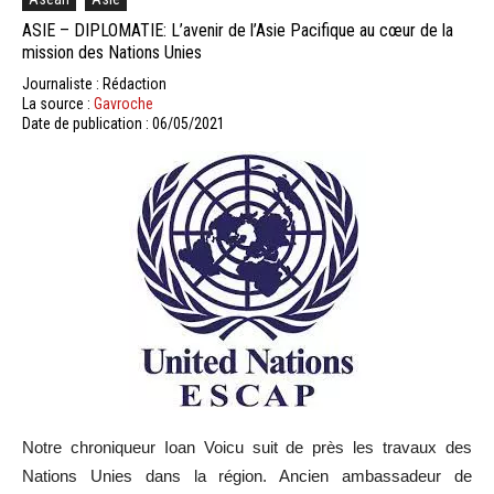
ASIE – DIPLOMATIE: L’avenir de l’Asie Pacifique au cœur de la
mission des Nations Unies
Journaliste : Rédaction
La source :
Gavroche
Date de publication : 06/05/2021
Notre chroniqueur Ioan Voicu suit de près les travaux des
Nations Unies dans la région. Ancien ambassadeur de