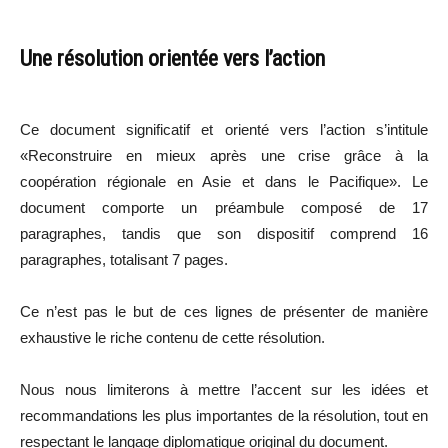
Une résolution orientée vers l’action
Ce document significatif et orienté vers l’action s’intitule
«Reconstruire en mieux après une crise grâce à la
coopération régionale en Asie et dans le Pacifique». Le
document comporte un préambule composé de 17
paragraphes, tandis que son dispositif comprend 16
paragraphes, totalisant 7 pages.
Ce n’est pas le but de ces lignes de présenter de manière
exhaustive le riche contenu de cette résolution.
Nous nous limiterons à mettre l’accent sur les idées et
recommandations les plus importantes de la résolution, tout en
respectant le langage diplomatique original du document.