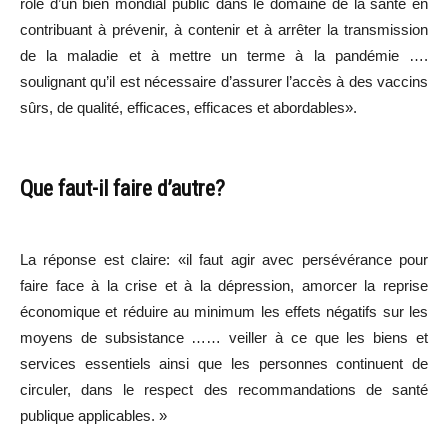
rôle d’un bien mondial public dans le domaine de la santé en
contribuant à prévenir, à contenir et à arrêter la transmission
de la maladie et à mettre un terme à la pandémie ….
soulignant qu’il est nécessaire d’assurer l’accès à des vaccins
sûrs, de qualité, efficaces, efficaces et abordables».
Que faut-il faire d’autre?
La réponse est claire: «il faut agir avec persévérance pour
faire face à la crise et à la dépression, amorcer la reprise
économique et réduire au minimum les effets négatifs sur les
moyens de subsistance …… veiller à ce que les biens et
services essentiels ainsi que les personnes continuent de
circuler, dans le respect des recommandations de santé
publique applicables. »