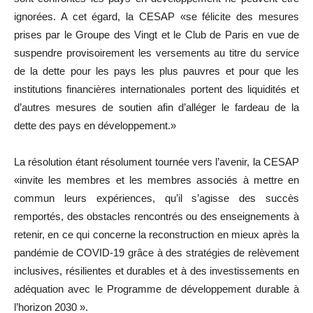
ignorées. A cet égard, la CESAP «se félicite des mesures
prises par le Groupe des Vingt et le Club de Paris en vue de
suspendre provisoirement les versements au titre du service
de la dette pour les pays les plus pauvres et pour que les
institutions financières internationales portent des liquidités et
d’autres mesures de soutien afin d’alléger le fardeau de la
dette des pays en développement.»
La résolution étant résolument tournée vers l’avenir, la CESAP
«invite les membres et les membres associés à mettre en
commun leurs expériences, qu’il s’agisse des succès
remportés, des obstacles rencontrés ou des enseignements à
retenir, en ce qui concerne la reconstruction en mieux après la
pandémie de COVID-19 grâce à des stratégies de relèvement
inclusives, résilientes et durables et à des investissements en
adéquation avec le Programme de développement durable à
l’horizon 2030 ».