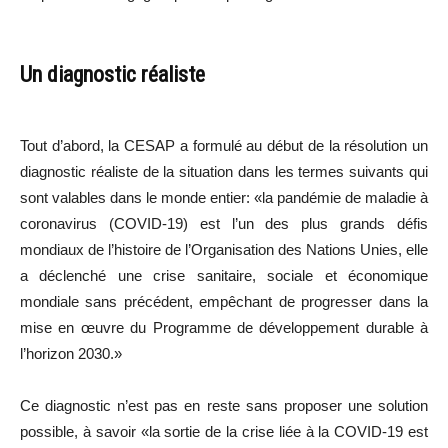
Un diagnostic réaliste
Tout d’abord, la CESAP a formulé au début de la résolution un
diagnostic réaliste de la situation dans les termes suivants qui
sont valables dans le monde entier: «la pandémie de maladie à
coronavirus (COVID-19) est l’un des plus grands défis
mondiaux de l’histoire de l’Organisation des Nations Unies, elle
a déclenché une crise sanitaire, sociale et économique
mondiale sans précédent, empêchant de progresser dans la
mise en œuvre du Programme de développement durable à
l’horizon 2030.»
Ce diagnostic n’est pas en reste sans proposer une solution
possible, à savoir «la sortie de la crise liée à la COVID-19 est