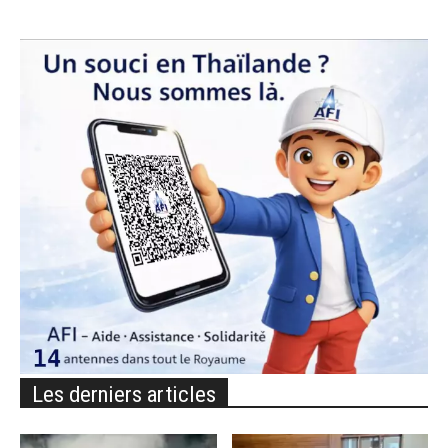
Les derniers articles