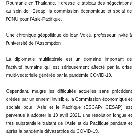
Roumanie en Thaïlande, il dresse le tableau des négociations
au sein de l’Escap, la commission économique et social de
l’ONU pour l’Asie-Pacifique.
Une chronique géopolitique de Ioan Voicu, professeur invité à
l’université de l’Assomption
La diplomatie multilatérale est un domaine important de
l’activité humaine qui est sérieusement affecté par la crise
multi-vectorielle générée par la pandémie COVID-19.
Cependant, malgré les difficultés actuelles sans précédent
créées par un ennemi invisible, la Commission économique et
sociale pour l’Asie et le Pacifique (ESCAP/ CESAP) est
parvenue à adopter le 19 avril 2021, une résolution longue et
très substantielle traitant de l’Asie et du Pacifique pendant et
après la pandémie dévastatrice du COVID-19.