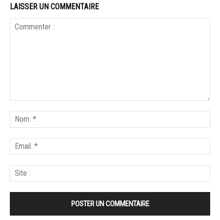
LAISSER UN COMMENTAIRE