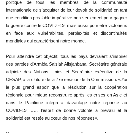
politique de tous les membres de la communauté
internationale de s’acquitter de leur devoir de solidarité en tant
que condition préalable impérative non seulement pour gagner
la guerre contre le COVID -19, mais aussi pour être victorieux
en face aux vulnérabilités, perplexités et discontinuités
mondiales qui caractérisent notre monde.
Pour atteindre cet objectif, tous les pays devraient s’inspirer
des paroles d’Armida Salsiah Alisjahbana, Secrétaire générale
adjointe des Nations Unies et Secrétaire exécutive de la
CESAP, à la clôture de la 77e session de la Commission: «J’ai
le plus grand espoir que la résolution sur la coopération
régionale pour mieux reconstruire après les crises en Asie et
dans le Pacifique intégrera davantage notre réponse au
COVID-19 …… l’esprit de bonne volonté a prévalu et la
solidarité est restée au cœur de nos réponses».