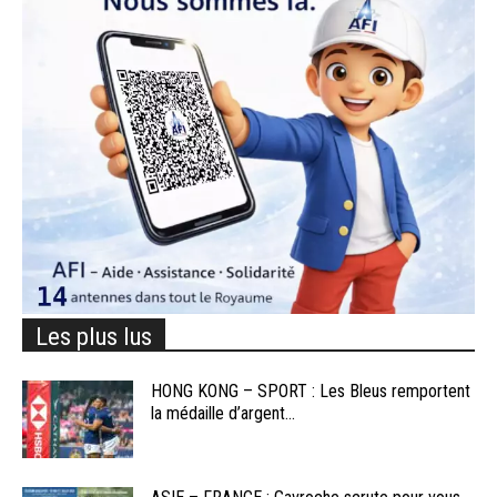
Les plus lus
HONG KONG – SPORT : Les Bleus remportent
la médaille d’argent...