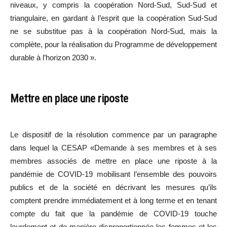
niveaux, y compris la coopération Nord-Sud, Sud-Sud et
triangulaire, en gardant à l’esprit que la coopération Sud-Sud
ne se substitue pas à la coopération Nord-Sud, mais la
complète, pour la réalisation du Programme de développement
durable à l’horizon 2030 ».
Mettre en place une riposte
Le dispositif de la résolution commence par un paragraphe
dans lequel la CESAP «Demande à ses membres et à ses
membres associés de mettre en place une riposte à la
pandémie de COVID-19 mobilisant l’ensemble des pouvoirs
publics et de la société en décrivant les mesures qu’ils
comptent prendre immédiatement et à long terme et en tenant
compte du fait que la pandémie de COVID-19 touche
lourdement et de manière disproportionnée les femmes et les