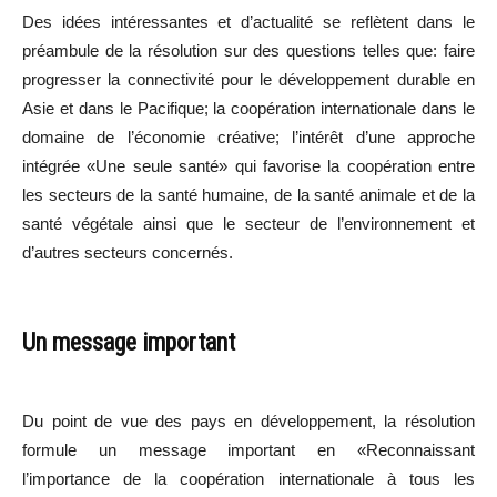
Des idées intéressantes et d’actualité se reflètent dans le
préambule de la résolution sur des questions telles que: faire
progresser la connectivité pour le développement durable en
Asie et dans le Pacifique; la coopération internationale dans le
domaine de l’économie créative; l’intérêt d’une approche
intégrée «Une seule santé» qui favorise la coopération entre
les secteurs de la santé humaine, de la santé animale et de la
santé végétale ainsi que le secteur de l’environnement et
d’autres secteurs concernés.
Un message important
Du point de vue des pays en développement, la résolution
formule un message important en «Reconnaissant
l’importance de la coopération internationale à tous les