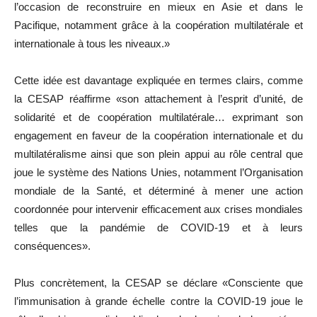
l’occasion de reconstruire en mieux en Asie et dans le
Pacifique, notamment grâce à la coopération multilatérale et
internationale à tous les niveaux.»
Cette idée est davantage expliquée en termes clairs, comme
la CESAP réaffirme «son attachement à l’esprit d’unité, de
solidarité et de coopération multilatérale… exprimant son
engagement en faveur de la coopération internationale et du
multilatéralisme ainsi que son plein appui au rôle central que
joue le système des Nations Unies, notamment l’Organisation
mondiale de la Santé, et déterminé à mener une action
coordonnée pour intervenir efficacement aux crises mondiales
telles que la pandémie de COVID-19 et à leurs
conséquences».
Plus concrètement, la CESAP se déclare «Consciente que
l’immunisation à grande échelle contre la COVID-19 joue le