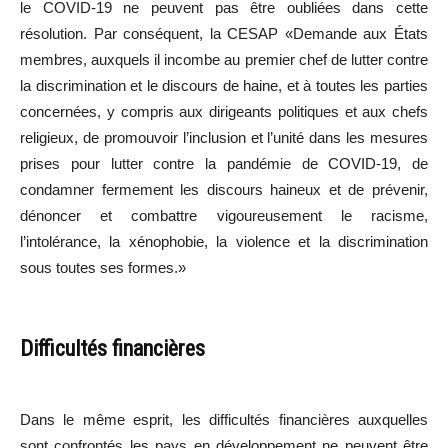
le COVID-19 ne peuvent pas être oubliées dans cette
résolution. Par conséquent, la CESAP «Demande aux États
membres, auxquels il incombe au premier chef de lutter contre
la discrimination et le discours de haine, et à toutes les parties
concernées, y compris aux dirigeants politiques et aux chefs
religieux, de promouvoir l’inclusion et l’unité dans les mesures
prises pour lutter contre la pandémie de COVID-19, de
condamner fermement les discours haineux et de prévenir,
dénoncer et combattre vigoureusement le racisme,
l’intolérance, la xénophobie, la violence et la discrimination
sous toutes ses formes.»
Difficultés financières
Dans le même esprit, les difficultés financières auxquelles
sont confrontés les pays en développement ne peuvent être