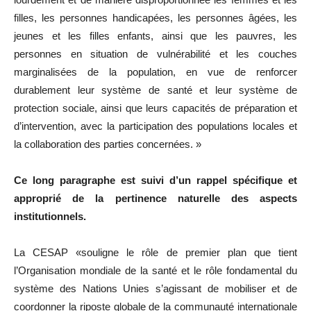
filles, les personnes handicapées, les personnes âgées, les
jeunes et les filles enfants, ainsi que les pauvres, les
personnes en situation de vulnérabilité et les couches
marginalisées de la population, en vue de renforcer
durablement leur système de santé et leur système de
protection sociale, ainsi que leurs capacités de préparation et
d’intervention, avec la participation des populations locales et
la collaboration des parties concernées. »
Ce long paragraphe est suivi d’un rappel spécifique et
approprié de la pertinence naturelle des aspects
institutionnels.
La CESAP «souligne le rôle de premier plan que tient
l’Organisation mondiale de la santé et le rôle fondamental du
système des Nations Unies s’agissant de mobiliser et de
coordonner la riposte globale de la communauté internationale