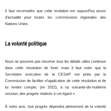
Il faut reconnaître que cette invitation est aujourd’hui assez
d’actualité pour toutes les commissions régionales des
Nations Unies.
La volonté politique
Nous ne pouvons pas résumer tous les détails utiles contenus
dans cette résolution de fond, mais il faut noter que la
Secrétaire exécutive de la CESAP est priée par la
Commission de faciliter «l’application de cette résolution et de
lui rendre compte, (en 2022), à sa soixante-dix-huitième
session, des progrès réalisés à cet égard ».
À notre avis, tout progrès dépendra pleinement de la volonté