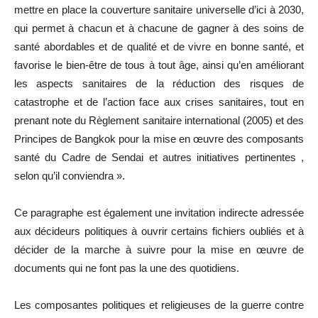
mettre en place la couverture sanitaire universelle d’ici à 2030,
qui permet à chacun et à chacune de gagner à des soins de
santé abordables et de qualité et de vivre en bonne santé, et
favorise le bien-être de tous à tout âge, ainsi qu’en améliorant
les aspects sanitaires de la réduction des risques de
catastrophe et de l’action face aux crises sanitaires, tout en
prenant note du Règlement sanitaire international (2005) et des
Principes de Bangkok pour la mise en œuvre des composants
santé du Cadre de Sendai et autres initiatives pertinentes ,
selon qu’il conviendra ».
Ce paragraphe est également une invitation indirecte adressée
aux décideurs politiques à ouvrir certains fichiers oubliés et à
décider de la marche à suivre pour la mise en œuvre de
documents qui ne font pas la une des quotidiens.
Les composantes politiques et religieuses de la guerre contre