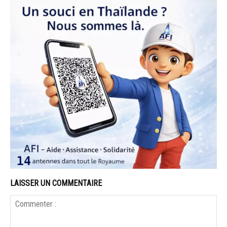
LAISSER UN COMMENTAIRE