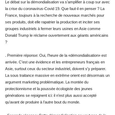
Le débat sur la démondialisation va s’amplifier à coup sur avec
la crise du coronavirus-Covid 19. Que faut-il en penser ? La
France, toujours à la recherche de nouveaux marchés pour
ses produits, doit elle rapatrier la production et inciter ses
groupes industriels à fermer leurs usines en Asie comme
Donald Trump le réclame ouvertement aux géants américains
?
. Première réponse: Oui, l’heure de la «démondialisation» est
arrivée. C’est une évidence et les entrepreneurs français en
Asie, surtout ceux du secteur industriel, doivent s’y préparer.
La sous traitance massive en extrême orient est désormais un
argument marketing problématique. La montée du
protectionnisme et la poussée écologiste des jeunes
générations se rejoignent ici: il n’est plus aussi accepté
qu’avant de produire à l’autre bout du monde.