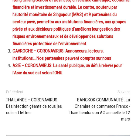
financière et investissement durable. Le centre, soutenu par
l’autorité monétaire de Singapour (MAS) et 9 partenaires du
secteur privé, permettra aux institutions financières, aux groupes
privés et aux décideurs politiques d’améliorer leur gestion des
risques environnementaux et de développer des solutions
financières protectrice de l’environnement.
GAVROCHE – CORONAVIRUS: Annonceurs, lecteurs,
institutions….Nos partenaires peuvent compter sur nous
ASIE – CORONAVIRUS: La santé publique, un défi à relever pour
l’Asie du sud est selon l’ONU
Précédent
Suivant
THAILANDE – CORONAVIRUS:
BANGKOK COMMUNAUTÉ : La
Désinfection géante de tous les
Chambre de commerce Franco-
colis et lettres
Thaie tiendra son AG annuelle le 12
mars