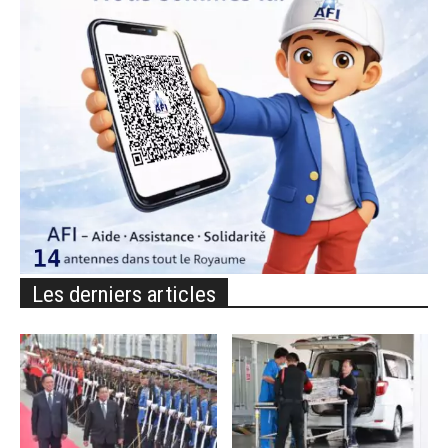
Les derniers articles