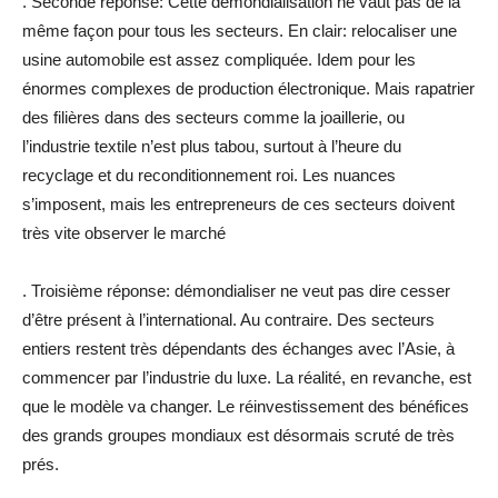
. Seconde réponse: Cette démondialisation ne vaut pas de la
même façon pour tous les secteurs. En clair: relocaliser une
usine automobile est assez compliquée. Idem pour les
énormes complexes de production électronique. Mais rapatrier
des filières dans des secteurs comme la joaillerie, ou
l’industrie textile n’est plus tabou, surtout à l’heure du
recyclage et du reconditionnement roi. Les nuances
s’imposent, mais les entrepreneurs de ces secteurs doivent
très vite observer le marché
. Troisième réponse: démondialiser ne veut pas dire cesser
d’être présent à l’international. Au contraire. Des secteurs
entiers restent très dépendants des échanges avec l’Asie, à
commencer par l’industrie du luxe. La réalité, en revanche, est
que le modèle va changer. Le réinvestissement des bénéfices
des grands groupes mondiaux est désormais scruté de très
prés.