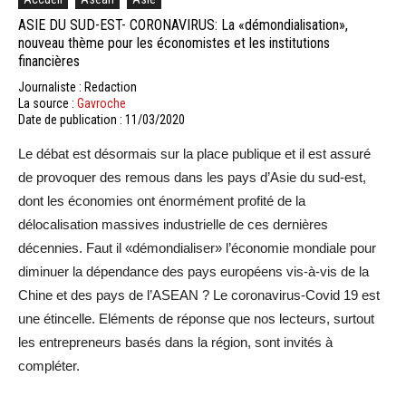
ASIE DU SUD-EST- CORONAVIRUS: La «démondialisation»,
nouveau thème pour les économistes et les institutions
financières
Journaliste : Redaction
La source :
Gavroche
Date de publication : 11/03/2020
Le débat est désormais sur la place publique et il est assuré
de provoquer des remous dans les pays d’Asie du sud-est,
dont les économies ont énormément profité de la
délocalisation massives industrielle de ces dernières
décennies. Faut il «démondialiser» l’économie mondiale pour
diminuer la dépendance des pays européens vis-à-vis de la
Chine et des pays de l’ASEAN ? Le coronavirus-Covid 19 est
une étincelle. Eléments de réponse que nos lecteurs, surtout
les entrepreneurs basés dans la région, sont invités à
compléter.