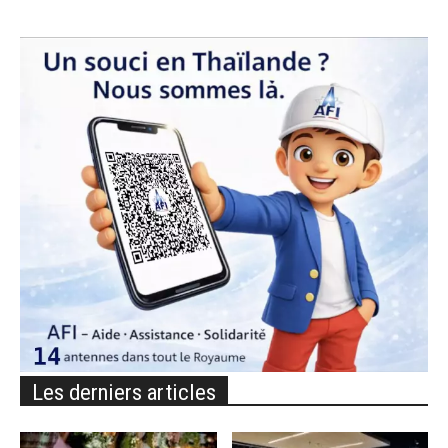
Les derniers articles