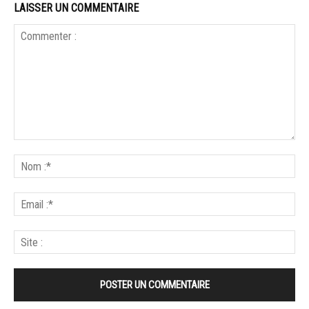
LAISSER UN COMMENTAIRE