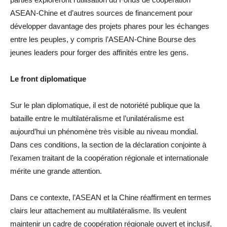
ASEAN-Chine et d’autres sources de financement pour
développer davantage des projets phares pour les échanges
entre les peuples, y compris l’ASEAN-Chine Bourse des
jeunes leaders pour forger des affinités entre les gens.
Le front diplomatique
Sur le plan diplomatique, il est de notoriété publique que la
bataille entre le multilatéralisme et l’unilatéralisme est
aujourd’hui un phénomène très visible au niveau mondial.
Dans ces conditions, la section de la déclaration conjointe à
l’examen traitant de la coopération régionale et internationale
mérite une grande attention.
Dans ce contexte, l’ASEAN et la Chine réaffirment en termes
clairs leur attachement au multilatéralisme. Ils veulent
maintenir un cadre de coopération régionale ouvert et inclusif,