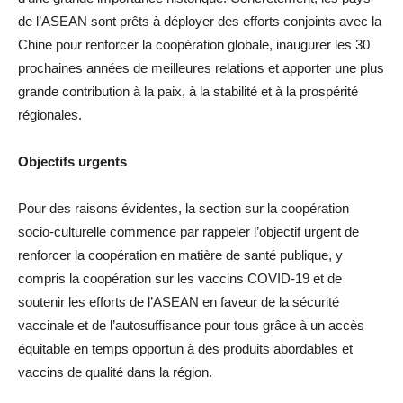
de l’ASEAN sont prêts à déployer des efforts conjoints avec la
Chine pour renforcer la coopération globale, inaugurer les 30
prochaines années de meilleures relations et apporter une plus
grande contribution à la paix, à la stabilité et à la prospérité
régionales.
Objectifs urgents
Pour des raisons évidentes, la section sur la coopération
socio-culturelle commence par rappeler l’objectif urgent de
renforcer la coopération en matière de santé publique, y
compris la coopération sur les vaccins COVID-19 et de
soutenir les efforts de l’ASEAN en faveur de la sécurité
vaccinale et de l’autosuffisance pour tous grâce à un accès
équitable en temps opportun à des produits abordables et
vaccins de qualité dans la région.