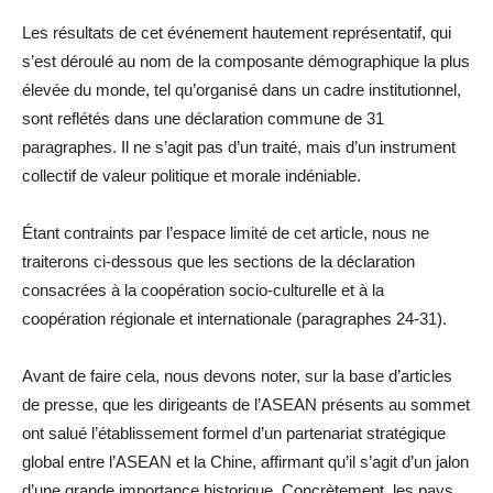
Les résultats de cet événement hautement représentatif, qui
s’est déroulé au nom de la composante démographique la plus
élevée du monde, tel qu’organisé dans un cadre institutionnel,
sont reflétés dans une déclaration commune de 31
paragraphes. Il ne s’agit pas d’un traité, mais d’un instrument
collectif de valeur politique et morale indéniable.
Étant contraints par l’espace limité de cet article, nous ne
traiterons ci-dessous que les sections de la déclaration
consacrées à la coopération socio-culturelle et à la
coopération régionale et internationale (paragraphes 24-31).
Avant de faire cela, nous devons noter, sur la base d’articles
de presse, que les dirigeants de l’ASEAN présents au sommet
ont salué l’établissement formel d’un partenariat stratégique
global entre l’ASEAN et la Chine, affirmant qu’il s’agit d’un jalon
d’une grande importance historique. Concrètement, les pays