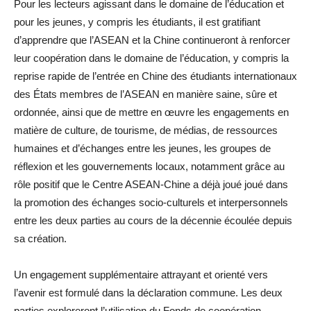
Pour les lecteurs agissant dans le domaine de l’éducation et
pour les jeunes, y compris les étudiants, il est gratifiant
d’apprendre que l’ASEAN et la Chine continueront à renforcer
leur coopération dans le domaine de l’éducation, y compris la
reprise rapide de l’entrée en Chine des étudiants internationaux
des États membres de l’ASEAN en manière saine, sûre et
ordonnée, ainsi que de mettre en œuvre les engagements en
matière de culture, de tourisme, de médias, de ressources
humaines et d’échanges entre les jeunes, les groupes de
réflexion et les gouvernements locaux, notamment grâce au
rôle positif que le Centre ASEAN-Chine a déjà joué joué dans
la promotion des échanges socio-culturels et interpersonnels
entre les deux parties au cours de la décennie écoulée depuis
sa création.
Un engagement supplémentaire attrayant et orienté vers
l’avenir est formulé dans la déclaration commune. Les deux
parties exploreront l’utilisation du Fonds de coopération