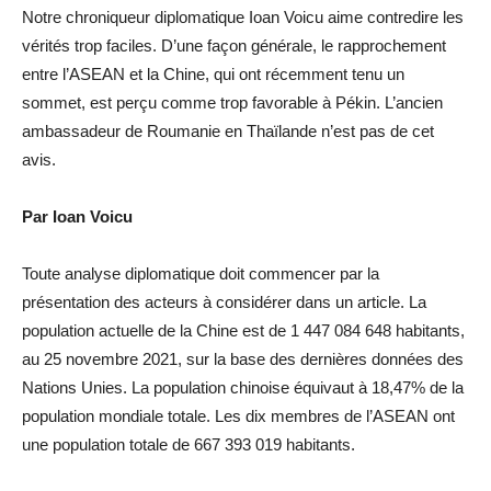
Notre chroniqueur diplomatique Ioan Voicu aime contredire les
vérités trop faciles. D’une façon générale, le rapprochement
entre l’ASEAN et la Chine, qui ont récemment tenu un
sommet, est perçu comme trop favorable à Pékin. L’ancien
ambassadeur de Roumanie en Thaïlande n’est pas de cet
avis.
Par Ioan Voicu
Toute analyse diplomatique doit commencer par la
présentation des acteurs à considérer dans un article. La
population actuelle de la Chine est de 1 447 084 648 habitants,
au 25 novembre 2021, sur la base des dernières données des
Nations Unies. La population chinoise équivaut à 18,47% de la
population mondiale totale. Les dix membres de l’ASEAN ont
une population totale de 667 393 019 habitants.