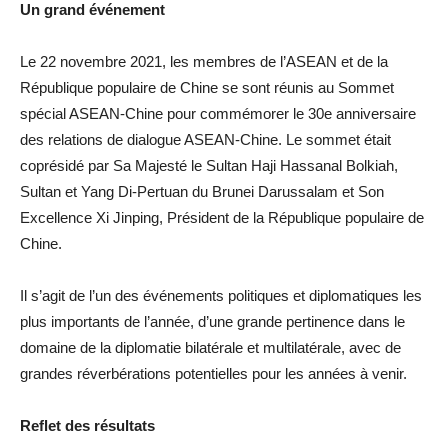
Un grand événement
Le 22 novembre 2021, les membres de l’ASEAN et de la
République populaire de Chine se sont réunis au Sommet
spécial ASEAN-Chine pour commémorer le 30e anniversaire
des relations de dialogue ASEAN-Chine. Le sommet était
coprésidé par Sa Majesté le Sultan Haji Hassanal Bolkiah,
Sultan et Yang Di-Pertuan du Brunei Darussalam et Son
Excellence Xi Jinping, Président de la République populaire de
Chine.
Il s’agit de l’un des événements politiques et diplomatiques les
plus importants de l’année, d’une grande pertinence dans le
domaine de la diplomatie bilatérale et multilatérale, avec de
grandes réverbérations potentielles pour les années à venir.
Reflet des résultats