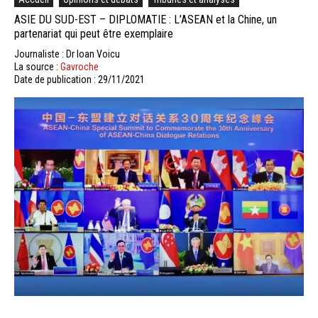
ASIE DU SUD-EST – DIPLOMATIE : L’ASEAN et la Chine, un
partenariat qui peut être exemplaire
Journaliste : Dr Ioan Voicu
La source :
Gavroche
Date de publication : 29/11/2021