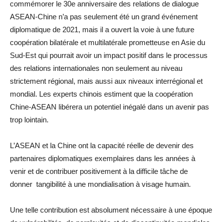
commémorer le 30e anniversaire des relations de dialogue
ASEAN-Chine n’a pas seulement été un grand événement
diplomatique de 2021, mais il a ouvert la voie à une future
coopération bilatérale et multilatérale prometteuse en Asie du
Sud-Est qui pourrait avoir un impact positif dans le processus
des relations internationales non seulement au niveau
strictement régional, mais aussi aux niveaux interrégional et
mondial. Les experts chinois estiment que la coopération
Chine-ASEAN libérera un potentiel inégalé dans un avenir pas
trop lointain.
L’ASEAN et la Chine ont la capacité réelle de devenir des
partenaires diplomatiques exemplaires dans les années à
venir et de contribuer positivement à la difficile tâche de
donner tangibilité à une mondialisation à visage humain.
Une telle contribution est absolument nécessaire à une époque