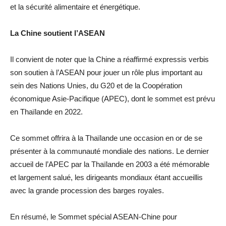
et la sécurité alimentaire et énergétique.
La Chine soutient l’ASEAN
Il convient de noter que la Chine a réaffirmé expressis verbis
son soutien à l’ASEAN pour jouer un rôle plus important au
sein des Nations Unies, du G20 et de la Coopération
économique Asie-Pacifique (APEC), dont le sommet est prévu
en Thaïlande en 2022.
Ce sommet offrira à la Thaïlande une occasion en or de se
présenter à la communauté mondiale des nations. Le dernier
accueil de l’APEC par la Thaïlande en 2003 a été mémorable
et largement salué, les dirigeants mondiaux étant accueillis
avec la grande procession des barges royales.
En résumé, le Sommet spécial ASEAN-Chine pour