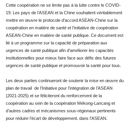
Cette coopération ne se limite pas à la lutte contre le COVID-
19. Les pays de l’ASEAN et la Chine souhaitent véritablement
mettre en œuvre le protocole d’accord ASEAN-Chine sur la
coopération en matière de santé et l’initiative de coopération
ASEAN-Chine en matière de santé publique. Ce document est
lié à un programme sur la capacité de préparation aux
urgences de santé publique afin d’améliorer les capacités
institutionnelles pour mieux faire face aux défis des futures
urgences de santé publique et promouvoir la santé pour tous.
Les deux parties continueront de soutenir la mise en œuvre du
plan de travail de l’Initiative pour l’intégration de l’ASEAN
(2021-2025) et se féliciteront du renforcement de la
coopération au sein de la coopération Mékong-Lancang et
d’autres cadres et mécanismes sous-régionaux pertinents
pour réduire l’écart de développement. dans l’ASEAN.