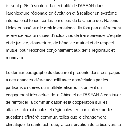
ils sont prêts à soutenir la centralité de l’ASEAN dans
l’architecture régionale en évolution et à réaliser un système
international fondé sur les principes de la Charte des Nations
Unies et basé sur le droit international. Ils font particulièrement
référence aux principes d’inclusivité, de transparence, d’équité
et de justice, d’ouverture, de bénéfice mutuel et de respect
mutuel pour répondre conjointement aux défis régionaux et
mondiaux.
Le dernier paragraphe du document présenté dans ces pages
a des chances d’être accueilli avec appréciation par les
partisans sincères du multilatéralisme. Il contient un
engagement très actuel de la Chine et de l’ASEAN à continuer
de renforcer la communication et la coopération sur les
affaires internationales et régionales, en particulier sur des
questions d’intérêt commun, telles que le changement
climatique, la santé publique, la conservation de la biodiversité