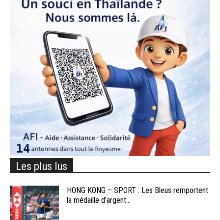
Les plus lus
HONG KONG – SPORT : Les Bleus remportent
la médaille d’argent...