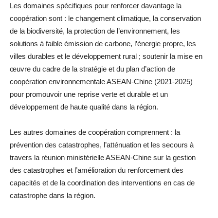
Les domaines spécifiques pour renforcer davantage la
coopération sont : le changement climatique, la conservation
de la biodiversité, la protection de l’environnement, les
solutions à faible émission de carbone, l’énergie propre, les
villes durables et le développement rural ; soutenir la mise en
œuvre du cadre de la stratégie et du plan d’action de
coopération environnementale ASEAN-Chine (2021-2025)
pour promouvoir une reprise verte et durable et un
développement de haute qualité dans la région.
Les autres domaines de coopération comprennent : la
prévention des catastrophes, l’atténuation et les secours à
travers la réunion ministérielle ASEAN-Chine sur la gestion
des catastrophes et l’amélioration du renforcement des
capacités et de la coordination des interventions en cas de
catastrophe dans la région.