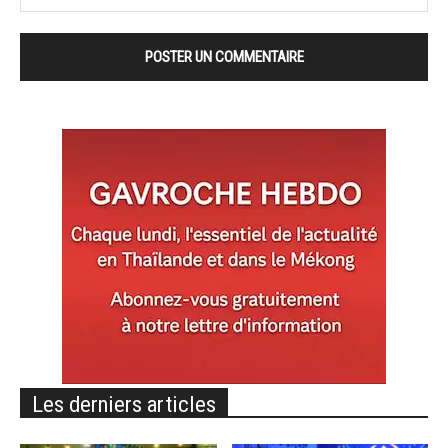
Les derniers articles