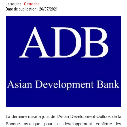
La source :
Gavroche
Date de publication : 26/07/2021
La dernière mise à jour de l’Asian Development Outlook de la
Banque asiatique pour le développement confirme les