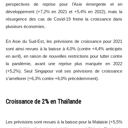
perspectives de reprise pour l’Asie émergente et en
développement (+7,2% en 2021 et +5,4% en 2022), mais la
résurgence des cas de Covid-19 freine la croissance dans
plusieurs économies.
En Asie du Sud-Est, les prévisions de croissance pour 2021
sont ainsi revues à la baisse à 4,0% (contre +4,4% anticipés
en avril), en raison de nouvelles restrictions pour lutter contre
la pandémie, avant une reprise plus marquée en 2022
(+5,2%). Seul Singapour voit ses prévisions de croissance
s’améliorer (+6,3% contre +6,0% précédemment).
Croissance de 2% en Thaïlande
Les prévisions sont revues à la baisse pour la Malaisie (+5,5%