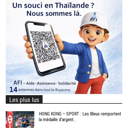
Les plus lus
HONG KONG – SPORT : Les Bleus remportent
la médaille d’argent...