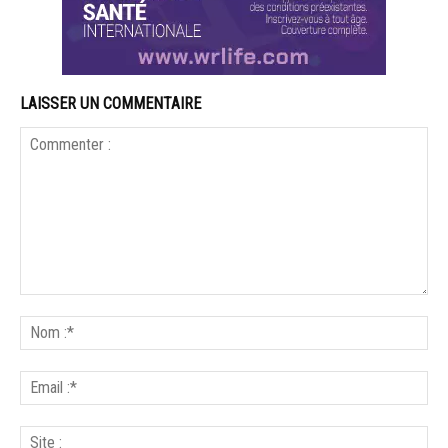
LAISSER UN COMMENTAIRE