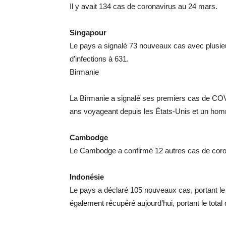
Il y avait 134 cas de coronavirus au 24 mars.
Singapour
Le pays a signalé 73 nouveaux cas avec plusieu
d’infections à 631.
Birmanie
La Birmanie a signalé ses premiers cas de CO
ans voyageant depuis les États-Unis et un ho
Cambodge
Le Cambodge a confirmé 12 autres cas de coron
Indonésie
Le pays a déclaré 105 nouveaux cas, portant le
également récupéré aujourd’hui, portant le total