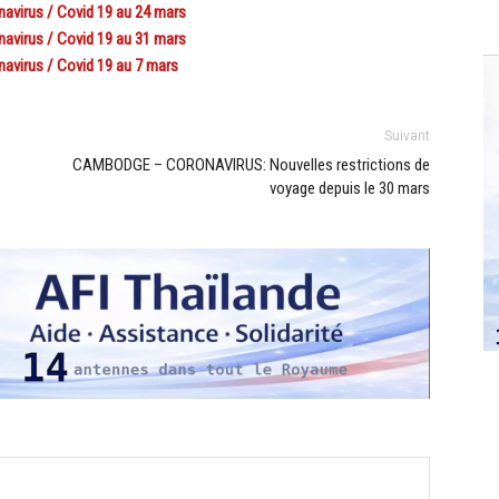
navirus / Covid 19 au 24 mars
navirus / Covid 19 au 31 mars
navirus / Covid 19 au 7 mars
Suivant
CAMBODGE – CORONAVIRUS: Nouvelles restrictions de
voyage depuis le 30 mars