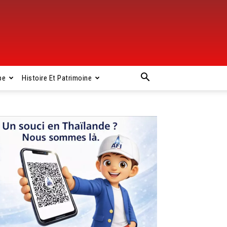
pe
Histoire Et Patrimoine