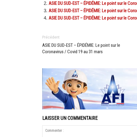
ASIE DU SUD-EST – ÉPIDÉMIE: Le point sur le Coro
ASIE DU SUD-EST – ÉPIDÉMIE: Le point sur le Coro
ASIE DU SUD-EST – ÉPIDÉMIE: Le point sur le Coro
Précédent
ASIE DU SUD-EST – ÉPIDÉMIE: Le point sur le
Coronavirus / Covid 19 au 31 mars
LAISSER UN COMMENTAIRE