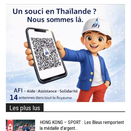
Les plus lus
HONG KONG – SPORT : Les Bleus remportent
la médaille d’argent...