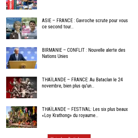
ASIE – FRANCE : Gavroche scrute pour vous
ce second tour...
BIRMANIE – CONFLIT : Nouvelle alerte des
Nations Unies
THAÏLANDE – FRANCE: Au Bataclan le 24
novembre, bien plus qu’un...
THAÏLANDE – FESTIVAL: Les six plus beaux
«Loy Krathong» du royaume...