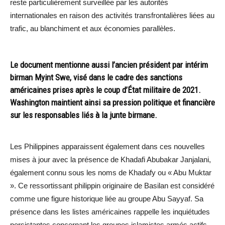
reste particulièrement surveillée par les autorités
internationales en raison des activités transfrontalières liées au
trafic, au blanchiment et aux économies parallèles.
Le document mentionne aussi l’ancien président par intérim
birman Myint Swe, visé dans le cadre des sanctions
américaines prises après le coup d’État militaire de 2021.
Washington maintient ainsi sa pression politique et financière
sur les responsables liés à la junte birmane.
Les Philippines apparaissent également dans ces nouvelles
mises à jour avec la présence de Khadafi Abubakar Janjalani,
également connu sous les noms de Khadafy ou « Abu Muktar
». Ce ressortissant philippin originaire de Basilan est considéré
comme une figure historique liée au groupe Abu Sayyaf. Sa
présence dans les listes américaines rappelle les inquiétudes
persistantes concernant les groupes islamistes armés actifs