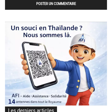
Les derniers articles