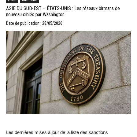
ASIE DU SUD-EST – ÉTATS-UNIS : Les réseaux birmans de
nouveau ciblés par Washington
Date de publication : 28/05/2026
Les dernières mises à jour de la liste des sanctions