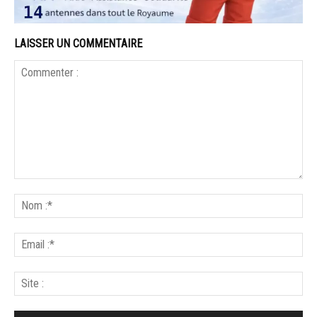
LAISSER UN COMMENTAIRE