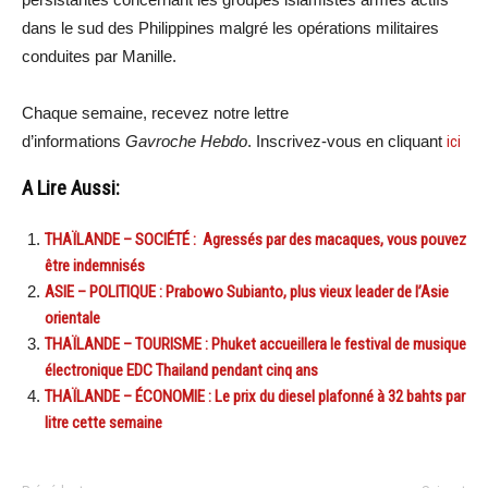
dans le sud des Philippines malgré les opérations militaires
conduites par Manille.
Chaque semaine, recevez notre lettre
d’informations
Gavroche Hebdo
. Inscrivez-vous en cliquant
ici
A Lire Aussi:
THAÏLANDE – SOCIÉTÉ : Agressés par des macaques, vous pouvez
être indemnisés
ASIE – POLITIQUE : Prabowo Subianto, plus vieux leader de l’Asie
orientale
THAÏLANDE – TOURISME : Phuket accueillera le festival de musique
électronique EDC Thailand pendant cinq ans
THAÏLANDE – ÉCONOMIE : Le prix du diesel plafonné à 32 bahts par
litre cette semaine