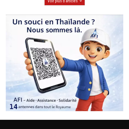
Voir plus d'articles