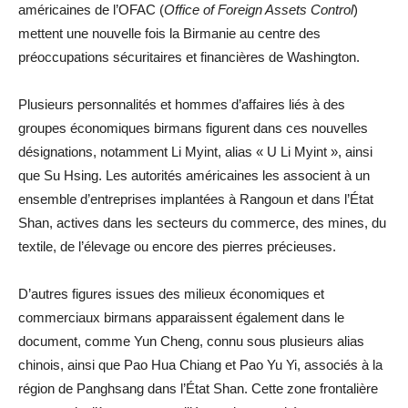
américaines de l’OFAC (
Office of Foreign Assets Control
)
mettent une nouvelle fois la Birmanie au centre des
préoccupations sécuritaires et financières de Washington.
Plusieurs personnalités et hommes d’affaires liés à des
groupes économiques birmans figurent dans ces nouvelles
désignations, notamment Li Myint, alias « U Li Myint », ainsi
que Su Hsing. Les autorités américaines les associent à un
ensemble d’entreprises implantées à Rangoun et dans l’État
Shan, actives dans les secteurs du commerce, des mines, du
textile, de l’élevage ou encore des pierres précieuses.
D’autres figures issues des milieux économiques et
commerciaux birmans apparaissent également dans le
document, comme Yun Cheng, connu sous plusieurs alias
chinois, ainsi que Pao Hua Chiang et Pao Yu Yi, associés à la
région de Panghsang dans l’État Shan. Cette zone frontalière