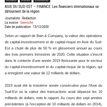
ASIE DU SUD-EST – FINANCE: Les financiers internationaux se
détournent de la région
Journaliste : Redaction
La source :
Gavroche
Date de publication : 13/12/2020
Selon un rapport de Bain & Company, la valeur des opérations
de capital-investissement et de capital-risque en Asie du Sud-
Est a chuté de plus de 50 % en glissement annuel au cours
des trois premiers trimestres de 2020. Cette situation s’inscrit
dans le contexte d’une année 2019 florissante pour le secteur
du capital-investissement et du capital-risque de la région, qui
a enregistré une valeur de 12 milliards de dollars.
2019 avait été la troisième année consécutive pour l’Asie du
Sud-Est où la valeur des transactions avait dépassé les 10
milliards de dollars, note le rapport. Au cours des sept années
précédentes (à l’exception de 10 milliards de dollars en 2014),