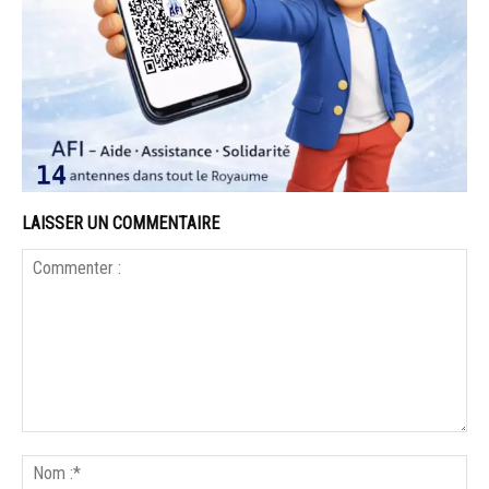
LAISSER UN COMMENTAIRE