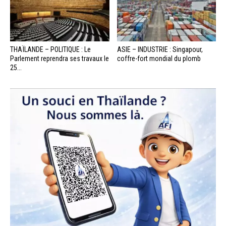
THAÏLANDE – POLITIQUE : Le
ASIE – INDUSTRIE : Singapour,
Parlement reprendra ses travaux le
coffre-fort mondial du plomb
25...