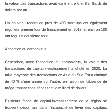
la valeur des transactions avait varié entre 6 et 8 milliards de
dollars par an.
Un nouveau record de près de 400 start-ups ont également
reçu leur premier tour de financement en 2019, et environ 100
ont reçu un deuxième tour.
Apparition du coronavirus
Cependant, avec l’apparition du coronavirus, la valeur des
transactions de capital-investissement a chuté en 2020. La
taille moyenne des transactions en Asie du Sud-Est a diminué
de 40 % d’une année sur l’autre, en raison de l’absence de
méga-transactions dépassant le milliard de dollars.
Plusieurs fonds de capital-investissement de la région se
trouvent désormais dans l’incapacité de lever des capitaux