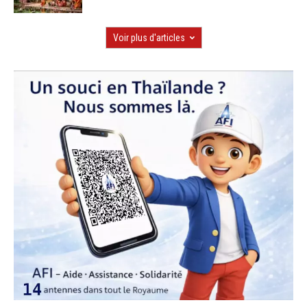
Voir plus d'articles