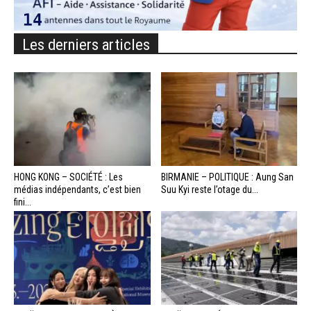
Les derniers articles
HONG KONG – SOCIÉTÉ : Les
BIRMANIE – POLITIQUE : Aung San
médias indépendants, c’est bien
Suu Kyi reste l’otage du...
fini...