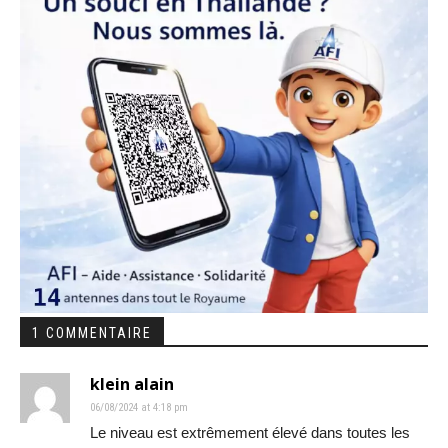
1 COMMENTAIRE
klein alain
06/08/2024 at 4:18 pm
Le niveau est extrêmement élevé dans toutes les