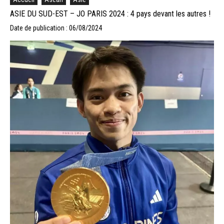
ASIE DU SUD-EST – JO PARIS 2024 : 4 pays devant les autres !
Date de publication : 06/08/2024