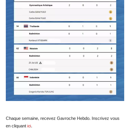
Chaque semaine, recevez Gavroche Hebdo. Inscrivez vous
en cliquant
ici
.