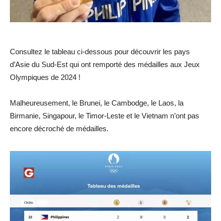
Consultez le tableau ci-dessous pour découvrir les pays
d’Asie du Sud-Est qui ont remporté des médailles aux Jeux
Olympiques de 2024 !
Malheureusement, le Brunei, le Cambodge, le Laos, la
Birmanie, Singapour, le Timor-Leste et le Vietnam n’ont pas
encore décroché de médailles.