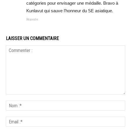
catégories pour envisager une médaille. Bravo à
Kunlavut qui sauve l’honneur du SE asiatique.
Répondre
LAISSER UN COMMENTAIRE