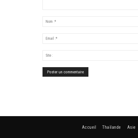
Accueil
Thaïlande
Asie