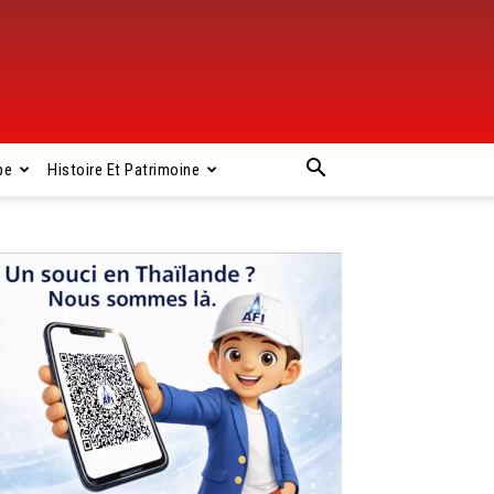
pe
Histoire Et Patrimoine