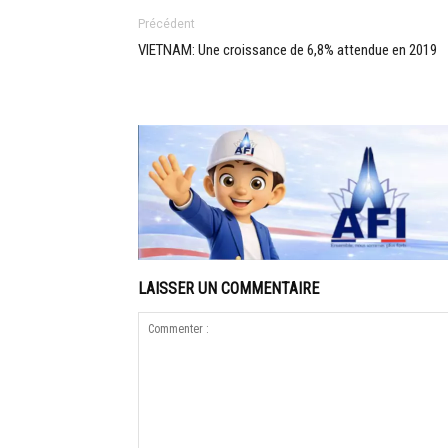
Précédent
VIETNAM: Une croissance de 6,8% attendue en 2019
LAISSER UN COMMENTAIRE