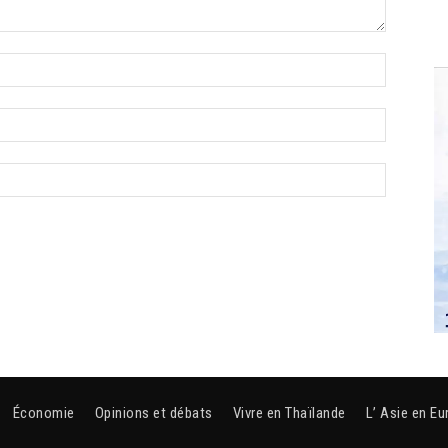
Économie
Opinions et débats
Vivre en Thaïlande
L’ Asie en Eu