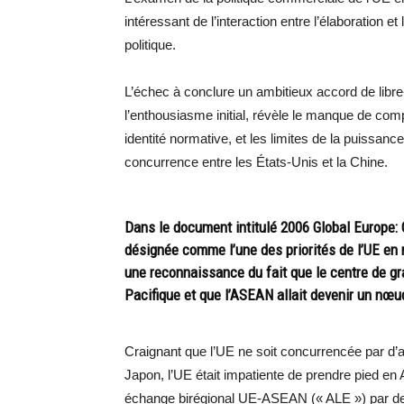
intéressant de l’interaction entre l’élaboration et
politique.
L’échec à conclure un ambitieux accord de libre
l’enthousiasme initial, révèle le manque de com
identité normative, et les limites de la puissa
concurrence entre les États-Unis et la Chine.
Dans le document intitulé 2006 Global Europe: 
désignée comme l’une des priorités de l’UE en 
une reconnaissance du fait que le centre de gr
Pacifique et que l’ASEAN allait devenir un nœu
Craignant que l’UE ne soit concurrencée par d’a
Japon, l’UE était impatiente de prendre pied en 
échange birégional UE-ASEAN (« ALE ») par de