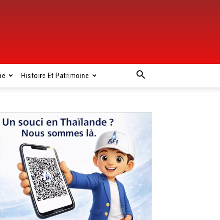
pe
Histoire Et Patrimoine