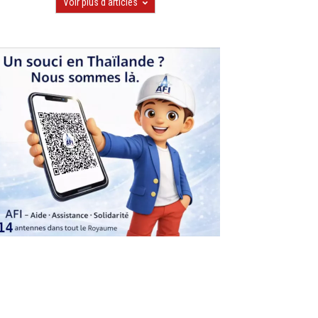
Voir plus d'articles