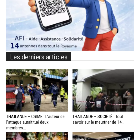
Les derniers articles
THAÏLANDE – CRIME : L’auteur de
THAÏLANDE – SOCIÉTÉ : Tout
l’attaque aurait tué deux
savoir sur le meurtrier de 14...
membres...