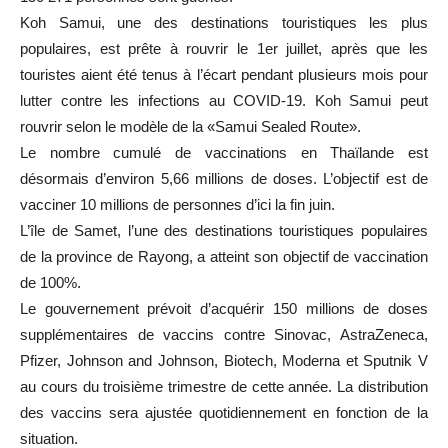
Koh Samui, une des destinations touristiques les plus
populaires, est prête à rouvrir le 1er juillet, après que les
touristes aient été tenus à l’écart pendant plusieurs mois pour
lutter contre les infections au COVID-19. Koh Samui peut
rouvrir selon le modèle de la «Samui Sealed Route».
Le nombre cumulé de vaccinations en Thaïlande est
désormais d’environ 5,66 millions de doses. L’objectif est de
vacciner 10 millions de personnes d’ici la fin juin.
L’île de Samet, l’une des destinations touristiques populaires
de la province de Rayong, a atteint son objectif de vaccination
de 100%.
Le gouvernement prévoit d’acquérir 150 millions de doses
supplémentaires de vaccins contre Sinovac, AstraZeneca,
Pfizer, Johnson and Johnson, Biotech, Moderna et Sputnik V
au cours du troisième trimestre de cette année. La distribution
des vaccins sera ajustée quotidiennement en fonction de la
situation.