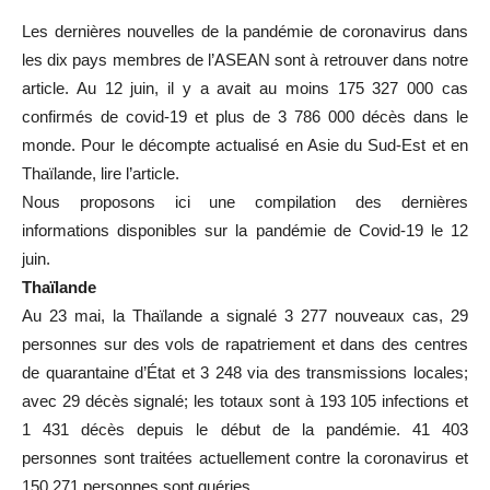
Les dernières nouvelles de la pandémie de coronavirus dans
les dix pays membres de l’ASEAN sont à retrouver dans notre
article. Au 12 juin, il y a avait au moins 175 327 000 cas
confirmés de covid-19 et plus de 3 786 000 décès dans le
monde. Pour le décompte actualisé en Asie du Sud-Est et en
Thaïlande, lire l’article.
Nous proposons ici une compilation des dernières
informations disponibles sur la pandémie de Covid-19 le 12
juin.
Thaïlande
Au 23 mai, la Thaïlande a signalé 3 277 nouveaux cas, 29
personnes sur des vols de rapatriement et dans des centres
de quarantaine d’État et 3 248 via des transmissions locales;
avec 29 décès signalé; les totaux sont à 193 105 infections et
1 431 décès depuis le début de la pandémie. 41 403
personnes sont traitées actuellement contre la coronavirus et
150 271 personnes sont guéries.