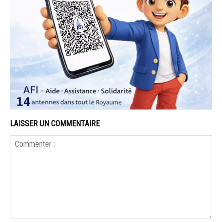
LAISSER UN COMMENTAIRE