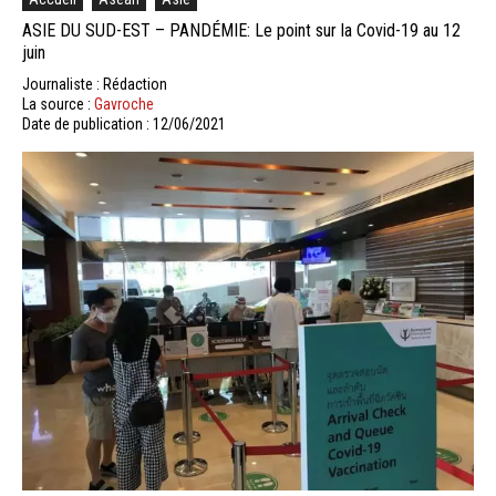
ASIE DU SUD-EST – PANDÉMIE: Le point sur la Covid-19 au 12
juin
Journaliste : Rédaction
La source :
Gavroche
Date de publication : 12/06/2021