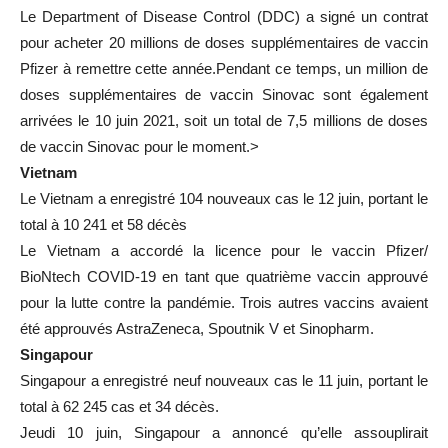
Le Department of Disease Control (DDC) a signé un contrat
pour acheter 20 millions de doses supplémentaires de vaccin
Pfizer à remettre cette année.Pendant ce temps, un million de
doses supplémentaires de vaccin Sinovac sont également
arrivées le 10 juin 2021, soit un total de 7,5 millions de doses
de vaccin Sinovac pour le moment.>
Vietnam
Le Vietnam a enregistré 104 nouveaux cas le 12 juin, portant le
total à 10 241 et 58 décès
Le Vietnam a accordé la licence pour le vaccin Pfizer/​
BioNtech COVID-19 en tant que quatrième vaccin approuvé
pour la lutte contre la pandémie. Trois autres vaccins avaient
été approuvés AstraZeneca, Spoutnik V et Sinopharm.
Singapour
Singapour a enregistré neuf nouveaux cas le 11 juin, portant le
total à 62 245 cas et 34 décès.
Jeudi 10 juin, Singapour a annoncé qu’elle assouplirait