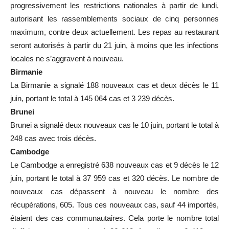
progressivement les restrictions nationales à partir de lundi,
autorisant les rassemblements sociaux de cinq personnes
maximum, contre deux actuellement. Les repas au restaurant
seront autorisés à partir du 21 juin, à moins que les infections
locales ne s’aggravent à nouveau.
Birmanie
La Birmanie a signalé 188 nouveaux cas et deux décès le 11
juin, portant le total à 145 064 cas et 3 239 décès.
Brunei
Brunei a signalé deux nouveaux cas le 10 juin, portant le total à
248 cas avec trois décès.
Cambodge
Le Cambodge a enregistré 638 nouveaux cas et 9 décès le 12
juin, portant le total à 37 959 cas et 320 décès. Le nombre de
nouveaux cas dépassent à nouveau le nombre des
récupérations, 605. Tous ces nouveaux cas, sauf 44 importés,
étaient des cas communautaires. Cela porte le nombre total