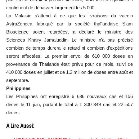
continuent de dépasser largement les 5 000.
La Malaisie s’attend à ce que les livraisons du vaccin
AstraZeneca fabriqué par la société thaïlandaise Siam
Bioscience soient retardées, a déclaré le ministre des
Sciences Khairy Jamaluddin. Le ministre n’a pas précisé
combien de temps durera le retard ni combien d’expéditions
seront affectées. Le premier envoi de 610 000 doses en
provenance de Thaïlande était prévu pour ce mois, suivi de
410 000 doses en juillet et de 1,2 million de doses entre août et
septembre.
Philippines
Les Philippines ont enregistré 6 686 nouveaux cas et 196
décès le 11 juin, portant le total à 1 300 349 cas et 22 507
décès.
A Lire Aussi: