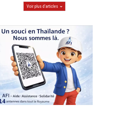
Voir plus d'articles