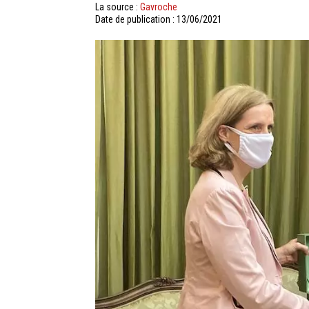
La source :
Gavroche
Date de publication : 13/06/2021