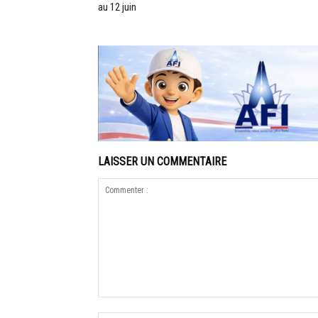
au 12 juin
LAISSER UN COMMENTAIRE