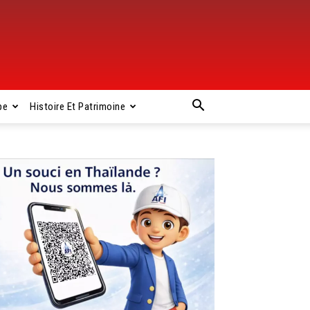
pe
Histoire Et Patrimoine