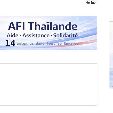
Hertrich