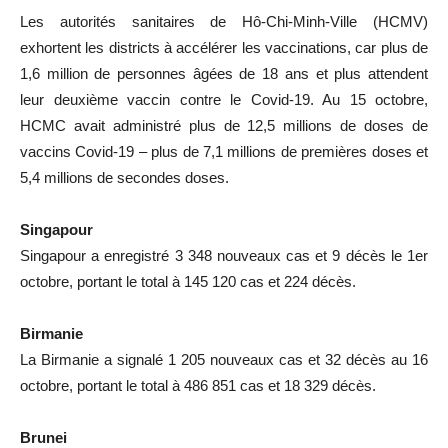
Les autorités sanitaires de Hô-Chi-Minh-Ville (HCMV)
exhortent les districts à accélérer les vaccinations, car plus de
1,6 million de personnes âgées de 18 ans et plus attendent
leur deuxième vaccin contre le Covid-19. Au 15 octobre,
HCMC avait administré plus de 12,5 millions de doses de
vaccins Covid-19 – plus de 7,1 millions de premières doses et
5,4 millions de secondes doses.
Singapour
Singapour a enregistré 3 348 nouveaux cas et 9 décès le 1er
octobre, portant le total à 145 120 cas et 224 décès.
Birmanie
La Birmanie a signalé 1 205 nouveaux cas et 32 décès au 16
octobre, portant le total à 486 851 cas et 18 329 décès.
Brunei