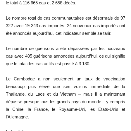
le total à 116 665 cas et 2 658 décès.
Le nombre total de cas communautaires est désormais de 97
322 avec 19 343 cas importés. 24 nouveaux cas importés ont
été annoncés aujourd’hui, cet indicateur semble se tarir.
Le nombre de guérisons a été dépassées par les nouveaux
cas avec 405 guérisons annoncées aujourd’hui, ce qui signifie
que le total des cas actifs est passé à 3 130.
Le Cambodge a non seulement un taux de vaccination
beaucoup plus élevé que ses voisins immédiats de la
Thaïlande, du Laos et du Vietnam – mais il a maintenant
dépassé presque tous les grands pays du monde – y compris
la Chine, la France, le Royaume-Uni, les États-Unis et
l’Allemagne.