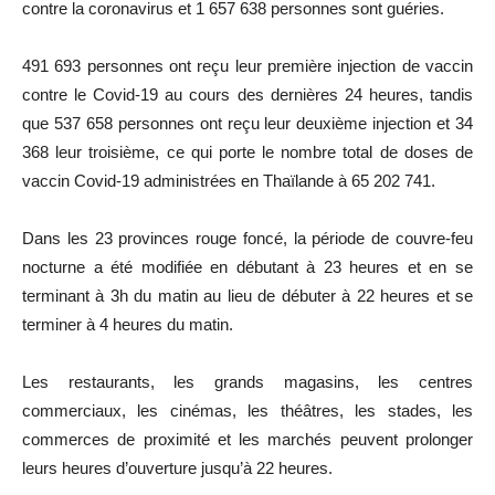
contre la coronavirus et 1 657 638 personnes sont guéries.
491 693 personnes ont reçu leur première injection de vaccin
contre le Covid-19 au cours des dernières 24 heures, tandis
que 537 658 personnes ont reçu leur deuxième injection et 34
368 leur troisième, ce qui porte le nombre total de doses de
vaccin Covid-19 administrées en Thaïlande à 65 202 741.
Dans les 23 provinces rouge foncé, la période de couvre-feu
nocturne a été modifiée en débutant à 23 heures et en se
terminant à 3h du matin au lieu de débuter à 22 heures et se
terminer à 4 heures du matin.
Les restaurants, les grands magasins, les centres
commerciaux, les cinémas, les théâtres, les stades, les
commerces de proximité et les marchés peuvent prolonger
leurs heures d’ouverture jusqu’à 22 heures.