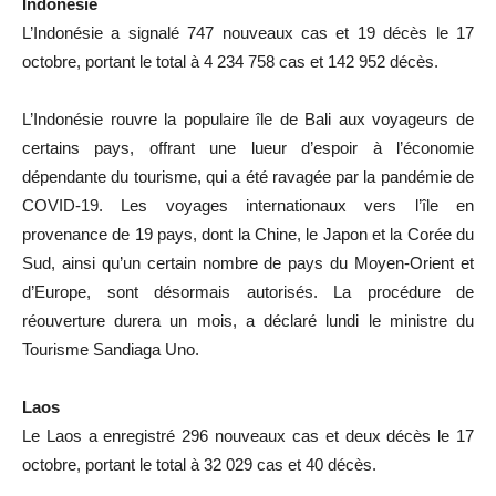
Indonésie
L’Indonésie a signalé 747 nouveaux cas et 19 décès le 17
octobre, portant le total à 4 234 758 cas et 142 952 décès.
L’Indonésie rouvre la populaire île de Bali aux voyageurs de
certains pays, offrant une lueur d’espoir à l’économie
dépendante du tourisme, qui a été ravagée par la pandémie de
COVID-19. Les voyages internationaux vers l’île en
provenance de 19 pays, dont la Chine, le Japon et la Corée du
Sud, ainsi qu’un certain nombre de pays du Moyen-Orient et
d’Europe, sont désormais autorisés. La procédure de
réouverture durera un mois, a déclaré lundi le ministre du
Tourisme Sandiaga Uno.
Laos
Le Laos a enregistré 296 nouveaux cas et deux décès le 17
octobre, portant le total à 32 029 cas et 40 décès.