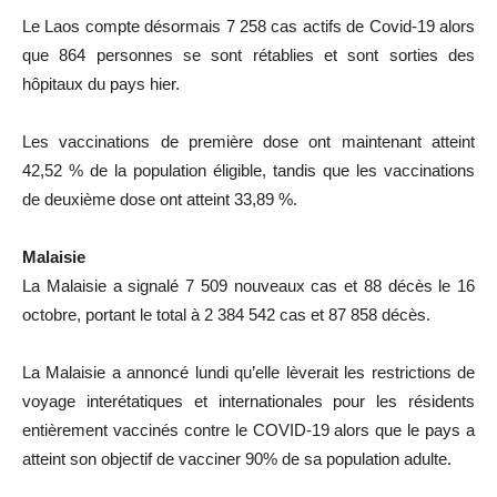
Le Laos compte désormais 7 258 cas actifs de Covid-19 alors
que 864 personnes se sont rétablies et sont sorties des
hôpitaux du pays hier.
Les vaccinations de première dose ont maintenant atteint
42,52 % de la population éligible, tandis que les vaccinations
de deuxième dose ont atteint 33,89 %.
Malaisie
La Malaisie a signalé 7 509 nouveaux cas et 88 décès le 16
octobre, portant le total à 2 384 542 cas et 87 858 décès.
La Malaisie a annoncé lundi qu’elle lèverait les restrictions de
voyage interétatiques et internationales pour les résidents
entièrement vaccinés contre le COVID-19 alors que le pays a
atteint son objectif de vacciner 90% de sa population adulte.