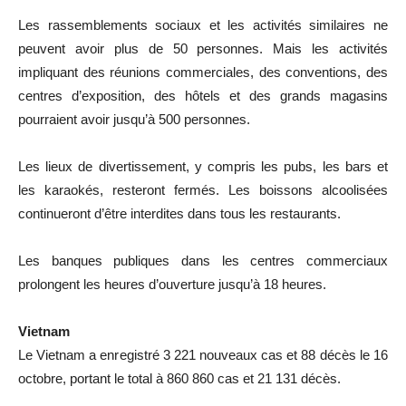
Les rassemblements sociaux et les activités similaires ne
peuvent avoir plus de 50 personnes. Mais les activités
impliquant des réunions commerciales, des conventions, des
centres d’exposition, des hôtels et des grands magasins
pourraient avoir jusqu’à 500 personnes.
Les lieux de divertissement, y compris les pubs, les bars et
les karaokés, resteront fermés. Les boissons alcoolisées
continueront d’être interdites dans tous les restaurants.
Les banques publiques dans les centres commerciaux
prolongent les heures d’ouverture jusqu’à 18 heures.
Vietnam
Le Vietnam a enregistré 3 221 nouveaux cas et 88 décès le 16
octobre, portant le total à 860 860 cas et 21 131 décès.