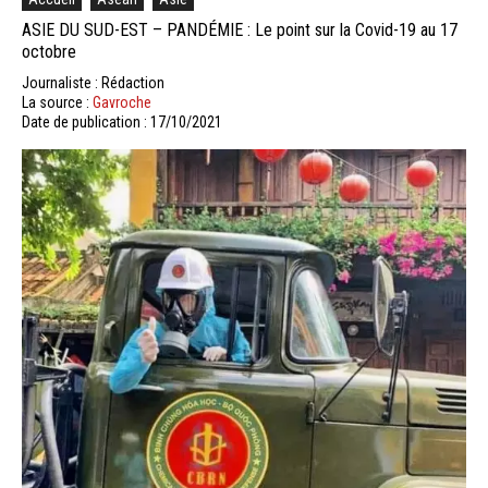
ASIE DU SUD-EST – PANDÉMIE : Le point sur la Covid-19 au 17
octobre
Journaliste : Rédaction
La source :
Gavroche
Date de publication : 17/10/2021