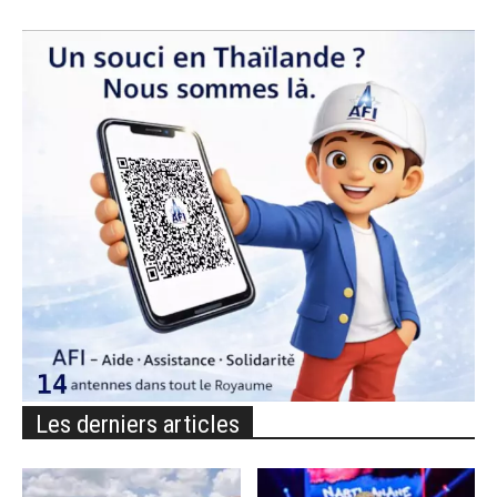
Les derniers articles