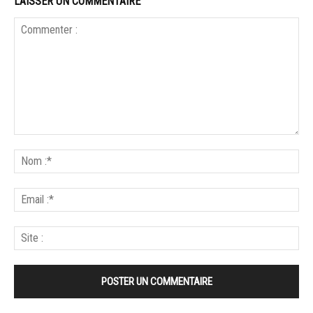
LAISSER UN COMMENTAIRE