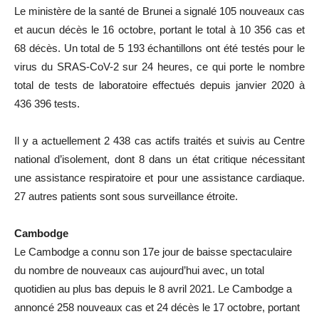
Le ministère de la santé de Brunei a signalé 105 nouveaux cas
et aucun décès le 16 octobre, portant le total à 10 356 cas et
68 décès. Un total de 5 193 échantillons ont été testés pour le
virus du SRAS-CoV-2 sur 24 heures, ce qui porte le nombre
total de tests de laboratoire effectués depuis janvier 2020 à
436 396 tests.
Il y a actuellement 2 438 cas actifs traités et suivis au Centre
national d’isolement, dont 8 dans un état critique nécessitant
une assistance respiratoire et pour une assistance cardiaque.
27 autres patients sont sous surveillance étroite.
Cambodge
Le Cambodge a connu son 17e jour de baisse spectaculaire
du nombre de nouveaux cas aujourd’hui avec, un total
quotidien au plus bas depuis le 8 avril 2021. Le Cambodge a
annoncé 258 nouveaux cas et 24 décès le 17 octobre, portant