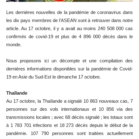
Les dernières nouvelles de la pandémie de coronavirus dans
les dix pays membres de l’ASEAN sont à retrouver dans notre
article. Au 17 octobre, il y a avait au moins 240 508 000 cas
confirmés de covid-19 et plus de 4 896 000 décès dans le
monde.
Nous proposons ici un décompte et une compilation des
dernières informations disponibles sur la pandémie de Covid-
19 en Asie du Sud-Est le dimanche 17 octobre.
Thaïlande
Au 17 octobre, la Thaïlande a signalé 10 863 nouveaux cas, 7
personnes sur des vols internationaux et 10 856 via des
transmissions locales ; avec 68 décès signalé ; les totaux sont
à 1 783 701 infections et 18 273 décès depuis le début de la
pandémie. 107 790 personnes sont traitées actuellement