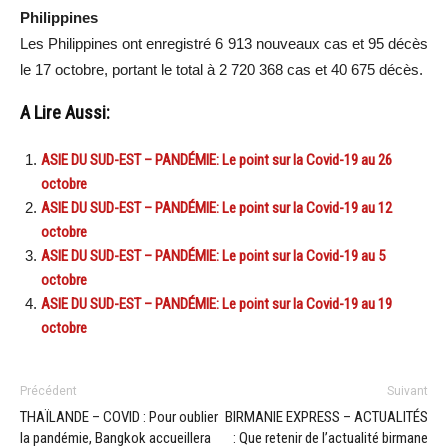
Philippines
Les Philippines ont enregistré 6 913 nouveaux cas et 95 décès
le 17 octobre, portant le total à 2 720 368 cas et 40 675 décès.
A Lire Aussi:
ASIE DU SUD-EST – PANDÉMIE: Le point sur la Covid-19 au 26
octobre
ASIE DU SUD-EST – PANDÉMIE: Le point sur la Covid-19 au 12
octobre
ASIE DU SUD-EST – PANDÉMIE: Le point sur la Covid-19 au 5
octobre
ASIE DU SUD-EST – PANDÉMIE: Le point sur la Covid-19 au 19
octobre
Précédent
Suivant
THAÏLANDE – COVID : Pour oublier
BIRMANIE EXPRESS – ACTUALITÉS
la pandémie, Bangkok accueillera
: Que retenir de l’actualité birmane