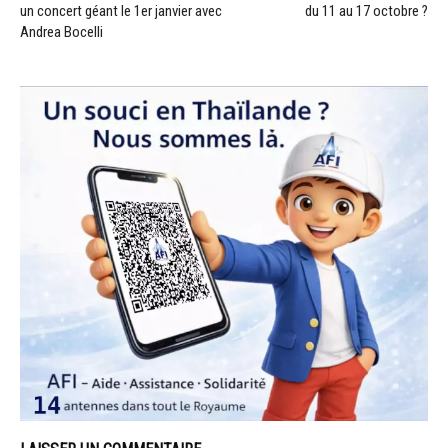
un concert géant le 1er janvier avec
du 11 au 17 octobre ?
Andrea Bocelli