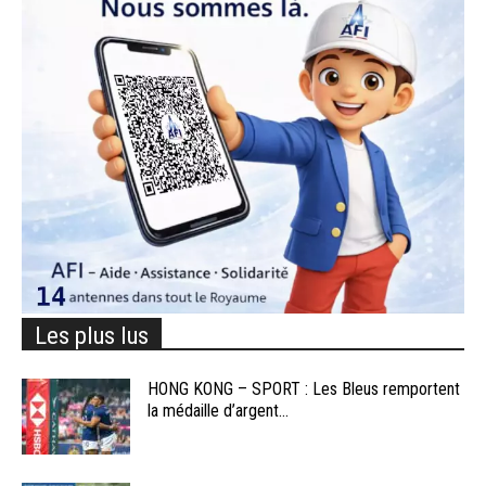
Les plus lus
HONG KONG – SPORT : Les Bleus remportent
la médaille d’argent...