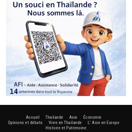
Accueil
Thaïlande
Asie
Économie
Opinions et débats
Vivre en Thaïlande
L’ Asie en Europe
Histoire et Patrimoine