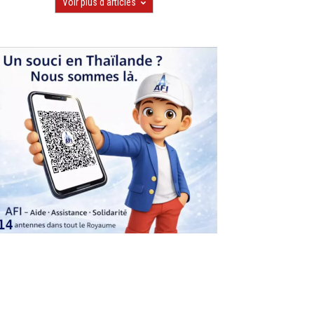
Voir plus d'articles