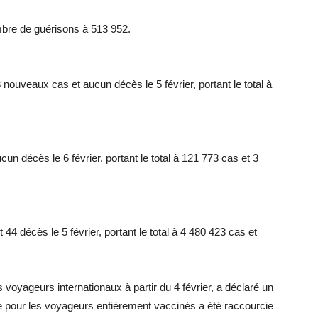
ombre de guérisons à 513 952.
 nouveaux cas et aucun décès le 5 février, portant le total à
 décès le 6 février, portant le total à 121 773 cas et 3
44 décès le 5 février, portant le total à 4 480 423 cas et
s voyageurs internationaux à partir du 4 février, a déclaré un
ne pour les voyageurs entièrement vaccinés a été raccourcie