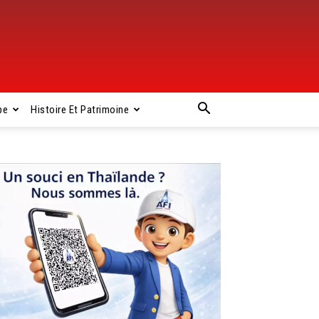
pe
Histoire Et Patrimoine