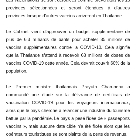
provinces sélectionnées et seront étendues à d’autres
provinces lorsque d’autres vaccins arriveront en Thaïlande.
Le Cabinet vient d’approuver un budget supplémentaire de
plus de 6,3 milliards de bahts pour acheter 35 millions de
vaccins supplémentaires contre la COVID-19. Cela signifie
que la Thaïlande s’attend à recevoir 63 millions de doses de
vaccins COVID-19 cette année. Cela devrait couvrir 60% de la
population.
Le Premier ministre thaïlandais Prayuth Chan-ocha a
commandé une étude sur la délivrance de certificats de
vaccination COVID-19 pour les voyageurs internationaux,
alors que le pays cherche à relancer une industrie du tourisme
battue par la pandémie. Le pays a pesé l’idée de « passeports
vaccins », mais aucune date cible n’a été fixée alors que les
opérateurs touristiques se sont plaints de la perte de revenus.