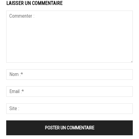
LAISSER UN COMMENTAIRE