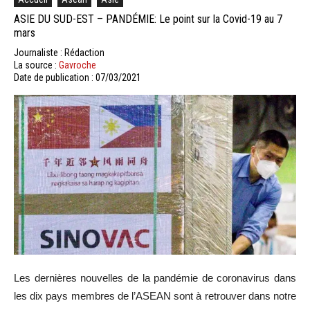
ASIE DU SUD-EST – PANDÉMIE: Le point sur la Covid-19 au 7
mars
Journaliste : Rédaction
La source :
Gavroche
Date de publication : 07/03/2021
Les dernières nouvelles de la pandémie de coronavirus dans
les dix pays membres de l’ASEAN sont à retrouver dans notre