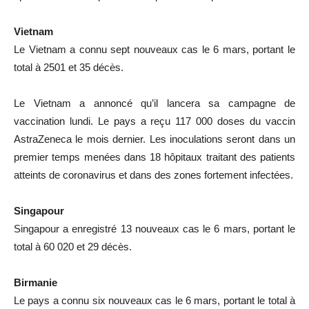
Vietnam
Le Vietnam a connu sept nouveaux cas le 6 mars, portant le
total à 2501 et 35 décès.
Le Vietnam a annoncé qu’il lancera sa campagne de
vaccination lundi. Le pays a reçu 117 000 doses du vaccin
AstraZeneca le mois dernier. Les inoculations seront dans un
premier temps menées dans 18 hôpitaux traitant des patients
atteints de coronavirus et dans des zones fortement infectées.
Singapour
Singapour a enregistré 13 nouveaux cas le 6 mars, portant le
total à 60 020 et 29 décès.
Birmanie
Le pays a connu six nouveaux cas le 6 mars, portant le total à