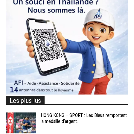
Les plus lus
HONG KONG – SPORT : Les Bleus remportent
la médaille d’argent...