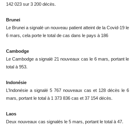
142 023 sur 3 200 décès.
Brunei
Le Brunei a signalé un nouveau patient atteint de la Covid-19 le
6 mars, cela porte le total de cas dans le pays à 186
Cambodge
Le Cambodge a signalé 21 nouveaux cas le 6 mars, portant le
total à 953.
Indonésie
L’Indonésie a signalé 5 767 nouveaux cas et 128 décès le 6
mars, portant le total à 1 373 836 cas et 37 154 décès.
Laos
Deux nouveaux cas signalés le 5 mars, portant le total à 47.