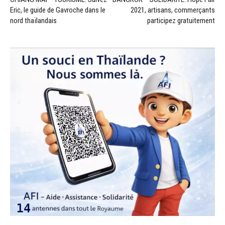
Eric, le guide de Gavroche dans le
2021, artisans, commerçants
nord thaïlandais
participez gratuitement