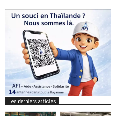
Les derniers articles