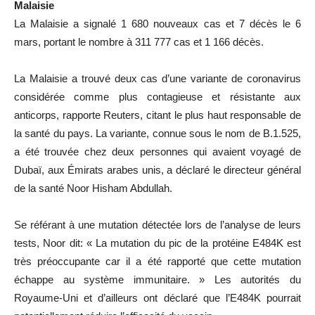
Malaisie
La Malaisie a signalé 1 680 nouveaux cas et 7 décès le 6
mars, portant le nombre à 311 777 cas et 1 166 décès.
La Malaisie a trouvé deux cas d’une variante de coronavirus
considérée comme plus contagieuse et résistante aux
anticorps, rapporte Reuters, citant le plus haut responsable de
la santé du pays. La variante, connue sous le nom de B.1.525,
a été trouvée chez deux personnes qui avaient voyagé de
Dubaï, aux Émirats arabes unis, a déclaré le directeur général
de la santé Noor Hisham Abdullah.
Se référant à une mutation détectée lors de l’analyse de leurs
tests, Noor dit: « La mutation du pic de la protéine E484K est
très préoccupante car il a été rapporté que cette mutation
échappe au système immunitaire. » Les autorités du
Royaume-Uni et d’ailleurs ont déclaré que l’E484K pourrait