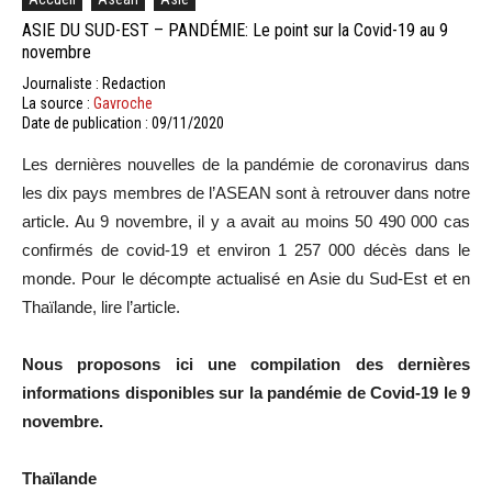
ASIE DU SUD-EST – PANDÉMIE: Le point sur la Covid-19 au 9
novembre
Journaliste : Redaction
La source :
Gavroche
Date de publication : 09/11/2020
Les dernières nouvelles de la pandémie de coronavirus dans
les dix pays membres de l’ASEAN sont à retrouver dans notre
article. Au 9 novembre, il y a avait au moins 50 490 000 cas
confirmés de covid-19 et environ 1 257 000 décès dans le
monde. Pour le décompte actualisé en Asie du Sud-Est et en
Thaïlande, lire l’article.
Nous proposons ici une compilation des dernières
informations disponibles sur la pandémie de Covid-19 le 9
novembre.
Thaïlande