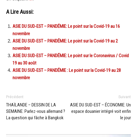
A Lire Aussi:
ASIE DU SUD-EST – PANDÉMIE: Le point sur la Covid-19 au 16
novembre
ASIE DU SUD-EST – PANDÉMIE: Le point sur la Covid-19 au 2
novembre
ASIE DU SUD-EST – PANDÉMIE: Le point sur le Coronavirus / Covid
19 au 30 août
ASIE DU SUD-EST – PANDÉMIE : Le point sur la Covid-19 au 28
novembre
Précédent
Suivant
THAÏLANDE – DESSIN DE LA
ASIE DU SUD-EST – ÉCONOMIE: Un
SEMAINE: Parlez-vous allemand ?
espace douanier intégré voit enfin
La question qui fâche à Bangkok
le jour