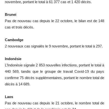
novembre, portant le total à 61 377 cas et 1 420 décès.
Brunei
Pas de nouveau cas depuis le 22 octobre, le bilan est de 148
cas et trois décès.
Cambodge
2 nouveaux cas signalés le 9 novembre, portant le total à 297.
Indonésie
L’Indonésie signale 2 853 nouvelles infections, portant le total à
440 569, tandis que le groupe de travail Covid-19 du pays
confirme 75 décès supplémentaires, portant le nombre total de
décès à 14 689.
Laos
Pas de nouveau cas depuis le 21 octobre, le nombre total de