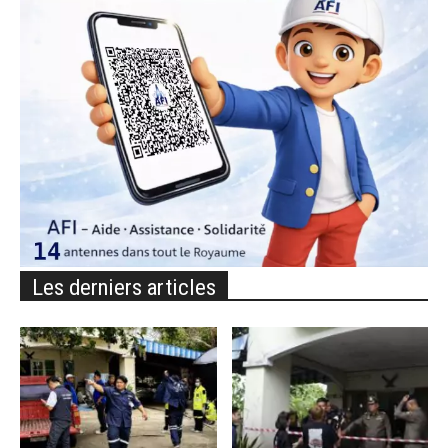
Les derniers articles