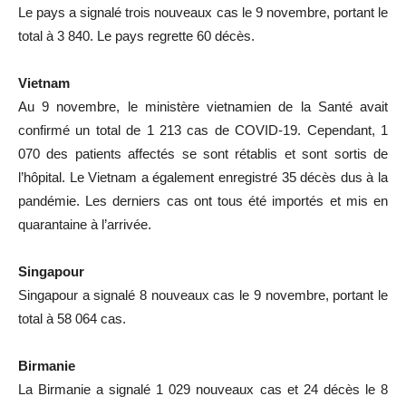
Le pays a signalé trois nouveaux cas le 9 novembre, portant le
total à 3 840. Le pays regrette 60 décès.
Vietnam
Au 9 novembre, le ministère vietnamien de la Santé avait
confirmé un total de 1 213 cas de COVID-19. Cependant, 1
070 des patients affectés se sont rétablis et sont sortis de
l’hôpital. Le Vietnam a également enregistré 35 décès dus à la
pandémie. Les derniers cas ont tous été importés et mis en
quarantaine à l’arrivée.
Singapour
Singapour a signalé 8 nouveaux cas le 9 novembre, portant le
total à 58 064 cas.
Birmanie
La Birmanie a signalé 1 029 nouveaux cas et 24 décès le 8