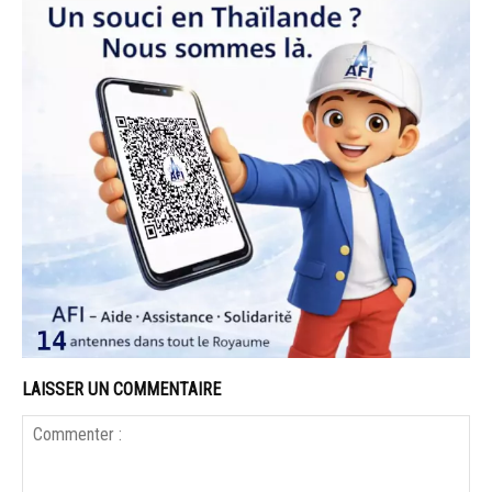
LAISSER UN COMMENTAIRE