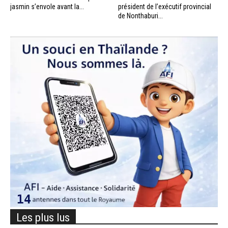
jasmin s’envole avant la...
président de l’exécutif provincial
de Nonthaburi...
Les plus lus