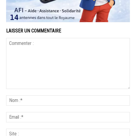
LAISSER UN COMMENTAIRE