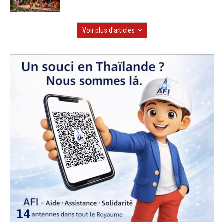
Voir plus d'articles