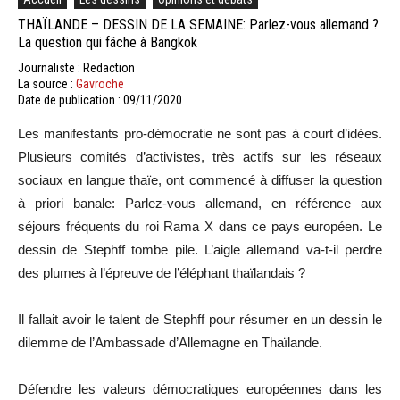
THAÏLANDE – DESSIN DE LA SEMAINE: Parlez-vous allemand ?
La question qui fâche à Bangkok
Journaliste : Redaction
La source :
Gavroche
Date de publication : 09/11/2020
Les manifestants pro-démocratie ne sont pas à court d’idées.
Plusieurs comités d’activistes, très actifs sur les réseaux
sociaux en langue thaïe, ont commencé à diffuser la question
à priori banale: Parlez-vous allemand, en référence aux
séjours fréquents du roi Rama X dans ce pays européen. Le
dessin de Stephff tombe pile. L’aigle allemand va-t-il perdre
des plumes à l’épreuve de l’éléphant thaïlandais ?
Il fallait avoir le talent de Stephff pour résumer en un dessin le
dilemme de l’Ambassade d’Allemagne en Thaïlande.
Défendre les valeurs démocratiques européennes dans les