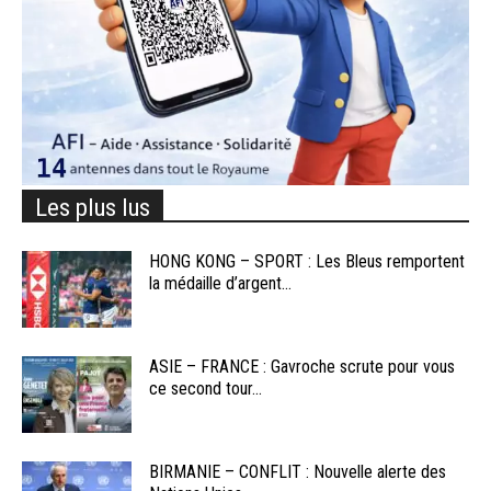
Les plus lus
HONG KONG – SPORT : Les Bleus remportent
la médaille d’argent...
ASIE – FRANCE : Gavroche scrute pour vous
ce second tour...
BIRMANIE – CONFLIT : Nouvelle alerte des