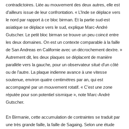
contradictoires. Liée au mouvement des deux autres, elle est
d’ailleurs issue de leur confrontation. « L’Inde se déplace vers
le nord par rapport à ce bloc birman. Et la partie sud-est
asiatique se déplace vers le sud, explique Marc-André
Gutscher. Le petit bloc birman se trouve un peu coincé entre
les deux domaines. On est un contexte comparable à la faille
de San Andreas en Californie avec un décrochement dextre. »
Autrement dit, les deux plaques se déplacent de manière
parallèle vers la gauche, pour un observateur situé d’un côté
ou de l’autre. La plaque indienne avance à une vitesse
soutenue, environ quatre centimètres par an, qui est
accompagné par un mouvement rotatif. « C’est une zone
réputée pour son potentiel sismique », note Marc-André
Gutscher.
En Birmanie, cette accumulation de contraintes se traduit par
une très grande faille, la faille de Sagaing. Selon une étude