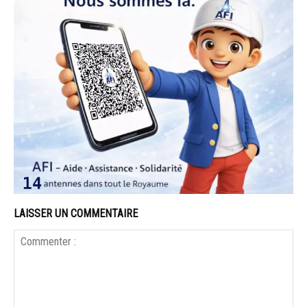
LAISSER UN COMMENTAIRE