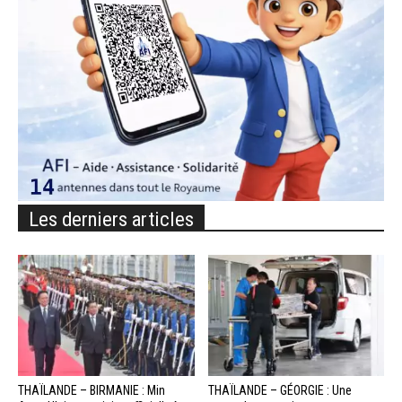
Les derniers articles
THAÏLANDE – BIRMANIE : Min
THAÏLANDE – GÉORGIE : Une