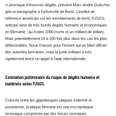
ci provoque d’énormes dégâts, prévient Marc-André Gutscher,
géo-océanographe à l’université de Brest. L’institut de
référence américain sur les tremblements de terre, l’USGS,
anticipe ainsi de très lourds dégâts humains et économiques
en Birmanie : au moins 1000 morts et un milliard de dollars.
Mais potentiellement 10 à 100 fois plus dans les cas les plus
défavorables. Nous n’avons pour l’instant aucun bilan officiel
des autorités birmanes, mais la junte militaire a très
rapidement lancé un appel à l’aide internationale.
Estimation préliminaire du risque de dégâts humains et
matériels selon l’USGS.
Coincée entre les gigantesques plaques indienne et
eurasienne, la plaque birmane est une micropolaque
tectonique comprimée par des forces sismiques