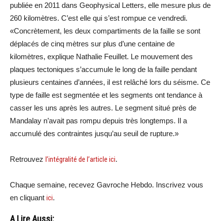
publiée en 2011 dans Geophysical Letters, elle mesure plus de
260 kilomètres. C’est elle qui s’est rompue ce vendredi.
«Concrètement, les deux compartiments de la faille se sont
déplacés de cinq mètres sur plus d’une centaine de
kilomètres, explique Nathalie Feuillet. Le mouvement des
plaques tectoniques s’accumule le long de la faille pendant
plusieurs centaines d’années, il est relâché lors du séisme. Ce
type de faille est segmentée et les segments ont tendance à
casser les uns après les autres. Le segment situé près de
Mandalay n’avait pas rompu depuis très longtemps. Il a
accumulé des contraintes jusqu’au seuil de rupture.»
Retrouvez
l’intégralité de l’article ici
.
Chaque semaine, recevez Gavroche Hebdo. Inscrivez vous
en cliquant
ici
.
A Lire Aussi: