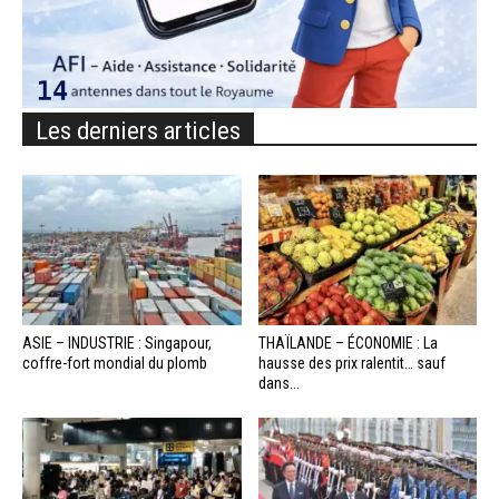
Les derniers articles
ASIE – INDUSTRIE : Singapour,
THAÏLANDE – ÉCONOMIE : La
coffre-fort mondial du plomb
hausse des prix ralentit… sauf
dans...