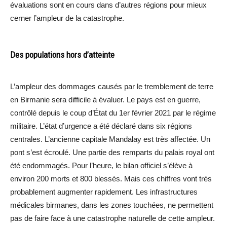
évaluations sont en cours dans d’autres régions pour mieux
cerner l’ampleur de la catastrophe.
Des populations hors d’atteinte
L’ampleur des dommages causés par le tremblement de terre
en Birmanie sera difficile à évaluer. Le pays est en guerre,
contrôlé depuis le coup d’État du 1er février 2021 par le régime
militaire. L’état d’urgence a été déclaré dans six régions
centrales. L’ancienne capitale Mandalay est très affectée. Un
pont s’est écroulé. Une partie des remparts du palais royal ont
été endommagés. Pour l’heure, le bilan officiel s’élève à
environ 200 morts et 800 blessés. Mais ces chiffres vont très
probablement augmenter rapidement. Les infrastructures
médicales birmanes, dans les zones touchées, ne permettent
pas de faire face à une catastrophe naturelle de cette ampleur.