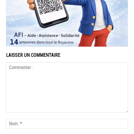
LAISSER UN COMMENTAIRE