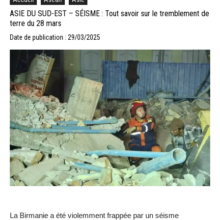
ASIE DU SUD-EST – SÉISME : Tout savoir sur le tremblement de
terre du 28 mars
Date de publication : 29/03/2025
La Birmanie a été violemment frappée par un séisme