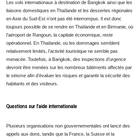
Les vols internationaux à destination de Bangkok ainsi que les
liaisons domestiques en Thaïlande et les dessertes régionales
en Asie du Sud-Est n’ont pas été interrompus. Il est donc
toujours possible de se rendre en Thaïlande et en Birmanie, où
l’aéroport de Rangoun, la capitale économique, reste
opérationnel. En Thaïlande, où les dommages semblent
relativement limités, l’activité touristique ne semble pas
menacée. Toutefois, à Bangkok, des inspections d’urgence
devront être menées sur les nombreux bâtiments affectés par
le séisme afin d’évaluer les risques et garantir la sécurité des
habitants et des visiteurs.
Questions sur l’aide internationale
Plusieurs organisations non gouvernementales ont lancé des
appels aux dons, tandis que la France, la Suisse et la