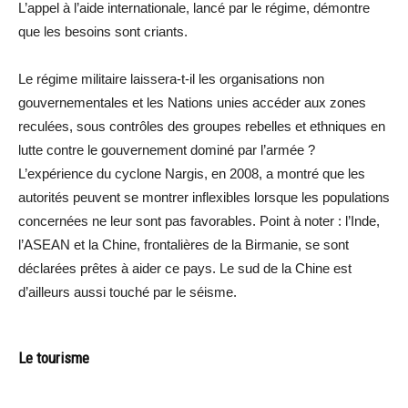
L’appel à l’aide internationale, lancé par le régime, démontre
que les besoins sont criants.
Le régime militaire laissera-t-il les organisations non
gouvernementales et les Nations unies accéder aux zones
reculées, sous contrôles des groupes rebelles et ethniques en
lutte contre le gouvernement dominé par l’armée ?
L’expérience du cyclone Nargis, en 2008, a montré que les
autorités peuvent se montrer inflexibles lorsque les populations
concernées ne leur sont pas favorables. Point à noter : l’Inde,
l’ASEAN et la Chine, frontalières de la Birmanie, se sont
déclarées prêtes à aider ce pays. Le sud de la Chine est
d’ailleurs aussi touché par le séisme.
Le tourisme