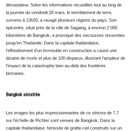
dévastateur. Selon les informations recueillies tout au long de
la journée du vendredi 28 mars, le tremblement de terre,
survenu à 13h20, a ravagé plusieurs régions du pays. Son
épicentre, situé près de la ville de Sagaing, à environ 2 000
kilomètres de Bangkok, a provoqué des secousses ressenties
jusqu’en Thaïlande. Dans la capitale thaïlandaise,
l’effondrement d’un immeuble en construction a causé une
dizaine de morts et plus de 100 disparus, illustrant l’ampleur de
l’impact de la catastrophe bien au-delà des frontières
birmanes.
Bangkok sinistrée
Les images les plus impressionnantes de ce séisme de 7,7
sur l’échelle de Richter sont venues de Bangkok. Dans la
capitale thaïlandaise, hérissée de gratte-ciel construits sur un