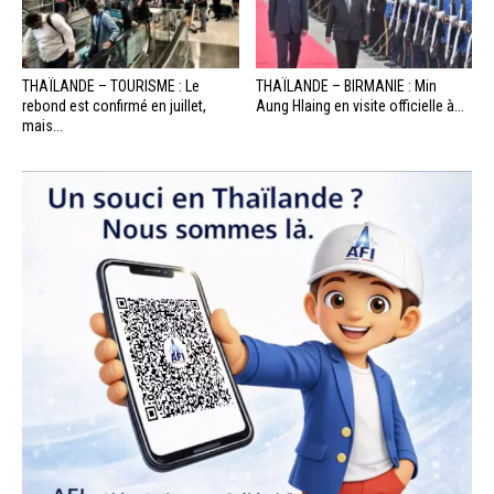
THAÏLANDE – TOURISME : Le
THAÏLANDE – BIRMANIE : Min
rebond est confirmé en juillet,
Aung Hlaing en visite officielle à...
mais...