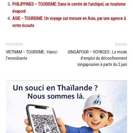
PHILIPPINES – TOURISME: Dans le centre de l’archipel, un tourisme
évaporé
ASIE – TOURISME: Un voyage sur mesure en Asie, par une agence à
votre écoute
Précédent
Suivant
VIETNAM – TOURISME : Hanoï
SINGAPOUR – VOYAGES : Le mode
l’envoûtante
d’emploi du déconfinement
singapourien à partir du 2 juin