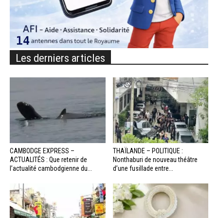
Les derniers articles
CAMBODGE EXPRESS –
THAÏLANDE – POLITIQUE :
ACTUALITÉS : Que retenir de
Nonthaburi de nouveau théâtre
l’actualité cambodgienne du...
d’une fusillade entre...