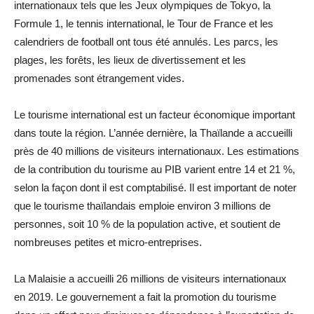
internationaux tels que les Jeux olympiques de Tokyo, la
Formule 1, le tennis international, le Tour de France et les
calendriers de football ont tous été annulés. Les parcs, les
plages, les forêts, les lieux de divertissement et les
promenades sont étrangement vides.
Le tourisme international est un facteur économique important
dans toute la région. L’année dernière, la Thaïlande a accueilli
près de 40 millions de visiteurs internationaux. Les estimations
de la contribution du tourisme au PIB varient entre 14 et 21 %,
selon la façon dont il est comptabilisé. Il est important de noter
que le tourisme thaïlandais emploie environ 3 millions de
personnes, soit 10 % de la population active, et soutient de
nombreuses petites et micro-entreprises.
La Malaisie a accueilli 26 millions de visiteurs internationaux
en 2019. Le gouvernement a fait la promotion du tourisme