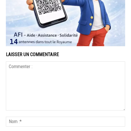
LAISSER UN COMMENTAIRE