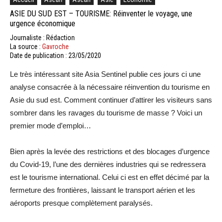
ASIE DU SUD EST – TOURISME: Réinventer le voyage, une
urgence économique
Journaliste : Rédaction
La source :
Gavroche
Date de publication : 23/05/2020
Le très intéressant site Asia Sentinel publie ces jours ci une
analyse consacrée à la nécessaire réinvention du tourisme en
Asie du sud est. Comment continuer d’attirer les visiteurs sans
sombrer dans les ravages du tourisme de masse ? Voici un
premier mode d’emploi…
Bien après la levée des restrictions et des blocages d’urgence
du Covid-19, l’une des dernières industries qui se redressera
est le tourisme international. Celui ci est en effet décimé par la
fermeture des frontières, laissant le transport aérien et les
aéroports presque complètement paralysés.