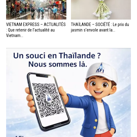
VIETNAM EXPRESS – ACTUALITÉS
THAÏLANDE – SOCIÉTÉ : Le prix du
: Que retenir de l’actualité au
jasmin s’envole avant la...
Vietnam...