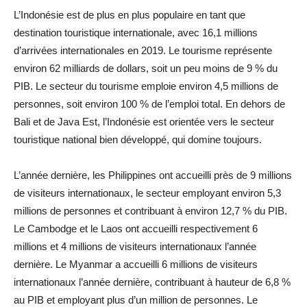
L’Indonésie est de plus en plus populaire en tant que
destination touristique internationale, avec 16,1 millions
d’arrivées internationales en 2019. Le tourisme représente
environ 62 milliards de dollars, soit un peu moins de 9 % du
PIB. Le secteur du tourisme emploie environ 4,5 millions de
personnes, soit environ 100 % de l’emploi total. En dehors de
Bali et de Java Est, l’Indonésie est orientée vers le secteur
touristique national bien développé, qui domine toujours.
L’année dernière, les Philippines ont accueilli près de 9 millions
de visiteurs internationaux, le secteur employant environ 5,3
millions de personnes et contribuant à environ 12,7 % du PIB.
Le Cambodge et le Laos ont accueilli respectivement 6
millions et 4 millions de visiteurs internationaux l’année
dernière. Le Myanmar a accueilli 6 millions de visiteurs
internationaux l’année dernière, contribuant à hauteur de 6,8 %
au PIB et employant plus d’un million de personnes. Le