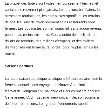
La plupart des hôtels sont vides, temporairement fermés, et
certains ne rouvriront plus jamais. Les stations balnéaires, les
attractions touristiques, les complexes sportifs et les terrains
de golf, les lieux de divertissement et les restaurants sont
fermés. Les voyagistes sont en sommeil, sans aucun revenu,
pendant au moins trois mois. Cela a coûté des milliards de
dollars de revenus, des millions d’emplois, et des milliers
d’entreprises ont fermé leurs portes, pour ne plus jamais les
rouvrir.
Saisons perdues
La haute saison touristique asiatique a été perdue, ainsi que la
frénésie annuelle des voyages du Nouvel An chinois. Le
festival de Songkran en Thaïlande et Pâques ont été annulés.
Cette année, l’Aïd musulman sera soit annulé, soit soumis à
de fortes restrictions. Les grands événements sportifs