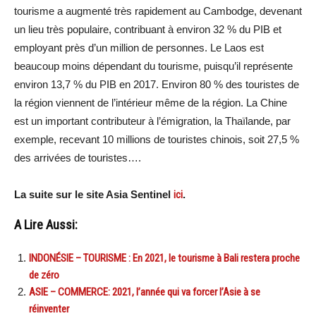
tourisme a augmenté très rapidement au Cambodge, devenant
un lieu très populaire, contribuant à environ 32 % du PIB et
employant près d’un million de personnes. Le Laos est
beaucoup moins dépendant du tourisme, puisqu’il représente
environ 13,7 % du PIB en 2017. Environ 80 % des touristes de
la région viennent de l’intérieur même de la région. La Chine
est un important contributeur à l’émigration, la Thaïlande, par
exemple, recevant 10 millions de touristes chinois, soit 27,5 %
des arrivées de touristes….
La suite sur le site Asia Sentinel
ici
.
A Lire Aussi:
INDONÉSIE – TOURISME : En 2021, le tourisme à Bali restera proche
de zéro
ASIE – COMMERCE: 2021, l’année qui va forcer l’Asie à se
réinventer