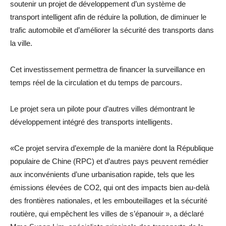
soutenir un projet de développement d’un système de
transport intelligent afin de réduire la pollution, de diminuer le
trafic automobile et d’améliorer la sécurité des transports dans
la ville.
Cet investissement permettra de financer la surveillance en
temps réel de la circulation et du temps de parcours.
Le projet sera un pilote pour d’autres villes démontrant le
développement intégré des transports intelligents.
«Ce projet servira d’exemple de la manière dont la République
populaire de Chine (RPC) et d’autres pays peuvent remédier
aux inconvénients d’une urbanisation rapide, tels que les
émissions élevées de CO2, qui ont des impacts bien au-delà
des frontières nationales, et les embouteillages et la sécurité
routière, qui empêchent les villes de s’épanouir », a déclaré