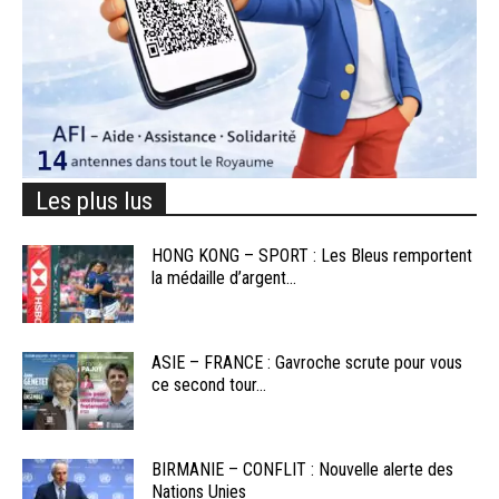
Les plus lus
HONG KONG – SPORT : Les Bleus remportent
la médaille d’argent...
ASIE – FRANCE : Gavroche scrute pour vous
ce second tour...
BIRMANIE – CONFLIT : Nouvelle alerte des
Nations Unies