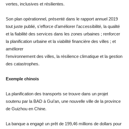
vertes, inclusives et résilientes.
Son plan opérationnel, présenté dans le rapport annuel 2019
tout juste publié, s’efforce d’améliorer l’accessibilité, la qualité
et la fiabilité des services dans les zones urbaines ; renforcer
la planification urbaine et la viabilité financière des villes ; et
améliorer
l’environnement des villes, la résilience climatique et la gestion
des catastrophes.
Exemple chinois
La planification des transports se trouve dans un projet
soutenu par la BAD à Gui’an, une nouvelle ville de la province
de Guizhou en Chine.
La banque a engagé un prêt de 199,46 millions de dollars pour