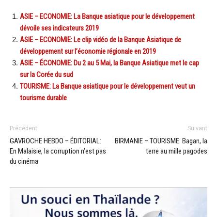
ASIE – ECONOMIE: La Banque asiatique pour le développement
dévoile ses indicateurs 2019
ASIE – ECONOMIE: Le clip vidéo de la Banque Asiatique de
développement sur l’économie régionale en 2019
ASIE – ÉCONOMIE: Du 2 au 5 Mai, la Banque Asiatique met le cap
sur la Corée du sud
TOURISME: La Banque asiatique pour le développement veut un
tourisme durable
Précédent
Suivant
GAVROCHE HEBDO – ÉDITORIAL:
BIRMANIE – TOURISME: Bagan, la
En Malaisie, la corruption n’est pas
terre au mille pagodes
du cinéma