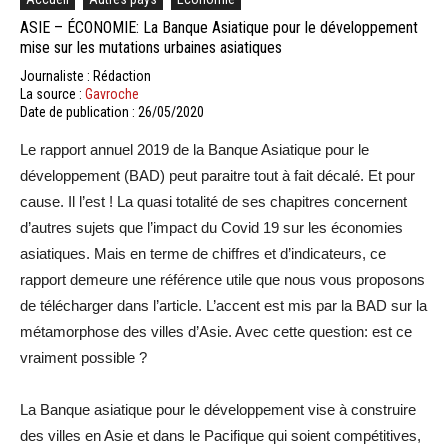
ASIE – ÉCONOMIE: La Banque Asiatique pour le développement
mise sur les mutations urbaines asiatiques
Journaliste : Rédaction
La source :
Gavroche
Date de publication : 26/05/2020
Le rapport annuel 2019 de la Banque Asiatique pour le
développement (BAD) peut paraitre tout à fait décalé. Et pour
cause. Il l’est ! La quasi totalité de ses chapitres concernent
d’autres sujets que l’impact du Covid 19 sur les économies
asiatiques. Mais en terme de chiffres et d’indicateurs, ce
rapport demeure une référence utile que nous vous proposons
de télécharger dans l’article. L’accent est mis par la BAD sur la
métamorphose des villes d’Asie. Avec cette question: est ce
vraiment possible ?
La Banque asiatique pour le développement vise à construire
des villes en Asie et dans le Pacifique qui soient compétitives,