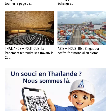
tourner la page de...
échanges...
THAÏLANDE – POLITIQUE : Le
ASIE – INDUSTRIE : Singapour,
Parlement reprendra ses travaux le
coffre-fort mondial du plomb
25...