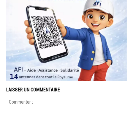
LAISSER UN COMMENTAIRE