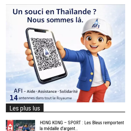
Les plus lus
HONG KONG – SPORT : Les Bleus remportent
la médaille d’argent...