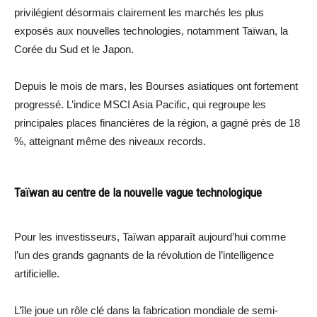
privilégient désormais clairement les marchés les plus
exposés aux nouvelles technologies, notamment Taïwan, la
Corée du Sud et le Japon.
Depuis le mois de mars, les Bourses asiatiques ont fortement
progressé. L’indice MSCI Asia Pacific, qui regroupe les
principales places financières de la région, a gagné près de 18
%, atteignant même des niveaux records.
Taïwan au centre de la nouvelle vague technologique
Pour les investisseurs, Taïwan apparaît aujourd’hui comme
l’un des grands gagnants de la révolution de l’intelligence
artificielle.
L’île joue un rôle clé dans la fabrication mondiale de semi-