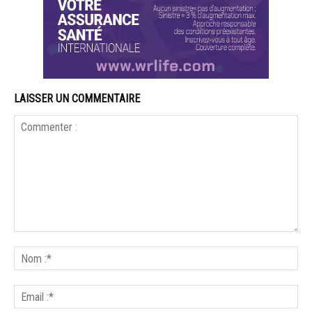
LAISSER UN COMMENTAIRE