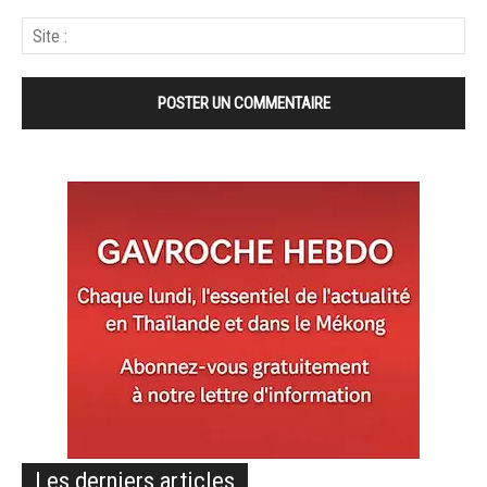
Les derniers articles