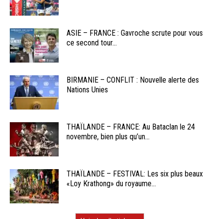
ASIE – FRANCE : Gavroche scrute pour vous
ce second tour...
BIRMANIE – CONFLIT : Nouvelle alerte des
Nations Unies
THAÏLANDE – FRANCE: Au Bataclan le 24
novembre, bien plus qu’un...
THAÏLANDE – FESTIVAL: Les six plus beaux
«Loy Krathong» du royaume...