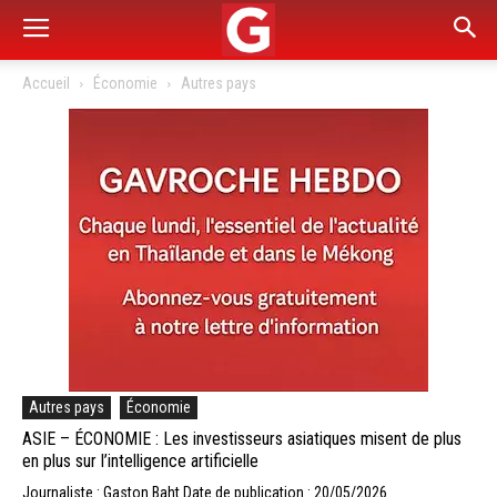
Accueil
Économie
Autres pays
Autres pays
Économie
ASIE – ÉCONOMIE : Les investisseurs asiatiques misent de plus
en plus sur l’intelligence artificielle
Journaliste : Gaston Baht
Date de publication : 20/05/2026