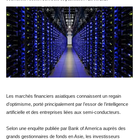
Les marchés financiers asiatiques connaissent un regain
d’optimisme, porté principalement par l’essor de l’intelligence
artificielle et des entreprises liées aux semi-conducteurs.
Selon une enquête publiée par Bank of America auprès des
grands gestionnaires de fonds en Asie, les investisseurs