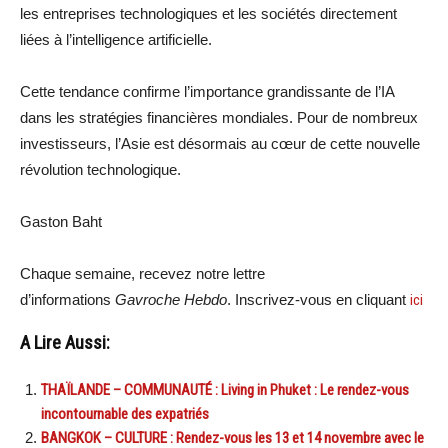
les entreprises technologiques et les sociétés directement
liées à l’intelligence artificielle.
Cette tendance confirme l’importance grandissante de l’IA
dans les stratégies financières mondiales. Pour de nombreux
investisseurs, l’Asie est désormais au cœur de cette nouvelle
révolution technologique.
Gaston Baht
Chaque semaine, recevez notre lettre
d’informations
Gavroche Hebdo
. Inscrivez-vous en cliquant
ici
A Lire Aussi:
THAÏLANDE – COMMUNAUTÉ : Living in Phuket : Le rendez-vous
incontournable des expatriés
BANGKOK – CULTURE : Rendez-vous les 13 et 14 novembre avec le