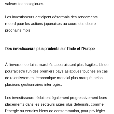
valeurs technologiques.
Les investisseurs anticipent désormais des rendements
record pour les actions japonaises au cours des douze
prochains mois.
Des investisseurs plus prudents sur l’Inde et l’Europe
À l’inverse, certains marchés apparaissent plus fragiles. L’Inde
pourrait être l’un des premiers pays asiatiques touchés en cas
de ralentissement économique mondial plus marqué, selon
plusieurs gestionnaires interrogés.
Les investisseurs réduisent également progressivement leurs
placements dans les secteurs jugés plus défensifs, comme
l’énergie ou certains biens de consommation, pour privilégier