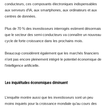
conducteurs, ces composants électroniques indispensables
aux serveurs d’IA, aux smartphones, aux ordinateurs et aux
centres de données.
Plus de 70 % des investisseurs interrogés estiment désormais
que le secteur des semi-conducteurs va connaître un nouveau
cycle de forte croissance dans les prochains mois.
Beaucoup considèrent également que les marchés financiers
n’ont pas encore pleinement intégré le potentiel économique de
l’intelligence artificielle.
Les inquiétudes économiques diminuent
L’enquête montre aussi que les investisseurs sont un peu
moins inquiets pour la croissance mondiale qu’au cours des