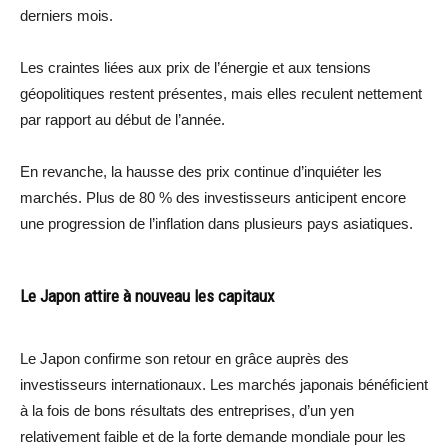
derniers mois.
Les craintes liées aux prix de l’énergie et aux tensions
géopolitiques restent présentes, mais elles reculent nettement
par rapport au début de l’année.
En revanche, la hausse des prix continue d’inquiéter les
marchés. Plus de 80 % des investisseurs anticipent encore
une progression de l’inflation dans plusieurs pays asiatiques.
Le Japon attire à nouveau les capitaux
Le Japon confirme son retour en grâce auprès des
investisseurs internationaux. Les marchés japonais bénéficient
à la fois de bons résultats des entreprises, d’un yen
relativement faible et de la forte demande mondiale pour les