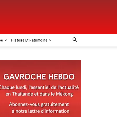
pe
Histoire Et Patrimoine