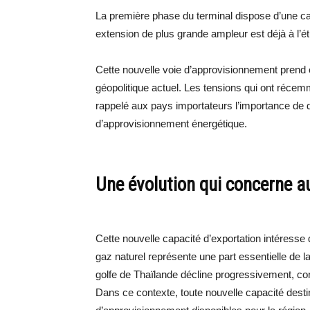
La première phase du terminal dispose d’une cap
extension de plus grande ampleur est déjà à l’é
Cette nouvelle voie d’approvisionnement prend 
géopolitique actuel. Les tensions qui ont récemm
rappelé aux pays importateurs l’importance de div
d’approvisionnement énergétique.
Une évolution qui concerne au
Cette nouvelle capacité d’exportation intéresse
gaz naturel représente une part essentielle de la
golfe de Thaïlande décline progressivement, co
Dans ce contexte, toute nouvelle capacité desti