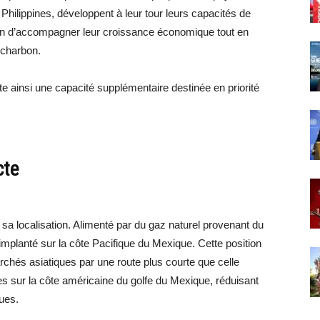
 Philippines, développent à leur tour leurs capacités de
 afin d’accompagner leur croissance économique tout en
 charbon.
e ainsi une capacité supplémentaire destinée en priorité
cte
 sa localisation. Alimenté par du gaz naturel provenant du
implanté sur la côte Pacifique du Mexique. Cette position
chés asiatiques par une route plus courte que celle
 sur la côte américaine du golfe du Mexique, réduisant
ques.