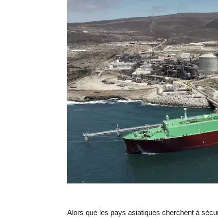
Alors que les pays asiatiques cherchent à sécur