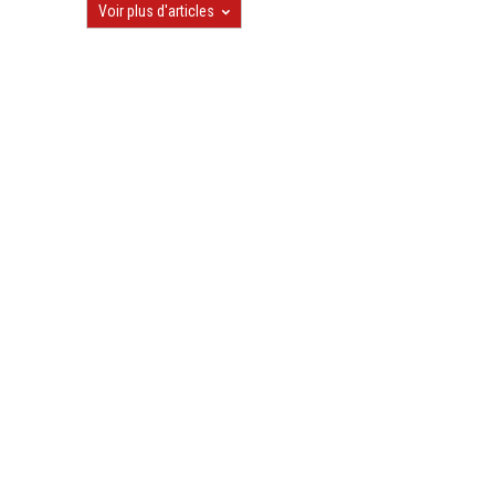
Voir plus d'articles