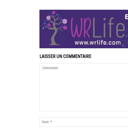
LAISSER UN COMMENTAIRE