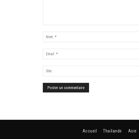
Accueil
Thaïlande
Asie