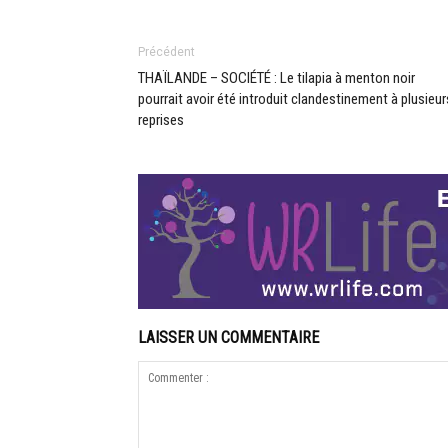
Précédent
THAÏLANDE – SOCIÉTÉ : Le tilapia à menton noir
pourrait avoir été introduit clandestinement à plusieur
reprises
LAISSER UN COMMENTAIRE