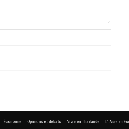
Économie
Opinions et débats
Vivre en Thaïlande
L’ Asie en Eu