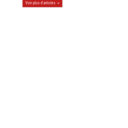
Voir plus d'articles