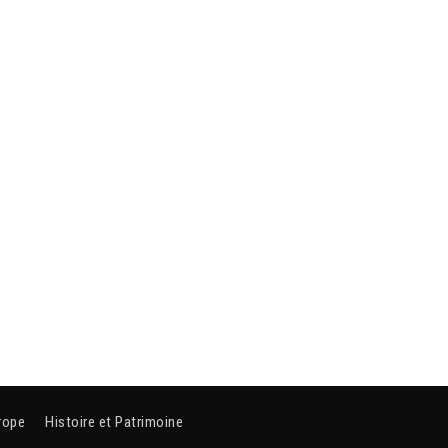
rope
Histoire et Patrimoine