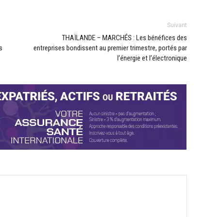
Suivant
THAÏLANDE – MARCHÉS : Les bénéfices des
s
entreprises bondissent au premier trimestre, portés par
l’énergie et l’électronique