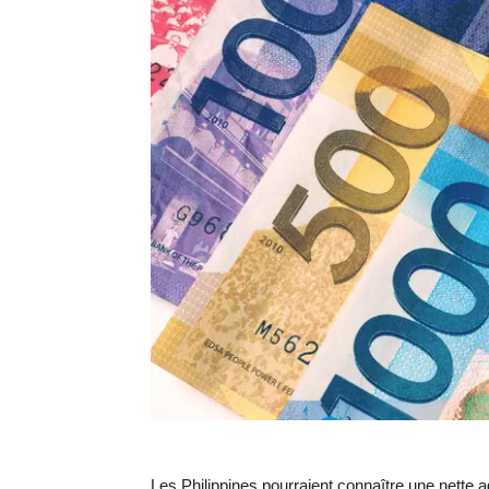
Les Philippines pourraient connaître une nette a