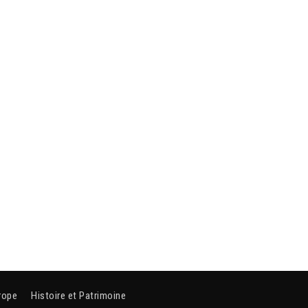
rope
Histoire et Patrimoine