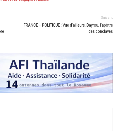
Suivant
FRANCE – POLITIQUE : Vue d’ailleurs, Bayrou, l’apôtre
bre
des conclaves