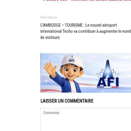
Précédent
CAMBODGE – TOURISME : Le nouvel aéroport
international Techo va contribuer à augmenter le nom
de visiteurs
LAISSER UN COMMENTAIRE