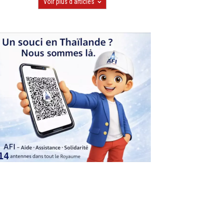
Voir plus d'articles