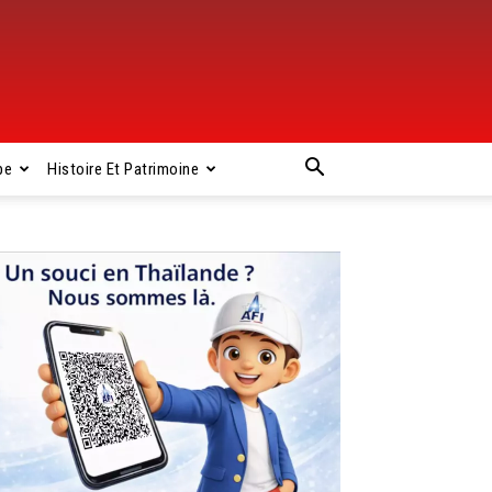
pe
Histoire Et Patrimoine