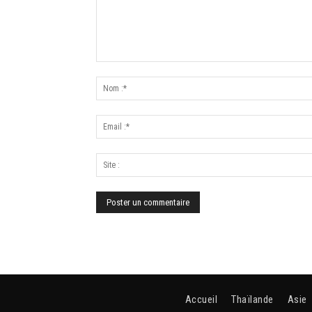
Accueil
Thaïlande
Asie