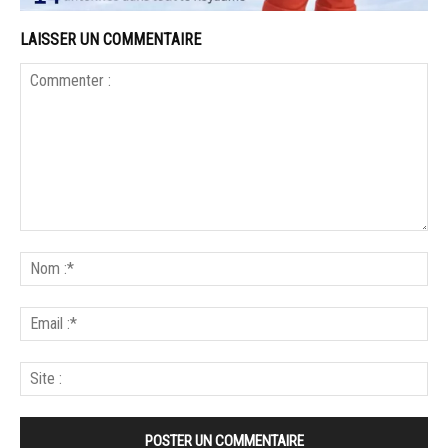
LAISSER UN COMMENTAIRE