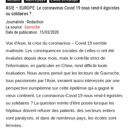
ASIE – EUROPE: Le coronavirus-Covid 19 nous rend-il égoïstes
ou solidaires ?
Journaliste : Redaction
La source :
Gavroche
Date de publication : 15/03/2020
Vue d’Asie, la crise du coronavirus – Covid 19 semble
maitrisée. Les conséquences sociales de celles-ci ont été
évaluées depuis deux mois, mais le contrôle strict de
l’information, en particulier en Chine, rend difficile toute
évaluation. Nous avons pensé que les lecteurs de Gavroche,
tous passionnés par l’Asie, seraient aussi intéressés par une
perspective européenne sur cette épidémie qui a gagné le
vieux continent. Le coronavirus-Covid 19 nous rend-il égoïstes
ou solidaires ? La question mérite d’être posée lorsque les
hôpitaux doivent refuser des patients, des secteurs entiers
sont paralysés, et dans de nombreux pays, les écoles sont
fermées.