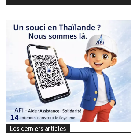
Les derniers articles