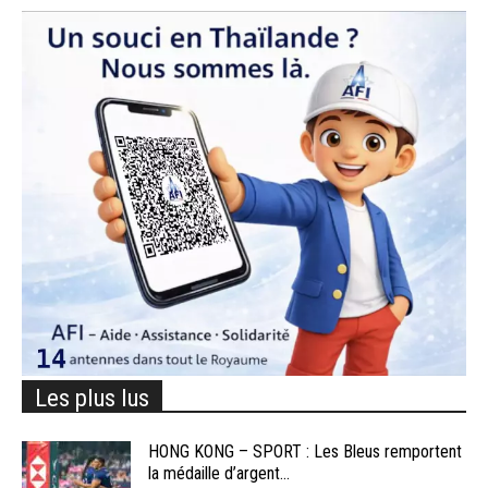
Les plus lus
HONG KONG – SPORT : Les Bleus remportent
la médaille d’argent...