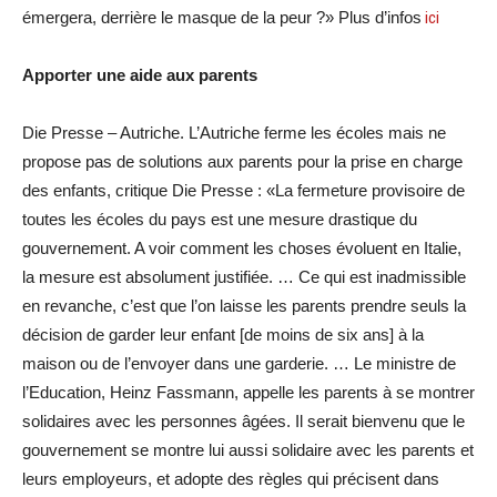
émergera, derrière le masque de la peur ?» Plus d’infos
ici
Apporter une aide aux parents
Die Presse – Autriche. L’Autriche ferme les écoles mais ne
propose pas de solutions aux parents pour la prise en charge
des enfants, critique Die Presse : «La fermeture provisoire de
toutes les écoles du pays est une mesure drastique du
gouvernement. A voir comment les choses évoluent en Italie,
la mesure est absolument justifiée. … Ce qui est inadmissible
en revanche, c’est que l’on laisse les parents prendre seuls la
décision de garder leur enfant [de moins de six ans] à la
maison ou de l’envoyer dans une garderie. … Le ministre de
l’Education, Heinz Fassmann, appelle les parents à se montrer
solidaires avec les personnes âgées. Il serait bienvenu que le
gouvernement se montre lui aussi solidaire avec les parents et
leurs employeurs, et adopte des règles qui précisent dans