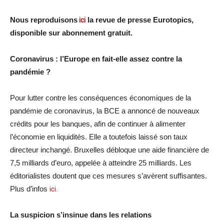
Nous reproduisons
ici
la revue de presse Eurotopics,
disponible sur abonnement gratuit.
Coronavirus : l’Europe en fait-elle assez contre la
pandémie ?
Pour lutter contre les conséquences économiques de la
pandémie de coronavirus, la BCE a annoncé de nouveaux
crédits pour les banques, afin de continuer à alimenter
l’économie en liquidités. Elle a toutefois laissé son taux
directeur inchangé. Bruxelles débloque une aide financière de
7,5 milliards d’euro, appelée à atteindre 25 milliards. Les
éditorialistes doutent que ces mesures s’avèrent suffisantes.
Plus d’infos
ici.
La suspicion s’insinue dans les relations