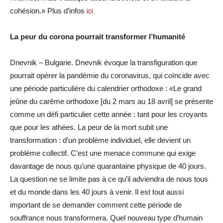
cohésion.» Plus d’infos
ici.
La peur du corona pourrait transformer l’humanité
Dnevnik – Bulgarie. Dnevnik évoque la transfiguration que
pourrait opérer la pandémie du coronavirus, qui coïncide avec
une période particulière du calendrier orthodoxe : «Le grand
jeûne du carême orthodoxe [du 2 mars au 18 avril] se présente
comme un défi particulier cette année : tant pour les croyants
que pour les athées. La peur de la mort subit une
transformation : d’un problème individuel, elle devient un
problème collectif. C’est une menace commune qui exige
davantage de nous qu’une quarantaine physique de 40 jours.
La question ne se limite pas à ce qu’il adviendra de nous tous
et du monde dans les 40 jours à venir. Il est tout aussi
important de se demander comment cette période de
souffrance nous transformera. Quel nouveau type d’humain