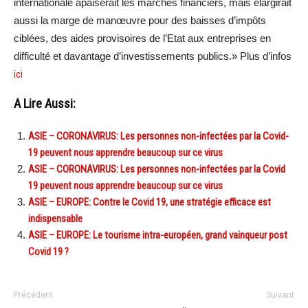
internationale apaiserait les marchés financiers, mais élargirait
aussi la marge de manœuvre pour des baisses d’impôts
ciblées, des aides provisoires de l’Etat aux entreprises en
difficulté et davantage d’investissements publics.» Plus d’infos
ici
A Lire Aussi:
ASIE – CORONAVIRUS: Les personnes non-infectées par la Covid-
19 peuvent nous apprendre beaucoup sur ce virus
ASIE – CORONAVIRUS: Les personnes non-infectées par la Covid
19 peuvent nous apprendre beaucoup sur ce virus
ASIE – EUROPE: Contre le Covid 19, une stratégie efficace est
indispensable
ASIE – EUROPE: Le tourisme intra-européen, grand vainqueur post
Covid 19 ?
Précédent
Suivant