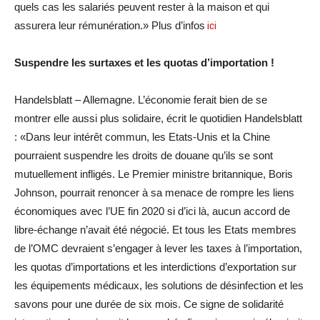
quels cas les salariés peuvent rester à la maison et qui
assurera leur rémunération.» Plus d’infos
ici
Suspendre les surtaxes et les quotas d’importation !
Handelsblatt – Allemagne. L’économie ferait bien de se
montrer elle aussi plus solidaire, écrit le quotidien Handelsblatt
: «Dans leur intérêt commun, les Etats-Unis et la Chine
pourraient suspendre les droits de douane qu’ils se sont
mutuellement infligés. Le Premier ministre britannique, Boris
Johnson, pourrait renoncer à sa menace de rompre les liens
économiques avec l’UE fin 2020 si d’ici là, aucun accord de
libre-échange n’avait été négocié. Et tous les Etats membres
de l’OMC devraient s’engager à lever les taxes à l’importation,
les quotas d’importations et les interdictions d’exportation sur
les équipements médicaux, les solutions de désinfection et les
savons pour une durée de six mois. Ce signe de solidarité