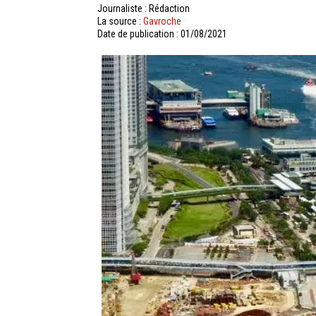
Journaliste : Rédaction
La source :
Gavroche
Date de publication : 01/08/2021