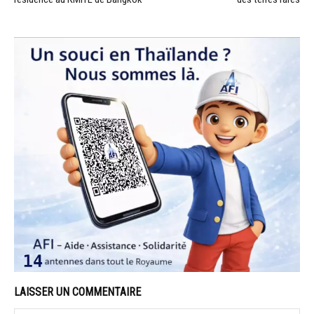
LAISSER UN COMMENTAIRE