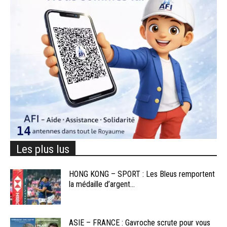
Les plus lus
HONG KONG – SPORT : Les Bleus remportent
la médaille d’argent...
ASIE – FRANCE : Gavroche scrute pour vous