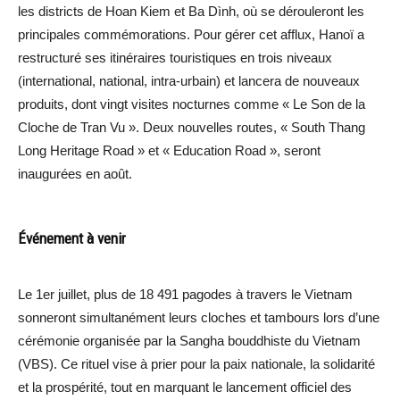
les districts de Hoan Kiem et Ba Dình, où se dérouleront les
principales commémorations. Pour gérer cet afflux, Hanoï a
restructuré ses itinéraires touristiques en trois niveaux
(international, national, intra-urbain) et lancera de nouveaux
produits, dont vingt visites nocturnes comme « Le Son de la
Cloche de Tran Vu ». Deux nouvelles routes, « South Thang
Long Heritage Road » et « Education Road », seront
inaugurées en août.
Événement à venir
Le 1er juillet, plus de 18 491 pagodes à travers le Vietnam
sonneront simultanément leurs cloches et tambours lors d’une
cérémonie organisée par la Sangha bouddhiste du Vietnam
(VBS). Ce rituel vise à prier pour la paix nationale, la solidarité
et la prospérité, tout en marquant le lancement officiel des