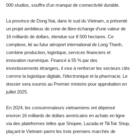
000 studios, souffre d’un manque de connectivité durable.
La province de Dong Nai, dans le sud du Vietnam, a présenté
un projet ambitieux de zone de libre-échange d’une valeur de
16 milliards de dollars, étendue sur 8 500 hectares. Ce
complexe, lié au futur aéroport international de Long Thanh,
combine production, logistique, services financiers et
innovation numérique. Financé à 55 % par des
investissements étrangers, il vise à renforcer les secteurs clés
comme la logistique digitale, l’électronique et la pharmacie. Le
dossier sera soumis au Premier ministre pour approbation en
juillet 2025.
En 2024, les consommateurs vietnamiens ont dépensé
environ 16 milliards de dollars américains en achats en ligne
via des plateformes telles que Shopee, Lazada et TikTok Shop,
plaçant le Vietnam parmi les trois premiers marchés de