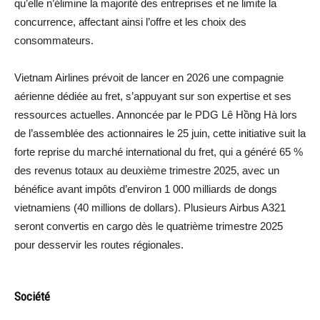
qu’elle n’élimine la majorité des entreprises et ne limite la
concurrence, affectant ainsi l’offre et les choix des
consommateurs.
Vietnam Airlines prévoit de lancer en 2026 une compagnie
aérienne dédiée au fret, s’appuyant sur son expertise et ses
ressources actuelles. Annoncée par le PDG Lê Hồng Hà lors
de l’assemblée des actionnaires le 25 juin, cette initiative suit la
forte reprise du marché international du fret, qui a généré 65 %
des revenus totaux au deuxième trimestre 2025, avec un
bénéfice avant impôts d’environ 1 000 milliards de dongs
vietnamiens (40 millions de dollars). Plusieurs Airbus A321
seront convertis en cargo dès le quatrième trimestre 2025
pour desservir les routes régionales.
Société