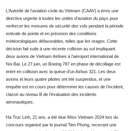
L’Autorité de l’aviation civile du Vietnam (CAAV) a émis une
directive urgente à toutes les unités d’aviation du pays pour
renforcer les mesures de sécurité des vols pendant la période
estivale de pointe et en prévision des conditions
météorologiques défavorables, telles que les orages. Cette
décision fait suite à une récente collision au sol impliquant
deux avions de Vietnam Airlines à l’aéroport international de
Noi Bai. Le 27 juin, un Boeing 787 en phase de décollage est
entré en collision avec la queue d’un Airbus 321. Les deux
avions et leurs quatre pilotes ont été suspendus, et une
enquête est en cours pour déterminer les causes de l’incident,
classé au niveau B de l’évaluation des incidents
aéronautiques.
Ha Truc Linh, 21 ans, a été élue Miss Vietnam 2024 lors du
concours organisé par le journal Tien Phong, recevant une