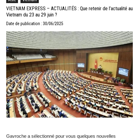
VIETNAM EXPRESS – ACTUALITÉS : Que retenir de l’actualité au
Vietnam du 23 au 29 juin ?
Date de publication : 30/06/2025
Gavroche a sélectionné pour vous quelques nouvelles