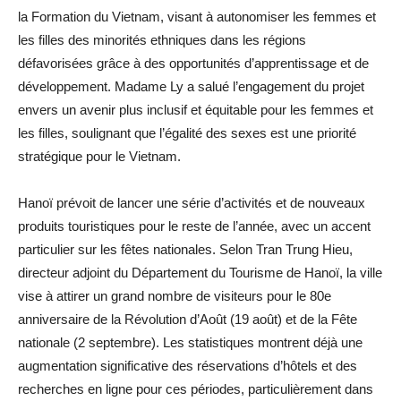
la Formation du Vietnam, visant à autonomiser les femmes et
les filles des minorités ethniques dans les régions
défavorisées grâce à des opportunités d’apprentissage et de
développement. Madame Ly a salué l’engagement du projet
envers un avenir plus inclusif et équitable pour les femmes et
les filles, soulignant que l’égalité des sexes est une priorité
stratégique pour le Vietnam.
Hanoï prévoit de lancer une série d’activités et de nouveaux
produits touristiques pour le reste de l’année, avec un accent
particulier sur les fêtes nationales. Selon Tran Trung Hieu,
directeur adjoint du Département du Tourisme de Hanoï, la ville
vise à attirer un grand nombre de visiteurs pour le 80e
anniversaire de la Révolution d’Août (19 août) et de la Fête
nationale (2 septembre). Les statistiques montrent déjà une
augmentation significative des réservations d’hôtels et des
recherches en ligne pour ces périodes, particulièrement dans