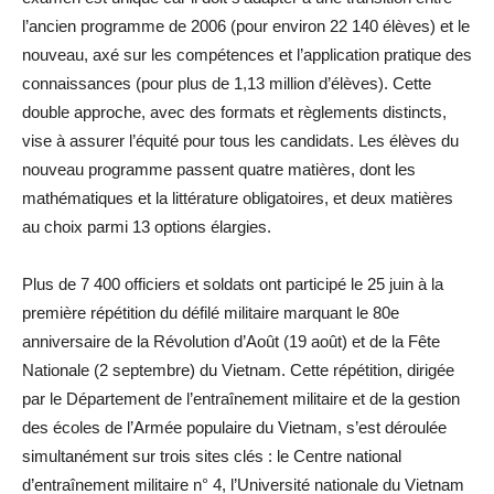
l’ancien programme de 2006 (pour environ 22 140 élèves) et le
nouveau, axé sur les compétences et l’application pratique des
connaissances (pour plus de 1,13 million d’élèves). Cette
double approche, avec des formats et règlements distincts,
vise à assurer l’équité pour tous les candidats. Les élèves du
nouveau programme passent quatre matières, dont les
mathématiques et la littérature obligatoires, et deux matières
au choix parmi 13 options élargies.
Plus de 7 400 officiers et soldats ont participé le 25 juin à la
première répétition du défilé militaire marquant le 80e
anniversaire de la Révolution d’Août (19 août) et de la Fête
Nationale (2 septembre) du Vietnam. Cette répétition, dirigée
par le Département de l’entraînement militaire et de la gestion
des écoles de l’Armée populaire du Vietnam, s’est déroulée
simultanément sur trois sites clés : le Centre national
d’entraînement militaire n° 4, l’Université nationale du Vietnam