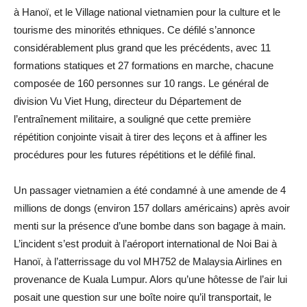
à Hanoï, et le Village national vietnamien pour la culture et le
tourisme des minorités ethniques. Ce défilé s’annonce
considérablement plus grand que les précédents, avec 11
formations statiques et 27 formations en marche, chacune
composée de 160 personnes sur 10 rangs. Le général de
division Vu Viet Hung, directeur du Département de
l’entraînement militaire, a souligné que cette première
répétition conjointe visait à tirer des leçons et à affiner les
procédures pour les futures répétitions et le défilé final.
Un passager vietnamien a été condamné à une amende de 4
millions de dongs (environ 157 dollars américains) après avoir
menti sur la présence d’une bombe dans son bagage à main.
L’incident s’est produit à l’aéroport international de Noi Bai à
Hanoï, à l’atterrissage du vol MH752 de Malaysia Airlines en
provenance de Kuala Lumpur. Alors qu’une hôtesse de l’air lui
posait une question sur une boîte noire qu’il transportait, le