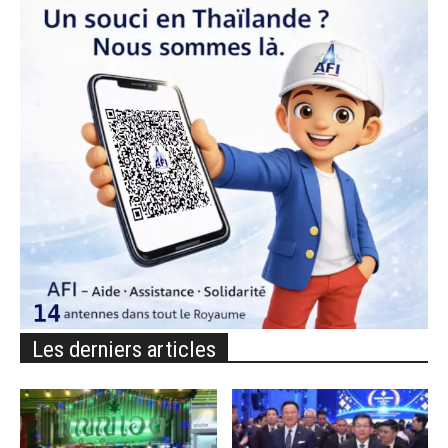
Les derniers articles