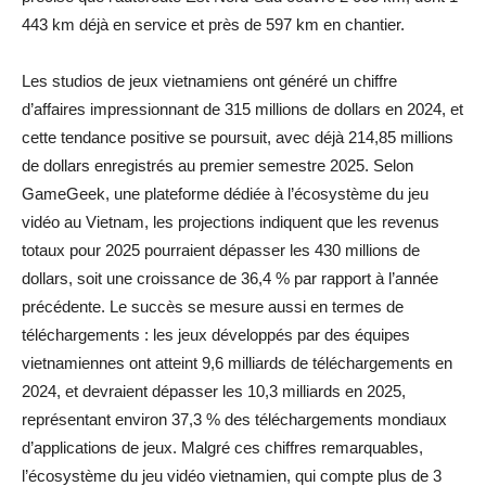
443 km déjà en service et près de 597 km en chantier.
Les studios de jeux vietnamiens ont généré un chiffre
d’affaires impressionnant de 315 millions de dollars en 2024, et
cette tendance positive se poursuit, avec déjà 214,85 millions
de dollars enregistrés au premier semestre 2025. Selon
GameGeek, une plateforme dédiée à l’écosystème du jeu
vidéo au Vietnam, les projections indiquent que les revenus
totaux pour 2025 pourraient dépasser les 430 millions de
dollars, soit une croissance de 36,4 % par rapport à l’année
précédente. Le succès se mesure aussi en termes de
téléchargements : les jeux développés par des équipes
vietnamiennes ont atteint 9,6 milliards de téléchargements en
2024, et devraient dépasser les 10,3 milliards en 2025,
représentant environ 37,3 % des téléchargements mondiaux
d’applications de jeux. Malgré ces chiffres remarquables,
l’écosystème du jeu vidéo vietnamien, qui compte plus de 3