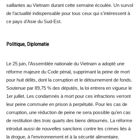
saillantes au Vietnam durant cette semaine écoulée. Un survol
de l’actualité indispensable pour tous ceux qui s’intéressent à
ce pays d’Asie du Sud-Est.
Politique, Diplomatie
Le 25 juin, l’Assemblée nationale du Vietnam a adopté une
réforme majeure du Code pénal, supprimant la peine de mort
pour huit délits, dont la corruption et le détournement de fonds.
Soutenue par 89,75 % des députés, la loi entrera en vigueur le
1er juillet. Les condamnés à mort pour ces infractions verront
leur peine commuée en prison à perpétuité. Pour les cas de
corruption, une réduction de peine ne sera possible qu’en cas
de restitution des trois quarts des biens détournés. La réforme
introduit aussi de nouvelles sanctions contre les crimes liés à
la drogue, à l’environnement et à la sécurité alimentaire.