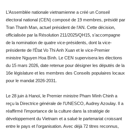
L’Assemblée nationale vietnamienne a créé un Conseil
électoral national (CEN) composé de 19 membres, présidé par
Tran Thanh Man, actuel président de l’AN. Cette décision,
officialisée par la Résolution 211/2025/QH15, s’accompagne
de la nomination de quatre vice-présidents, dont la vice-
présidente de l’État Vo Thi Anh Xuan et le vice-Premier
ministre Nguyen Hoa Bình. Le CEN supervisera les élections
du 15 mars 2026, date retenue pour désigner les députés de la
16e législature et les membres des Conseils populaires locaux
pour le mandat 2026-2031.
Le 28 juin à Hanoï, le Premier ministre Pham Minh Chinh a
reçu la Directrice générale de l’UNESCO, Audrey Azoulay. Il a
réaffirmé l’importance de la culture dans la stratégie de
développement du Vietnam et a salué le partenariat croissant
entre le pays et l’organisation. Avec déjà 72 titres reconnus,