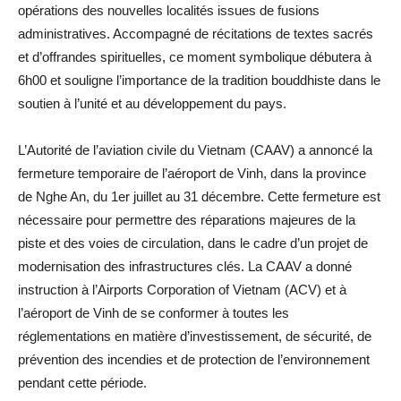
opérations des nouvelles localités issues de fusions
administratives. Accompagné de récitations de textes sacrés
et d’offrandes spirituelles, ce moment symbolique débutera à
6h00 et souligne l’importance de la tradition bouddhiste dans le
soutien à l’unité et au développement du pays.
L’Autorité de l’aviation civile du Vietnam (CAAV) a annoncé la
fermeture temporaire de l’aéroport de Vinh, dans la province
de Nghe An, du 1er juillet au 31 décembre. Cette fermeture est
nécessaire pour permettre des réparations majeures de la
piste et des voies de circulation, dans le cadre d’un projet de
modernisation des infrastructures clés. La CAAV a donné
instruction à l’Airports Corporation of Vietnam (ACV) et à
l’aéroport de Vinh de se conformer à toutes les
réglementations en matière d’investissement, de sécurité, de
prévention des incendies et de protection de l’environnement
pendant cette période.