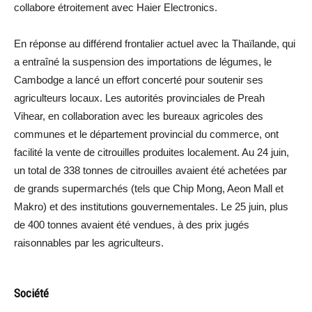
collabore étroitement avec Haier Electronics.
En réponse au différend frontalier actuel avec la Thaïlande, qui
a entraîné la suspension des importations de légumes, le
Cambodge a lancé un effort concerté pour soutenir ses
agriculteurs locaux. Les autorités provinciales de Preah
Vihear, en collaboration avec les bureaux agricoles des
communes et le département provincial du commerce, ont
facilité la vente de citrouilles produites localement. Au 24 juin,
un total de 338 tonnes de citrouilles avaient été achetées par
de grands supermarchés (tels que Chip Mong, Aeon Mall et
Makro) et des institutions gouvernementales. Le 25 juin, plus
de 400 tonnes avaient été vendues, à des prix jugés
raisonnables par les agriculteurs.
Société