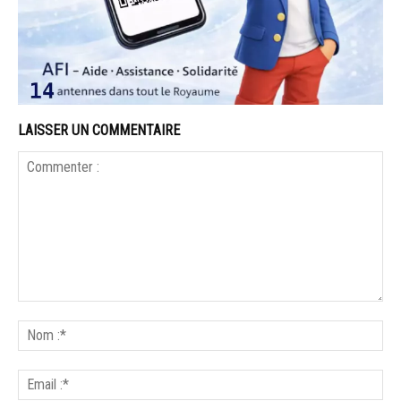
LAISSER UN COMMENTAIRE