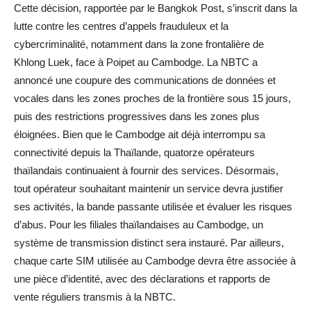
Cette décision, rapportée par le Bangkok Post, s’inscrit dans la
lutte contre les centres d’appels frauduleux et la
cybercriminalité, notamment dans la zone frontalière de
Khlong Luek, face à Poipet au Cambodge. La NBTC a
annoncé une coupure des communications de données et
vocales dans les zones proches de la frontière sous 15 jours,
puis des restrictions progressives dans les zones plus
éloignées. Bien que le Cambodge ait déjà interrompu sa
connectivité depuis la Thaïlande, quatorze opérateurs
thaïlandais continuaient à fournir des services. Désormais,
tout opérateur souhaitant maintenir un service devra justifier
ses activités, la bande passante utilisée et évaluer les risques
d’abus. Pour les filiales thaïlandaises au Cambodge, un
système de transmission distinct sera instauré. Par ailleurs,
chaque carte SIM utilisée au Cambodge devra être associée à
une pièce d’identité, avec des déclarations et rapports de
vente réguliers transmis à la NBTC.