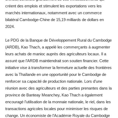
créent des emplois et stimulent les exportations vers les
marchés internationaux, notamment avec un commerce
bilatéral Cambodge-Chine de 15,19 milliards de dollars en
2024.
Le PDG de la Banque de Développement Rural du Cambodge
(ARDB), Kao Thach, a appelé les commerçants à augmenter
leurs achats de manioc auprès des agriculteurs locaux. Il a
assuré que l’ARDB maintiendrait son soutien financier. Cette
initiative vise à transformer la fermeture actuelle des frontières
avec la Thaïlande en une opportunité pour le Cambodge de
renforcer sa capacité de production nationale. Lors d’une
réunion avec des agriculteurs et des parties prenantes dans la
province de Banteay Meanchey, Kao Thach a également
encouragé l’utilisation de la monnaie nationale, le riel, dans les
transactions agricoles locales pour minimiser les risques de
change. Un économiste de l’Académie Royale du Cambodge