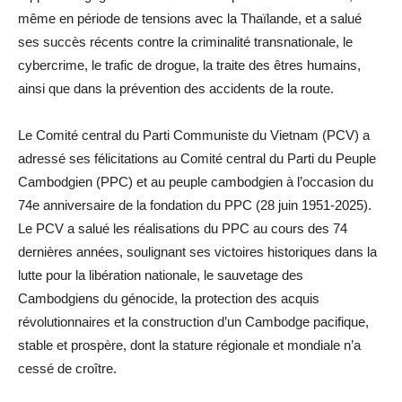
même en période de tensions avec la Thaïlande, et a salué
ses succès récents contre la criminalité transnationale, le
cybercrime, le trafic de drogue, la traite des êtres humains,
ainsi que dans la prévention des accidents de la route.
Le Comité central du Parti Communiste du Vietnam (PCV) a
adressé ses félicitations au Comité central du Parti du Peuple
Cambodgien (PPC) et au peuple cambodgien à l’occasion du
74e anniversaire de la fondation du PPC (28 juin 1951-2025).
Le PCV a salué les réalisations du PPC au cours des 74
dernières années, soulignant ses victoires historiques dans la
lutte pour la libération nationale, le sauvetage des
Cambodgiens du génocide, la protection des acquis
révolutionnaires et la construction d’un Cambodge pacifique,
stable et prospère, dont la stature régionale et mondiale n’a
cessé de croître.