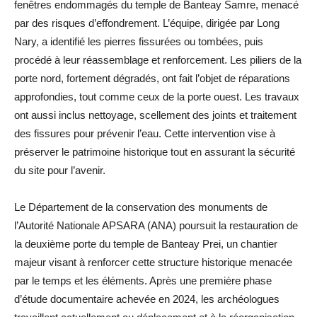
fenêtres endommagés du temple de Banteay Samre, menacé
par des risques d’effondrement. L’équipe, dirigée par Long
Nary, a identifié les pierres fissurées ou tombées, puis
procédé à leur réassemblage et renforcement. Les piliers de la
porte nord, fortement dégradés, ont fait l’objet de réparations
approfondies, tout comme ceux de la porte ouest. Les travaux
ont aussi inclus nettoyage, scellement des joints et traitement
des fissures pour prévenir l’eau. Cette intervention vise à
préserver le patrimoine historique tout en assurant la sécurité
du site pour l’avenir.
Le Département de la conservation des monuments de
l’Autorité Nationale APSARA (ANA) poursuit la restauration de
la deuxième porte du temple de Banteay Prei, un chantier
majeur visant à renforcer cette structure historique menacée
par le temps et les éléments. Après une première phase
d’étude documentaire achevée en 2024, les archéologues