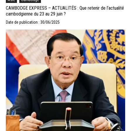
CAMBODGE EXPRESS – ACTUALITÉS : Que retenir de l’actualité
cambodgienne du 23 au 29 juin ?
Date de publication : 30/06/2025