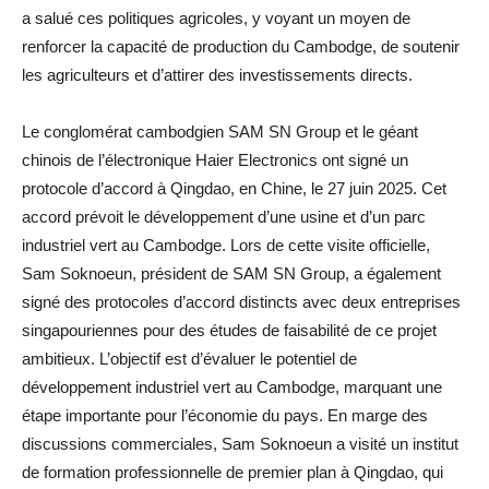
a salué ces politiques agricoles, y voyant un moyen de
renforcer la capacité de production du Cambodge, de soutenir
les agriculteurs et d’attirer des investissements directs.
Le conglomérat cambodgien SAM SN Group et le géant
chinois de l’électronique Haier Electronics ont signé un
protocole d’accord à Qingdao, en Chine, le 27 juin 2025. Cet
accord prévoit le développement d’une usine et d’un parc
industriel vert au Cambodge. Lors de cette visite officielle,
Sam Soknoeun, président de SAM SN Group, a également
signé des protocoles d’accord distincts avec deux entreprises
singapouriennes pour des études de faisabilité de ce projet
ambitieux. L’objectif est d’évaluer le potentiel de
développement industriel vert au Cambodge, marquant une
étape importante pour l’économie du pays. En marge des
discussions commerciales, Sam Soknoeun a visité un institut
de formation professionnelle de premier plan à Qingdao, qui