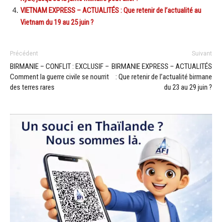
VIETNAM EXPRESS – ACTUALITÉS : Que retenir de l’actualité au
Vietnam du 19 au 25 juin ?
Précédent
Suivant
BIRMANIE – CONFLIT : EXCLUSIF –
BIRMANIE EXPRESS – ACTUALITÉS
Comment la guerre civile se nourrit
: Que retenir de l’actualité birmane
des terres rares
du 23 au 29 juin ?