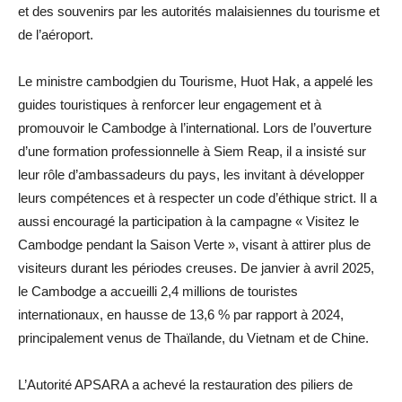
et des souvenirs par les autorités malaisiennes du tourisme et
de l’aéroport.
Le ministre cambodgien du Tourisme, Huot Hak, a appelé les
guides touristiques à renforcer leur engagement et à
promouvoir le Cambodge à l’international. Lors de l’ouverture
d’une formation professionnelle à Siem Reap, il a insisté sur
leur rôle d’ambassadeurs du pays, les invitant à développer
leurs compétences et à respecter un code d’éthique strict. Il a
aussi encouragé la participation à la campagne « Visitez le
Cambodge pendant la Saison Verte », visant à attirer plus de
visiteurs durant les périodes creuses. De janvier à avril 2025,
le Cambodge a accueilli 2,4 millions de touristes
internationaux, en hausse de 13,6 % par rapport à 2024,
principalement venus de Thaïlande, du Vietnam et de Chine.
L’Autorité APSARA a achevé la restauration des piliers de