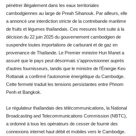
pénétrer illégalement dans les eaux territoriales
cambodgiennes au large de Preah Sihanouk. Par ailleurs, elle
a annoncé une interdiction stricte de la contrebande maritime
de fruits et légumes thaïlandais. Ces mesures font suite à la
décision du 22 juin 2025 du gouvernement cambodgien de
suspendre toutes importations de carburant et de gaz en
provenance de Thaïlande. Le Premier ministre Hun Manet a
assuré que le pays peut désormais s’approvisionner auprès
d’autres fournisseurs, tandis que le ministre de l’Énergie Keo
Rottanak a confirmé l’autonomie énergétique du Cambodge.
Cette fermeté traduit les tensions persistantes entre Phnom
Penh et Bangkok.
Le régulateur thaïlandais des télécommunications, la National
Broadcasting and Telecommunications Commission (NBTC),
a ordonné à tous les opérateurs de cesser de fournir des
connexions internet haut débit et mobiles vers le Cambodge.