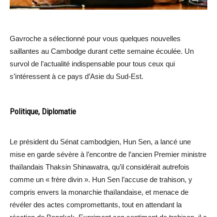
Gavroche a sélectionné pour vous quelques nouvelles
saillantes au Cambodge durant cette semaine écoulée. Un
survol de l’actualité indispensable pour tous ceux qui
s’intéressent à ce pays d’Asie du Sud-Est.
Politique, Diplomatie
Le président du Sénat cambodgien, Hun Sen, a lancé une
mise en garde sévère à l’encontre de l’ancien Premier ministre
thaïlandais Thaksin Shinawatra, qu’il considérait autrefois
comme un « frère divin ». Hun Sen l’accuse de trahison, y
compris envers la monarchie thaïlandaise, et menace de
révéler des actes compromettants, tout en attendant la