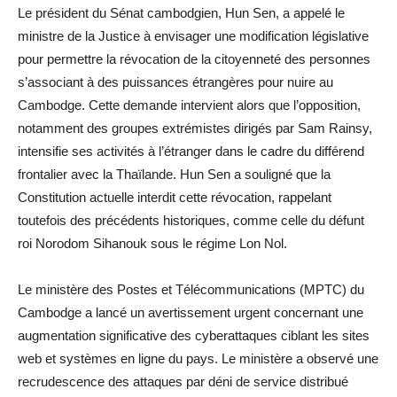
Le président du Sénat cambodgien, Hun Sen, a appelé le
ministre de la Justice à envisager une modification législative
pour permettre la révocation de la citoyenneté des personnes
s’associant à des puissances étrangères pour nuire au
Cambodge. Cette demande intervient alors que l’opposition,
notamment des groupes extrémistes dirigés par Sam Rainsy,
intensifie ses activités à l’étranger dans le cadre du différend
frontalier avec la Thaïlande. Hun Sen a souligné que la
Constitution actuelle interdit cette révocation, rappelant
toutefois des précédents historiques, comme celle du défunt
roi Norodom Sihanouk sous le régime Lon Nol.
Le ministère des Postes et Télécommunications (MPTC) du
Cambodge a lancé un avertissement urgent concernant une
augmentation significative des cyberattaques ciblant les sites
web et systèmes en ligne du pays. Le ministère a observé une
recrudescence des attaques par déni de service distribué