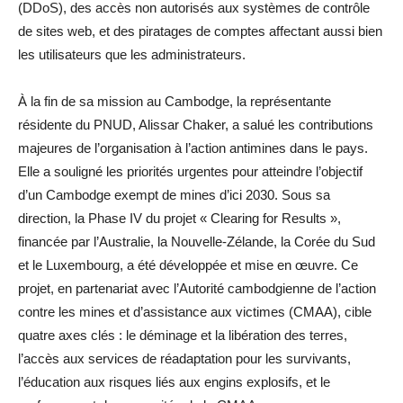
(DDoS), des accès non autorisés aux systèmes de contrôle
de sites web, et des piratages de comptes affectant aussi bien
les utilisateurs que les administrateurs.
À la fin de sa mission au Cambodge, la représentante
résidente du PNUD, Alissar Chaker, a salué les contributions
majeures de l’organisation à l’action antimines dans le pays.
Elle a souligné les priorités urgentes pour atteindre l’objectif
d’un Cambodge exempt de mines d’ici 2030. Sous sa
direction, la Phase IV du projet « Clearing for Results »,
financée par l’Australie, la Nouvelle-Zélande, la Corée du Sud
et le Luxembourg, a été développée et mise en œuvre. Ce
projet, en partenariat avec l’Autorité cambodgienne de l’action
contre les mines et d’assistance aux victimes (CMAA), cible
quatre axes clés : le déminage et la libération des terres,
l’accès aux services de réadaptation pour les survivants,
l’éducation aux risques liés aux engins explosifs, et le