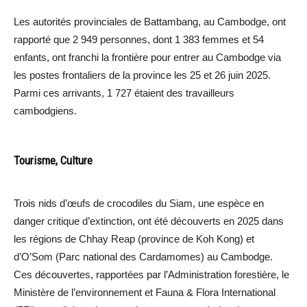
Les autorités provinciales de Battambang, au Cambodge, ont
rapporté que 2 949 personnes, dont 1 383 femmes et 54
enfants, ont franchi la frontière pour entrer au Cambodge via
les postes frontaliers de la province les 25 et 26 juin 2025.
Parmi ces arrivants, 1 727 étaient des travailleurs
cambodgiens.
Tourisme, Culture
Trois nids d’œufs de crocodiles du Siam, une espèce en
danger critique d’extinction, ont été découverts en 2025 dans
les régions de Chhay Reap (province de Koh Kong) et
d’O’Som (Parc national des Cardamomes) au Cambodge.
Ces découvertes, rapportées par l’Administration forestière, le
Ministère de l’environnement et Fauna & Flora International