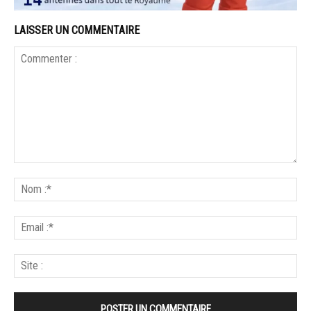
LAISSER UN COMMENTAIRE