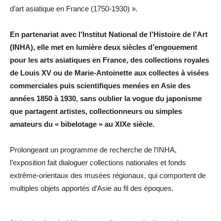
d’art asiatique en France (1750-1930) ».
En partenariat avec l’Institut National de l’Histoire de l’Art
(INHA), elle met en lumière deux siècles d’engouement
pour les arts asiatiques en France, des collections royales
de Louis XV ou de Marie-Antoinette aux collectes à visées
commerciales puis scientifiques menées en Asie des
années 1850 à 1930, sans oublier la vogue du japonisme
que partagent artistes, collectionneurs ou simples
amateurs du « bibelotage » au XIXe siècle.
Prolongeant un programme de recherche de l’INHA,
l’exposition fait dialoguer collections nationales et fonds
extrême-orientaux des musées régionaux, qui comportent de
multiples objets apportés d’Asie au fil des époques.