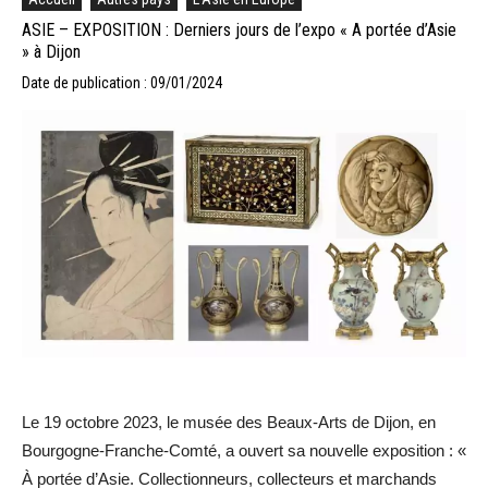
ASIE – EXPOSITION : Derniers jours de l’expo « A portée d’Asie
» à Dijon
Date de publication : 09/01/2024
Le 19 octobre 2023, le musée des Beaux-Arts de Dijon, en
Bourgogne-Franche-Comté, a ouvert sa nouvelle exposition : «
À portée d’Asie. Collectionneurs, collecteurs et marchands