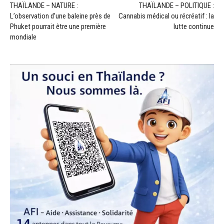
THAÏLANDE – NATURE :
THAÏLANDE – POLITIQUE :
L’observation d’une baleine près de
Cannabis médical ou récréatif : la
Phuket pourrait être une première
lutte continue
mondiale