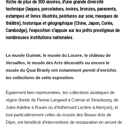
Riche de plus de 300 œuvres, d’une grande diversité
technique (laques, porcelaines, ivoires, bronzes, paravents,
estampes et livres illustrés, peintures sur soie, masques de
théâtre), historique et géographique (Chine, Japon, Corée,
Cambodge), l’exposition s’appuie sur les prêts prestigieux de
nombreuses institutions nationales.
Le musée Guimet, le musée du Louvre, le château de
Versailles, le musée des Arts décoratifs ou encore le
musée du Quai Branly ont notamment permit d’enrichis
les collections de cette exposition.
Également bien représentées, les collections asiatiques de
région (fonds de Florine Langweil à Colmar et Strasbourg, de
Jules Adeline à Rouen ou d’Adhémard Leclère à Alençon), et
tout particulièrement celles du musée des Beaux-Arts de
Dijon, ont bénéficié d’interventions de restauration en amont de