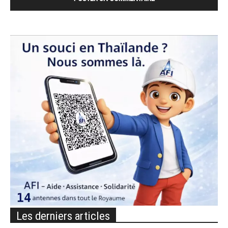
Les derniers articles