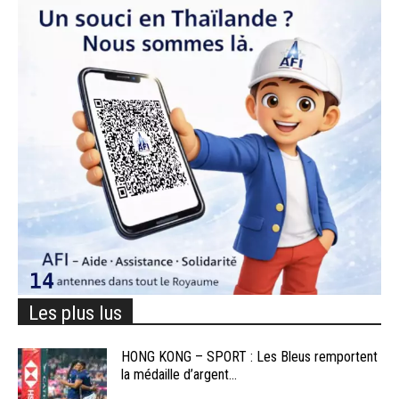
Les plus lus
HONG KONG – SPORT : Les Bleus remportent
la médaille d’argent...