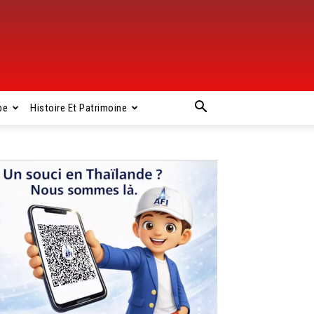
pe
Histoire Et Patrimoine