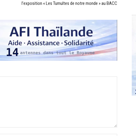
l’exposition « Les Tumultes de notre monde » au BACC