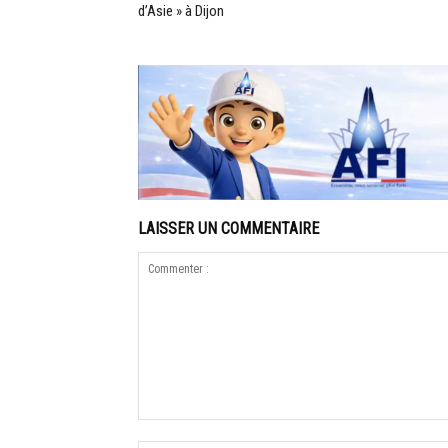
d’Asie » à Dijon
LAISSER UN COMMENTAIRE