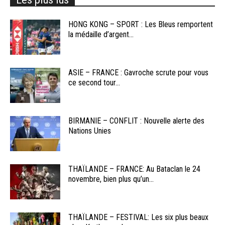
HONG KONG – SPORT : Les Bleus remportent
la médaille d’argent...
ASIE – FRANCE : Gavroche scrute pour vous
ce second tour...
BIRMANIE – CONFLIT : Nouvelle alerte des
Nations Unies
THAÏLANDE – FRANCE: Au Bataclan le 24
novembre, bien plus qu’un...
THAÏLANDE – FESTIVAL: Les six plus beaux