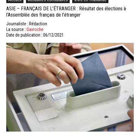
ASIE – FRANÇAIS DE L’ÉTRANGER : Résultat des élections à
l’Assemblée des français de l’étranger
Journaliste : Rédaction
La source :
Gavroche
Date de publication : 06/12/2021