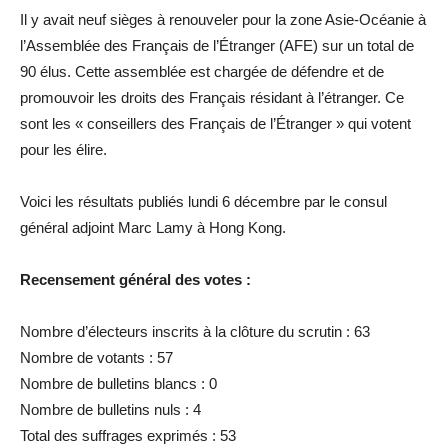
Il y avait neuf sièges à renouveler pour la zone Asie-Océanie à
l’Assemblée des Français de l’Étranger (AFE) sur un total de
90 élus. Cette assemblée est chargée de défendre et de
promouvoir les droits des Français résidant à l’étranger. Ce
sont les « conseillers des Français de l’Étranger » qui votent
pour les élire.
Voici les résultats publiés lundi 6 décembre par le consul
général adjoint Marc Lamy à Hong Kong.
Recensement général des votes :
Nombre d’électeurs inscrits à la clôture du scrutin : 63
Nombre de votants : 57
Nombre de bulletins blancs : 0
Nombre de bulletins nuls : 4
Total des suffrages exprimés : 53