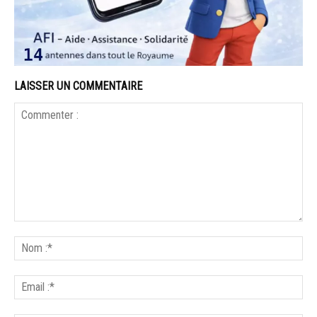
LAISSER UN COMMENTAIRE