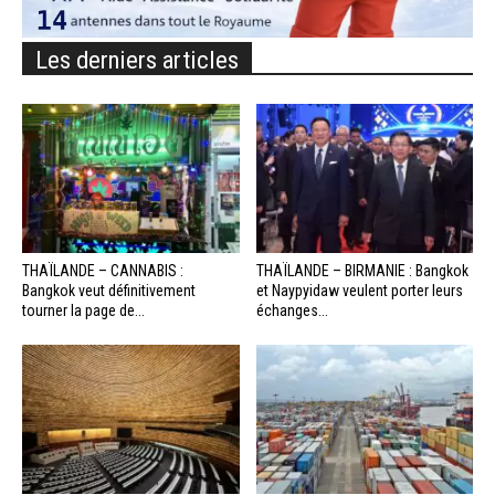
Les derniers articles
THAÏLANDE – CANNABIS :
THAÏLANDE – BIRMANIE : Bangkok
Bangkok veut définitivement
et Naypyidaw veulent porter leurs
tourner la page de...
échanges...