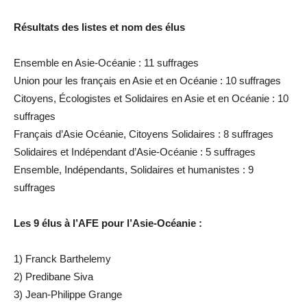
Résultats des listes et nom des élus
Ensemble en Asie-Océanie : 11 suffrages
Union pour les français en Asie et en Océanie : 10 suffrages
Citoyens, Écologistes et Solidaires en Asie et en Océanie : 10
suffrages
Français d’Asie Océanie, Citoyens Solidaires : 8 suffrages
Solidaires et Indépendant d’Asie-Océanie : 5 suffrages
Ensemble, Indépendants, Solidaires et humanistes : 9
suffrages
Les 9 élus à l’AFE pour l’Asie-Océanie :
1) Franck Barthelemy
2) Predibane Siva
3) Jean-Philippe Grange