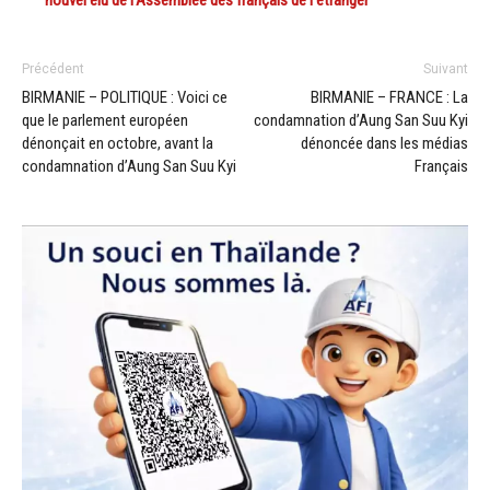
Précédent
Suivant
BIRMANIE – POLITIQUE : Voici ce
BIRMANIE – FRANCE : La
que le parlement européen
condamnation d’Aung San Suu Kyi
dénonçait en octobre, avant la
dénoncée dans les médias
condamnation d’Aung San Suu Kyi
Français