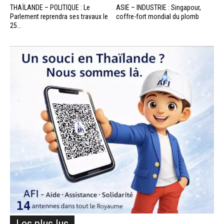
THAÏLANDE – POLITIQUE : Le
ASIE – INDUSTRIE : Singapour,
Parlement reprendra ses travaux le
coffre-fort mondial du plomb
25...
Les plus lus