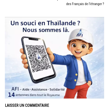
des Français de l’étranger ?
LAISSER UN COMMENTAIRE