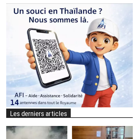
Les derniers articles