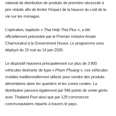
national de distribution de produits de première nécessité à
prix réduits afin de limiter l’impact de la hausse du coût de la
vie sur les ménages.
L’opération, baptisée «
Thai Help Thai Plus
», a été
officiellement présentée par le Premier ministre Anutin
Charnvirakul à la Government House. Le programme sera
déployé du 15 mai au 14 juin 2026.
Le dispositif reposera principalement sur plus de 3 800
véhicules itinérants de type «
Phum Phuang
», ces véhicules
mobiles traditionnellement utilisés pour vendre des produits
alimentaires dans les quartiers et les zones rurales. La
distribution passera également par 946 points de vente gérés
avec Thailand Post ainsi que par 129 commerces
communautaires répartis à travers le pays.