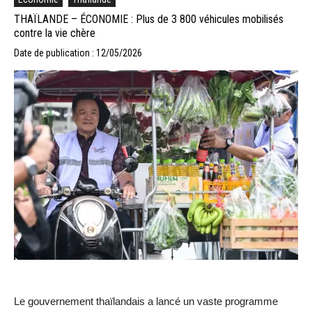
THAÏLANDE – ÉCONOMIE : Plus de 3 800 véhicules mobilisés
contre la vie chère
Date de publication : 12/05/2026
Le gouvernement thaïlandais a lancé un vaste programme