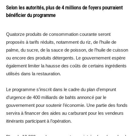
Selon les autorités, plus de 4 millions de foyers pourraient
bénéficier du programme
Quatorze produits de consommation courante seront
proposés à tarifs réduits, notamment du riz, de l’huile de
palme, du sucre, de la sauce de poisson, de l’huile de cuisson
ou encore des produits détergents. Le gouvernement espère
également limiter la hausse des coûts de certains ingrédients
utilisés dans la restauration.
Le programme s’inscrit dans le cadre du plan d’emprunt
d’urgence de 400 milliards de bahts annoncé par le
gouvernement pour soutenir l’économie. Une partie des fonds
servira à financer des aides au carburant pour les vendeurs
itinérants participant à l’opération.