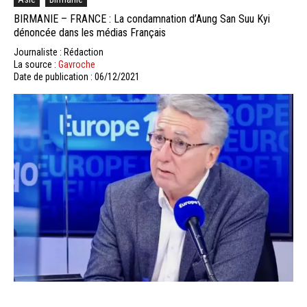
BIRMANIE – FRANCE : La condamnation d’Aung San Suu Kyi
dénoncée dans les médias Français
Journaliste : Rédaction
La source :
Gavroche
Date de publication : 06/12/2021