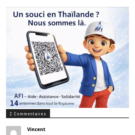
2 Commentaires
Vincent