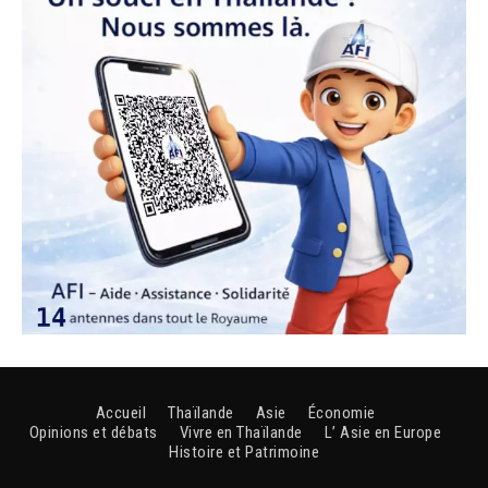
Accueil
Thaïlande
Asie
Économie
Opinions et débats
Vivre en Thaïlande
L’ Asie en Europe
Histoire et Patrimoine