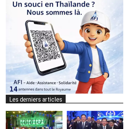
Les derniers articles