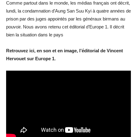
Comme partout dans le monde, les médias français ont décrit,
lundi, la condamnation d’Aung San Suu Kyi à quatre années de
prison par des juges appointés par les généraux birmans au
pouvoir. Nous avons retenu cet éditorial d’Europe 1. Il décrit
bien la situation dans le pays
Retrouvez ici, en son et en image, l’éditorial de Vincent
Hervouet sur Europe 1.