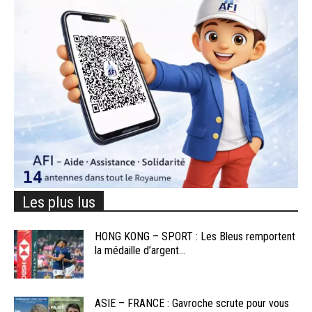
Les plus lus
HONG KONG – SPORT : Les Bleus remportent
la médaille d’argent...
ASIE – FRANCE : Gavroche scrute pour vous