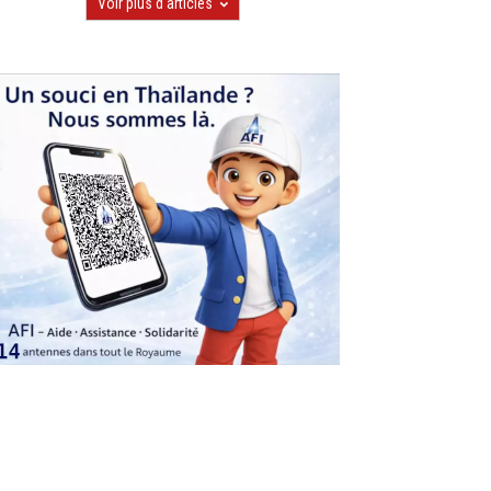
Voir plus d'articles