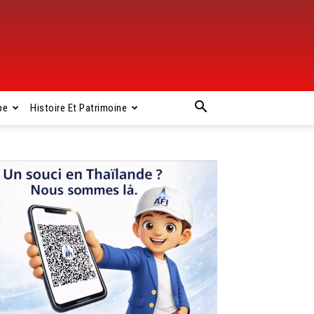
pe
Histoire Et Patrimoine