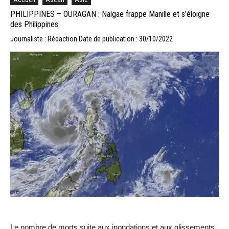
PHILIPPINES – OURAGAN : Nalgae frappe Manille et s’éloigne
des Philippines
Journaliste : Rédaction
Date de publication : 30/10/2022
Le nombre de morts suite aux inondations et aux glissements