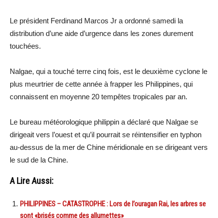
Le président Ferdinand Marcos Jr a ordonné samedi la
distribution d’une aide d’urgence dans les zones durement
touchées.
Nalgae, qui a touché terre cinq fois, est le deuxième cyclone le
plus meurtrier de cette année à frapper les Philippines, qui
connaissent en moyenne 20 tempêtes tropicales par an.
Le bureau météorologique philippin a déclaré que Nalgae se
dirigeait vers l’ouest et qu’il pourrait se réintensifier en typhon
au-dessus de la mer de Chine méridionale en se dirigeant vers
le sud de la Chine.
A Lire Aussi:
PHILIPPINES – CATASTROPHE : Lors de l’ouragan Rai, les arbres se
sont «brisés comme des allumettes»