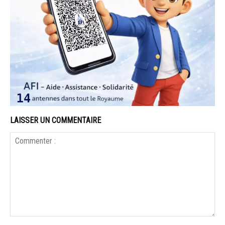
LAISSER UN COMMENTAIRE