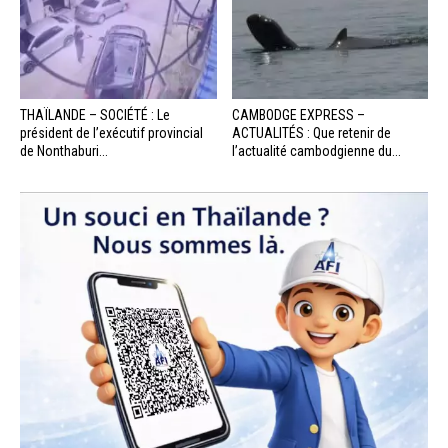
THAÏLANDE – SOCIÉTÉ : Le
CAMBODGE EXPRESS –
président de l’exécutif provincial
ACTUALITÉS : Que retenir de
de Nonthaburi...
l’actualité cambodgienne du...