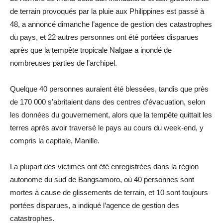
de terrain provoqués par la pluie aux Philippines est passé à
48, a annoncé dimanche l’agence de gestion des catastrophes
du pays, et 22 autres personnes ont été portées disparues
après que la tempête tropicale Nalgae a inondé de
nombreuses parties de l’archipel.
Quelque 40 personnes auraient été blessées, tandis que près
de 170 000 s’abritaient dans des centres d’évacuation, selon
les données du gouvernement, alors que la tempête quittait les
terres après avoir traversé le pays au cours du week-end, y
compris la capitale, Manille.
La plupart des victimes ont été enregistrées dans la région
autonome du sud de Bangsamoro, où 40 personnes sont
mortes à cause de glissements de terrain, et 10 sont toujours
portées disparues, a indiqué l’agence de gestion des
catastrophes.