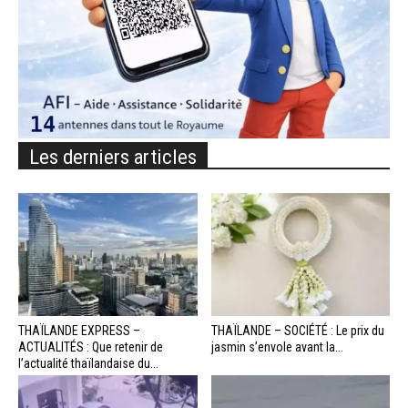
Les derniers articles
THAÏLANDE EXPRESS –
THAÏLANDE – SOCIÉTÉ : Le prix du
ACTUALITÉS : Que retenir de
jasmin s’envole avant la...
l’actualité thaïlandaise du...