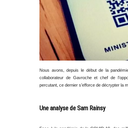
Nous avons, depuis le début de la pandémie,
collaborateur de Gavroche et chef de l’oppo
percutant, ce dernier s’efforce de décrypter la mo
Une analyse de Sam Rainsy