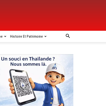
pe
Histoire Et Patrimoine