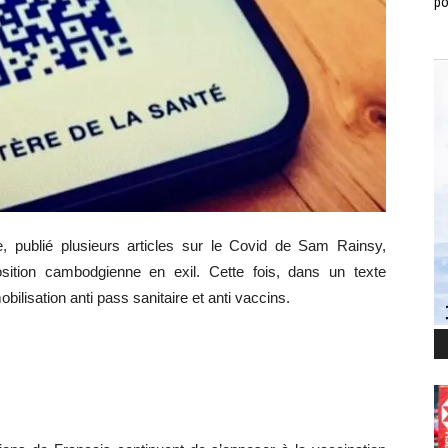
po
 publié plusieurs articles sur le Covid de Sam Rainsy,
sition cambodgienne en exil. Cette fois, dans un texte
bilisation anti pass sanitaire et anti vaccins.