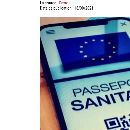
La source :
Gavroche
Date de publication : 16/08/2021