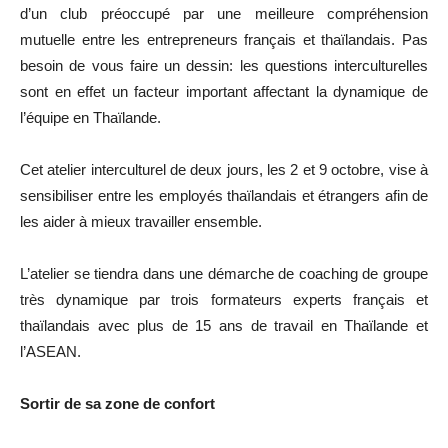
d’un club préoccupé par une meilleure compréhension
mutuelle entre les entrepreneurs français et thaïlandais. Pas
besoin de vous faire un dessin: les questions interculturelles
sont en effet un facteur important affectant la dynamique de
l’équipe en Thaïlande.
Cet atelier interculturel de deux jours, les 2 et 9 octobre, vise à
sensibiliser entre les employés thaïlandais et étrangers afin de
les aider à mieux travailler ensemble.
L’atelier se tiendra dans une démarche de coaching de groupe
très dynamique par trois formateurs experts français et
thaïlandais avec plus de 15 ans de travail en Thaïlande et
l’ASEAN.
Sortir de sa zone de confort