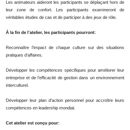
Les animateurs aideront les participants se déplaçant hors de
leur zone de confort. Les participants examineront de
véritables études de cas et de participer à des jeux de rôle.
À la fin de l’atelier, les participants pourront:
Reconnaître l’impact de chaque culture sur des situations
pratiques d’affaires.
Développer les compétences spécifiques pour améliorer leur
entreprise et de l’efficacité de gestion dans un environnement
interculturel.
Développer leur plan d’action personnel pour accroître leurs
compétences en leadership mondial.
Cet atelier est conçu pour: