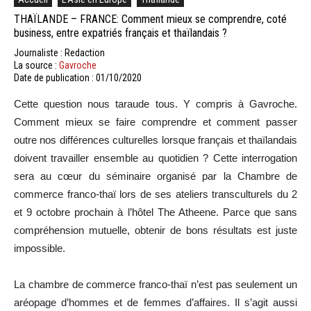
THAÏLANDE – FRANCE: Comment mieux se comprendre, coté
business, entre expatriés français et thaïlandais ?
Journaliste : Redaction
La source :
Gavroche
Date de publication : 01/10/2020
Cette question nous taraude tous. Y compris à Gavroche.
Comment mieux se faire comprendre et comment passer
outre nos différences culturelles lorsque français et thaïlandais
doivent travailler ensemble au quotidien ? Cette interrogation
sera au cœur du séminaire organisé par la Chambre de
commerce franco-thaï lors de ses ateliers transculturels du 2
et 9 octobre prochain à l’hôtel The Atheene. Parce que sans
compréhension mutuelle, obtenir de bons résultats est juste
impossible.
La chambre de commerce franco-thaï n’est pas seulement un
aréopage d’hommes et de femmes d’affaires. Il s’agit aussi