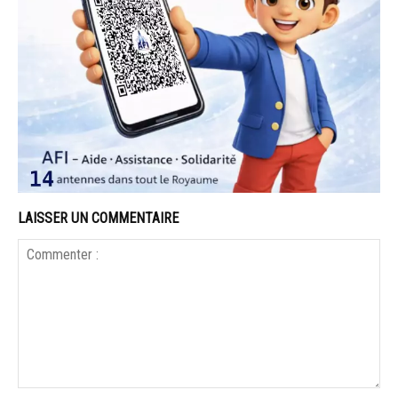
LAISSER UN COMMENTAIRE