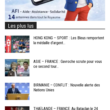
Les plus lus
HONG KONG – SPORT : Les Bleus remportent
la médaille d’argent...
ASIE – FRANCE : Gavroche scrute pour vous
ce second tour...
BIRMANIE – CONFLIT : Nouvelle alerte des
Nations Unies
THAÏLANDE – FRANCE: Au Bataclan le 24