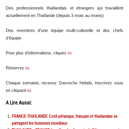
Des professionnels thaïlandais et étrangers qui travaillent
actuellement en Thaïlande (depuis 3 mois au moins)
Des membres d’une équipe multi-culturelle et des chefs
d’équipe
Pour plus d’informations, cliquez
ici
.
Réservez
ici
.
Chaque semaine, recevez Gavroche Hebdo. Inscrivez vous
en cliquant
ici
.
A Lire Aussi:
FRANCE-THAÏLANDE: Coté pétanque, français et thaïlandais se
partagent les honneurs mondiaux