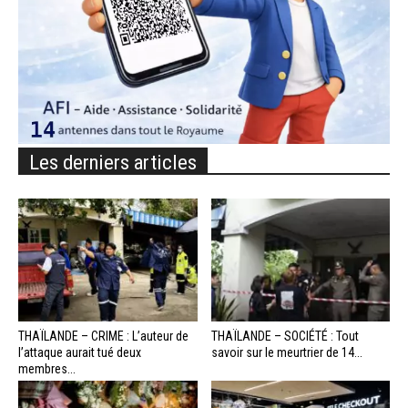
Les derniers articles
THAÏLANDE – CRIME : L’auteur de
THAÏLANDE – SOCIÉTÉ : Tout
l’attaque aurait tué deux
savoir sur le meurtrier de 14...
membres...