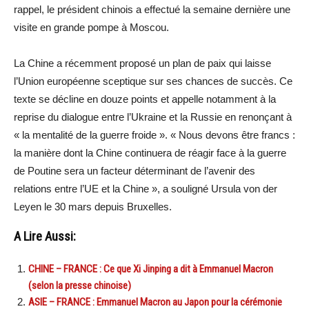
rappel, le président chinois a effectué la semaine dernière une
visite en grande pompe à Moscou.
La Chine a récemment proposé un plan de paix qui laisse
l’Union européenne sceptique sur ses chances de succès. Ce
texte se décline en douze points et appelle notamment à la
reprise du dialogue entre l’Ukraine et la Russie en renonçant à
« la mentalité de la guerre froide ». « Nous devons être francs :
la manière dont la Chine continuera de réagir face à la guerre
de Poutine sera un facteur déterminant de l’avenir des
relations entre l’UE et la Chine », a souligné Ursula von der
Leyen le 30 mars depuis Bruxelles.
A Lire Aussi:
CHINE – FRANCE : Ce que Xi Jinping a dit à Emmanuel Macron
(selon la presse chinoise)
ASIE – FRANCE : Emmanuel Macron au Japon pour la cérémonie