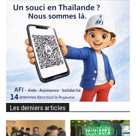
Les derniers articles