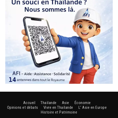
Accueil
Thaïlande
Asie
Économie
Opinions et débats
Vivre en Thaïlande
L’ Asie en Europe
Histoire et Patrimoine