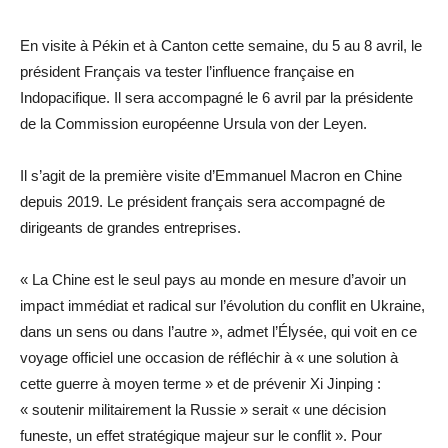
En visite à Pékin et à Canton cette semaine, du 5 au 8 avril, le
président Français va tester l’influence française en
Indopacifique. Il sera accompagné le 6 avril par la présidente
de la Commission européenne Ursula von der Leyen.
Il s’agit de la première visite d’Emmanuel Macron en Chine
depuis 2019. Le président français sera accompagné de
dirigeants de grandes entreprises.
« La Chine est le seul pays au monde en mesure d’avoir un
impact immédiat et radical sur l’évolution du conflit en Ukraine,
dans un sens ou dans l’autre », admet l’Élysée, qui voit en ce
voyage officiel une occasion de réfléchir à « une solution à
cette guerre à moyen terme » et de prévenir Xi Jinping :
« soutenir militairement la Russie » serait « une décision
funeste, un effet stratégique majeur sur le conflit ». Pour