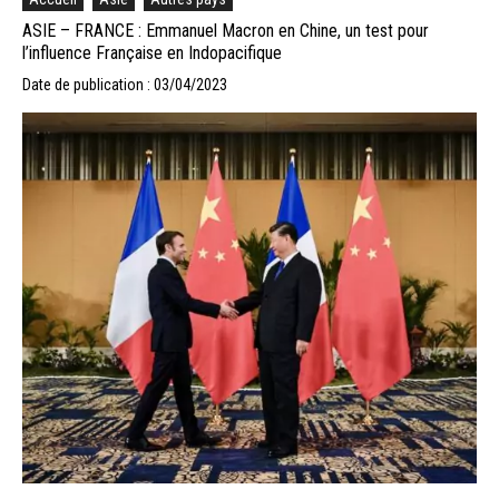
ASIE – FRANCE : Emmanuel Macron en Chine, un test pour
l’influence Française en Indopacifique
Date de publication : 03/04/2023