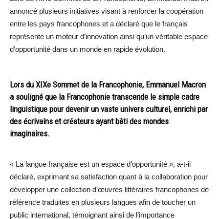
annoncé plusieurs initiatives visant à renforcer la coopération
entre les pays francophones et a déclaré que le français
représente un moteur d’innovation ainsi qu’un véritable espace
d’opportunité dans un monde en rapide évolution.
Lors du XIXe Sommet de la Francophonie, Emmanuel Macron
a souligné que la Francophonie transcende le simple cadre
linguistique pour devenir un vaste univers culturel, enrichi par
des écrivains et créateurs ayant bâti des mondes
imaginaires.
« La langue française est un espace d’opportunité », a-t-il
déclaré, exprimant sa satisfaction quant à la collaboration pour
développer une collection d’œuvres littéraires francophones de
référence traduites en plusieurs langues afin de toucher un
public international, témoignant ainsi de l’importance