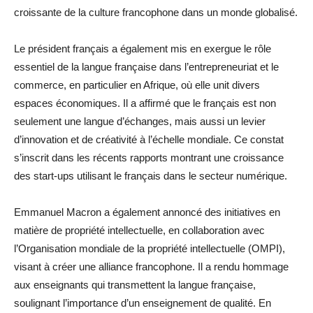
croissante de la culture francophone dans un monde globalisé.
Le président français a également mis en exergue le rôle
essentiel de la langue française dans l’entrepreneuriat et le
commerce, en particulier en Afrique, où elle unit divers
espaces économiques. Il a affirmé que le français est non
seulement une langue d’échanges, mais aussi un levier
d’innovation et de créativité à l’échelle mondiale. Ce constat
s’inscrit dans les récents rapports montrant une croissance
des start-ups utilisant le français dans le secteur numérique.
Emmanuel Macron a également annoncé des initiatives en
matière de propriété intellectuelle, en collaboration avec
l’Organisation mondiale de la propriété intellectuelle (OMPI),
visant à créer une alliance francophone. Il a rendu hommage
aux enseignants qui transmettent la langue française,
soulignant l’importance d’un enseignement de qualité. En