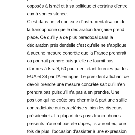
opposés à Israël et à sa politique et certains d’entre
eux à son existence.
C’est dans un tel contexte d’instrumentalisation de
la francophonie que le déclaration française prend
place. Ce qu’il y a de plus paradoxal dans la
déclaration présidentielle c’est qu’elle ne s’applique
à aucune mesure concrète que la France prendrait
ou pourrait prendre puisqu’elle ne fournit pas
d’armes à Israël, 60 pour cent étant fournies par les
EUA et 39 par l’Allemagne. Le président affichant de
devoir prendre une mesure concrète sait qu’il n’en
prendra pas puisqu’il n’a pas à en prendre. Une
position qui ne coûte pas cher mis à part une saillie
contradictoire qui caractérise si bien les discours
présidentiels. La plupart des pays francophones
présents n’auront pas été dupes, ils auront eu, une
fois de plus, l’occasion d’assister à une expression