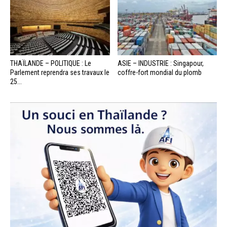
THAÏLANDE – POLITIQUE : Le
ASIE – INDUSTRIE : Singapour,
Parlement reprendra ses travaux le
coffre-fort mondial du plomb
25...