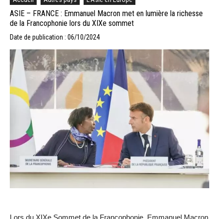
ASIE – FRANCE : Emmanuel Macron met en lumière la richesse
de la Francophonie lors du XIXe sommet
Date de publication : 06/10/2024
Lors du XIXe Sommet de la Francophonie, Emmanuel Macron