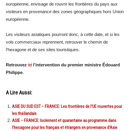
européenne, envisage de rouvrir les frontières du pays aux
visiteurs en provenance des zones géographiques hors Union
européenne.
Les visiteurs asiatiques pourront donc, à cette date, et si les
vols commerciaux reprennent, retrouver le chemin de
l’hexagone et de ses sites touristiques.
Retrouvez
ici
l’intervention du premier ministre Édouard
Philippe.
A Lire Aussi:
ASIE DU SUD EST – FRANCE: Les frontières de l’UE rouvertes pour
les thaïlandais
ASIE – FRANCE: Isolement et quarantaine au programme dans
l’hexagone pour les français et étrangers en provenance d’Asie