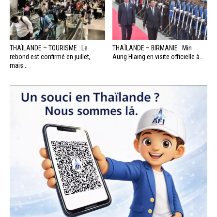
THAÏLANDE – TOURISME : Le
THAÏLANDE – BIRMANIE : Min
rebond est confirmé en juillet,
Aung Hlaing en visite officielle à...
mais...