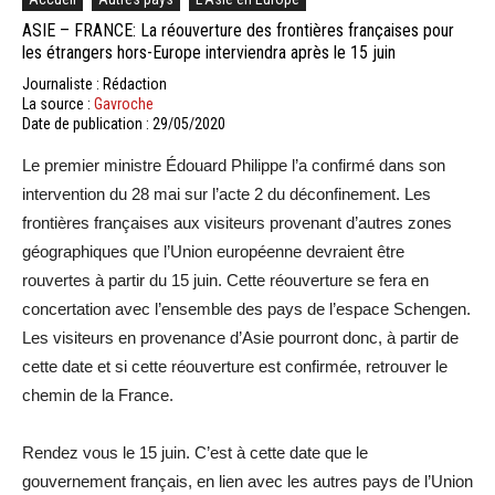
ASIE – FRANCE: La réouverture des frontières françaises pour
les étrangers hors-Europe interviendra après le 15 juin
Journaliste : Rédaction
La source :
Gavroche
Date de publication : 29/05/2020
Le premier ministre Édouard Philippe l’a confirmé dans son
intervention du 28 mai sur l’acte 2 du déconfinement. Les
frontières françaises aux visiteurs provenant d’autres zones
géographiques que l’Union européenne devraient être
rouvertes à partir du 15 juin. Cette réouverture se fera en
concertation avec l’ensemble des pays de l’espace Schengen.
Les visiteurs en provenance d’Asie pourront donc, à partir de
cette date et si cette réouverture est confirmée, retrouver le
chemin de la France.
Rendez vous le 15 juin. C’est à cette date que le
gouvernement français, en lien avec les autres pays de l’Union