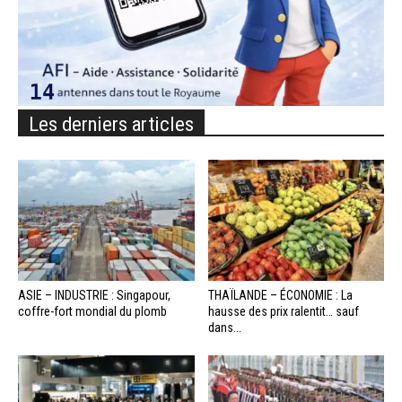
Les derniers articles
ASIE – INDUSTRIE : Singapour,
THAÏLANDE – ÉCONOMIE : La
coffre-fort mondial du plomb
hausse des prix ralentit… sauf
dans...