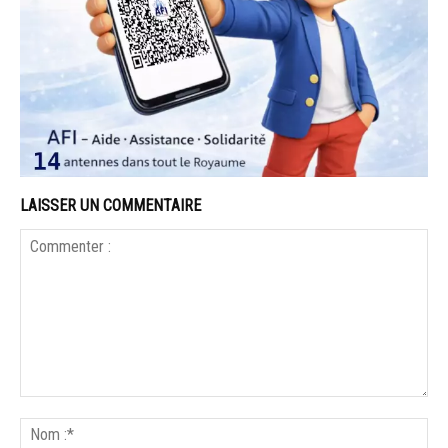
LAISSER UN COMMENTAIRE