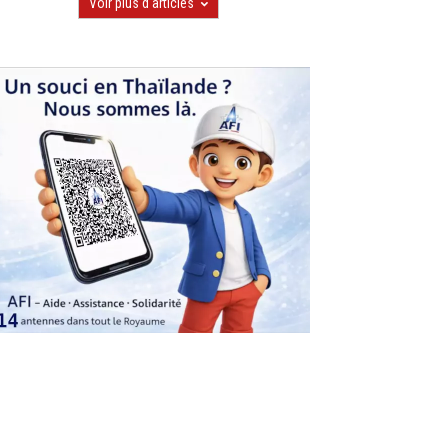
Voir plus d'articles