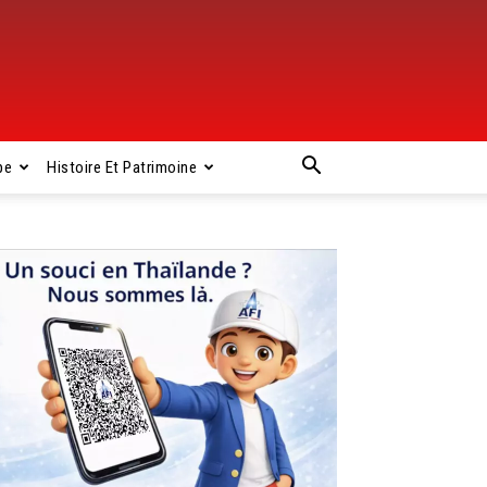
pe
Histoire Et Patrimoine