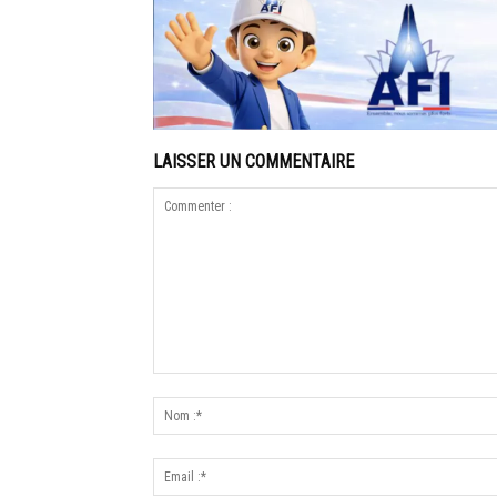
LAISSER UN COMMENTAIRE