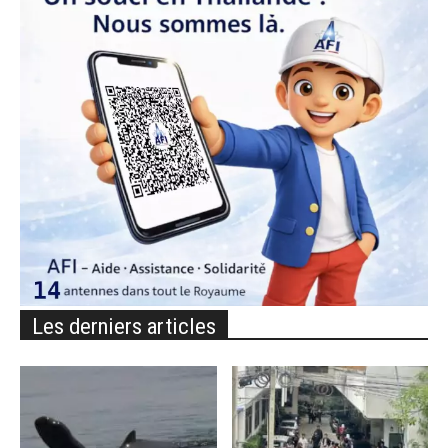
Les derniers articles