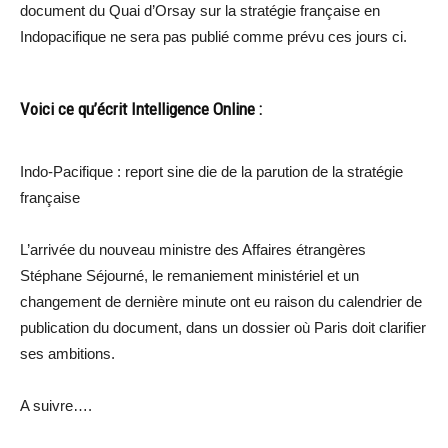
document du Quai d’Orsay sur la stratégie française en
Indopacifique ne sera pas publié comme prévu ces jours ci.
Voici ce qu’écrit Intelligence Online :
Indo-Pacifique : report sine die de la parution de la stratégie
française
L’arrivée du nouveau ministre des Affaires étrangères
Stéphane Séjourné, le remaniement ministériel et un
changement de dernière minute ont eu raison du calendrier de
publication du document, dans un dossier où Paris doit clarifier
ses ambitions.
A suivre….