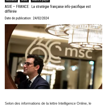
ASIE – FRANCE : La stratégie française info-pacifique est
différée
Date de publication : 24/02/2024
Selon des informations de la lettre Intelligence Online, le