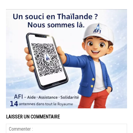
LAISSER UN COMMENTAIRE