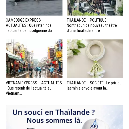
CAMBODGE EXPRESS –
THAÏLANDE – POLITIQUE :
ACTUALITÉS : Que retenir de
Nonthaburi de nouveau théâtre
l’actualité cambodgienne du...
d’une fusillade entre...
VIETNAM EXPRESS – ACTUALITÉS
THAÏLANDE – SOCIÉTÉ : Le prix du
: Que retenir de l’actualité au
jasmin s’envole avant la...
Vietnam...