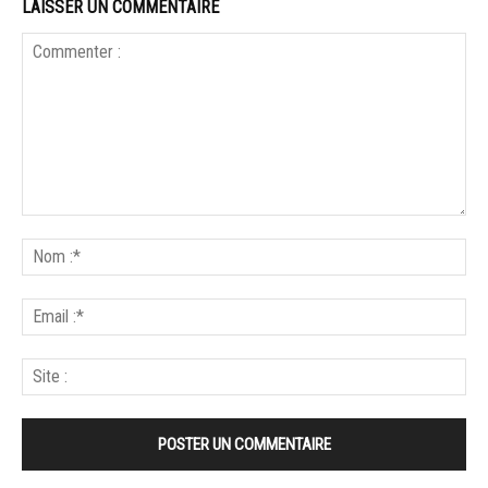
LAISSER UN COMMENTAIRE