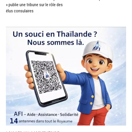
» publie une tribune sur le rôle des
élus consulaires