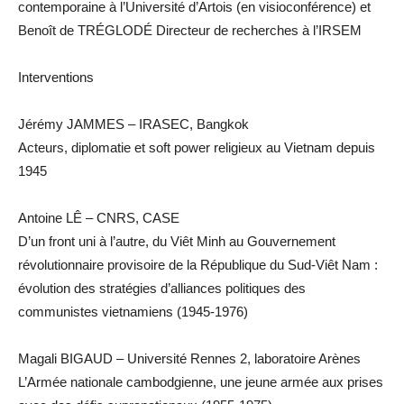
contemporaine à l’Université d’Artois (en visioconférence) et
Benoît de TRÉGLODÉ Directeur de recherches à l’IRSEM
Interventions
Jérémy JAMMES – IRASEC, Bangkok
Acteurs, diplomatie et soft power religieux au Vietnam depuis
1945
Antoine LÊ – CNRS, CASE
D’un front uni à l’autre, du Viêt Minh au Gouvernement
révolutionnaire provisoire de la République du Sud-Viêt Nam :
évolution des stratégies d’alliances politiques des
communistes vietnamiens (1945-1976)
Magali BIGAUD – Université Rennes 2, laboratoire Arènes
L’Armée nationale cambodgienne, une jeune armée aux prises