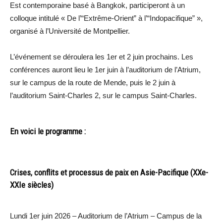
Est contemporaine basé à Bangkok, participeront à un
colloque intitulé « De l’“Extrême-Orient” à l’“Indopacifique” »,
organisé à l’Université de Montpellier.
L’événement se déroulera les 1er et 2 juin prochains. Les
conférences auront lieu le 1er juin à l’auditorium de l’Atrium,
sur le campus de la route de Mende, puis le 2 juin à
l’auditorium Saint-Charles 2, sur le campus Saint-Charles.
En voici le programme :
Crises, conflits et processus de paix en Asie-Pacifique (XXe-
XXIe siècles)
Lundi 1er juin 2026 – Auditorium de l’Atrium – Campus de la