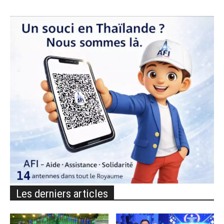
Les derniers articles