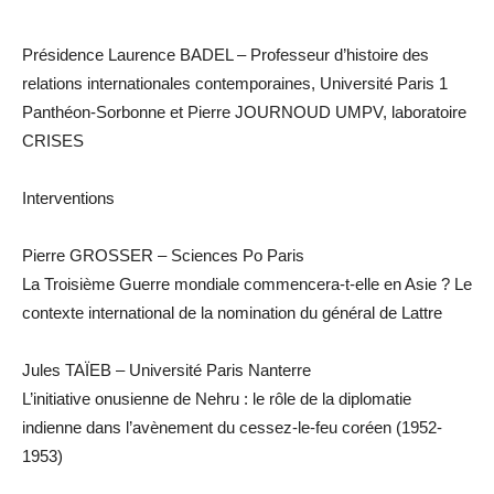
Présidence Laurence BADEL – Professeur d’histoire des
relations internationales contemporaines, Université Paris 1
Panthéon-Sorbonne et Pierre JOURNOUD UMPV, laboratoire
CRISES
Interventions
Pierre GROSSER – Sciences Po Paris
La Troisième Guerre mondiale commencera-t-elle en Asie ? Le
contexte international de la nomination du général de Lattre
Jules TAÏEB – Université Paris Nanterre
L’initiative onusienne de Nehru : le rôle de la diplomatie
indienne dans l’avènement du cessez-le-feu coréen (1952-
1953)