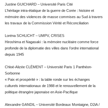
Justine GUICHARD – Université Paris Cité
L’héritage intra-étatique de la guerre de Corée : histoire et
mémoire des violences de masse commises au Sud à travers
les travaux de la Commission Vérité et Réconciliation
Loréna SCHLICHT – UMPV, CRISES
Hiroshima et Nagasaki : la mémoire nucléaire comme force
profonde de la diplomatie des villes dans l’ordre international
depuis 1945
Chloé-Alizée CLÉMENT – Université Paris 1 Panthéon-
Sorbonne
« Paix et prospérité » : la table ronde sur les échanges
culturels internationaux de 1988 et le renouvellement de la
politique étrangère japonaise en Asie-Pacifique
Alexandre GANDIL – Université Bordeaux Montaigne, D2iA /