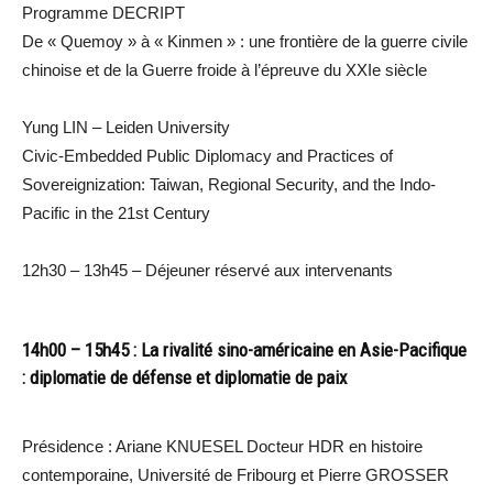
Programme DECRIPT
De « Quemoy » à « Kinmen » : une frontière de la guerre civile
chinoise et de la Guerre froide à l’épreuve du XXIe siècle
Yung LIN – Leiden University
Civic-Embedded Public Diplomacy and Practices of
Sovereignization: Taiwan, Regional Security, and the Indo-
Pacific in the 21st Century
12h30 – 13h45 – Déjeuner réservé aux intervenants
14h00 – 15h45 : La rivalité sino-américaine en Asie-Pacifique
: diplomatie de défense et diplomatie de paix
Présidence : Ariane KNUESEL Docteur HDR en histoire
contemporaine, Université de Fribourg et Pierre GROSSER