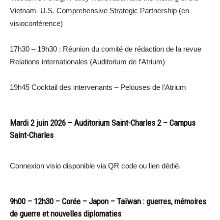
Vietnam–U.S. Comprehensive Strategic Partnership (en
visioconférence)
17h30 – 19h30 : Réunion du comité de rédaction de la revue
Relations internationales (Auditorium de l’Atrium)
19h45 Cocktail des intervenants – Pelouses de l’Atrium
Mardi 2 juin 2026 – Auditorium Saint-Charles 2 – Campus
Saint-Charles
Connexion visio disponible via QR code ou lien dédié.
9h00 – 12h30 – Corée – Japon – Taïwan : guerres, mémoires
de guerre et nouvelles diplomaties