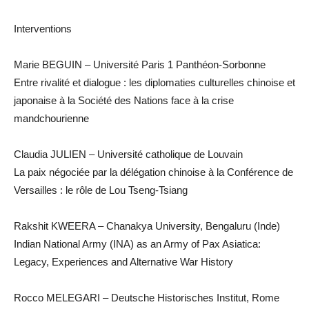
Interventions
Marie BEGUIN – Université Paris 1 Panthéon-Sorbonne
Entre rivalité et dialogue : les diplomaties culturelles chinoise et
japonaise à la Société des Nations face à la crise
mandchourienne
Claudia JULIEN – Université catholique de Louvain
La paix négociée par la délégation chinoise à la Conférence de
Versailles : le rôle de Lou Tseng-Tsiang
Rakshit KWEERA – Chanakya University, Bengaluru (Inde)
Indian National Army (INA) as an Army of Pax Asiatica:
Legacy, Experiences and Alternative War History
Rocco MELEGARI – Deutsche Historisches Institut, Rome