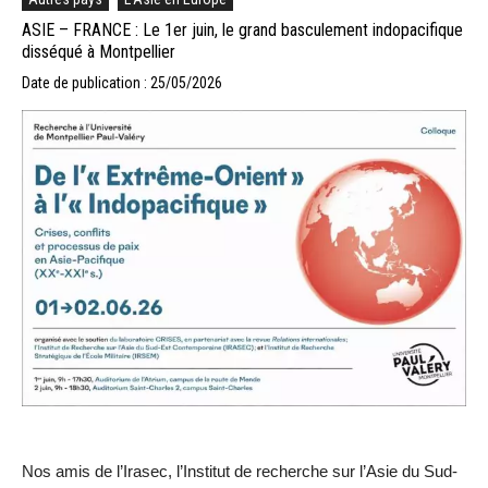
ASIE – FRANCE : Le 1er juin, le grand basculement indopacifique
disséqué à Montpellier
Date de publication : 25/05/2026
Nos amis de l’Irasec, l’Institut de recherche sur l’Asie du Sud-