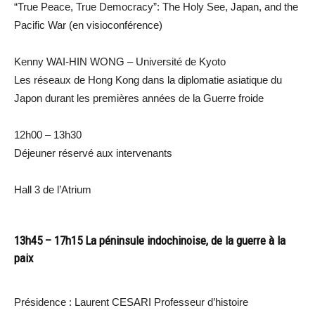
“True Peace, True Democracy”: The Holy See, Japan, and the
Pacific War (en visioconférence)
Kenny WAI-HIN WONG – Université de Kyoto
Les réseaux de Hong Kong dans la diplomatie asiatique du
Japon durant les premières années de la Guerre froide
12h00 – 13h30
Déjeuner réservé aux intervenants
Hall 3 de l’Atrium
13h45 – 17h15 La péninsule indochinoise, de la guerre à la
paix
Présidence : Laurent CESARI Professeur d’histoire