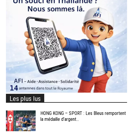
Les plus lus
HONG KONG – SPORT : Les Bleus remportent
la médaille d’argent...