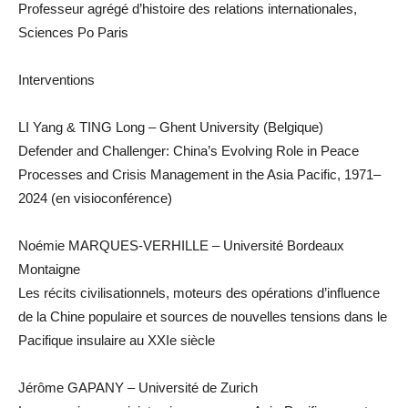
Professeur agrégé d’histoire des relations internationales,
Sciences Po Paris
Interventions
LI Yang & TING Long – Ghent University (Belgique)
Defender and Challenger: China’s Evolving Role in Peace
Processes and Crisis Management in the Asia Pacific, 1971–
2024 (en visioconférence)
Noémie MARQUES-VERHILLE – Université Bordeaux
Montaigne
Les récits civilisationnels, moteurs des opérations d’influence
de la Chine populaire et sources de nouvelles tensions dans le
Pacifique insulaire au XXIe siècle
Jérôme GAPANY – Université de Zurich